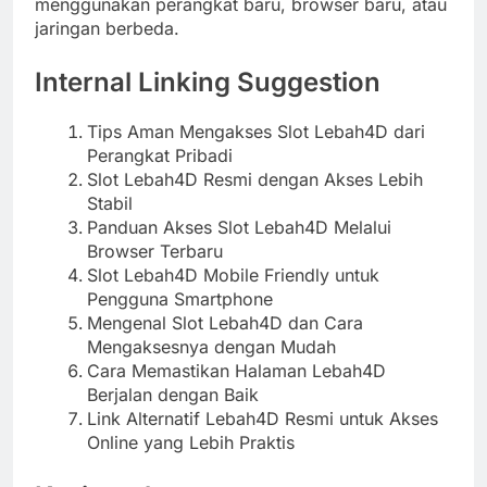
menggunakan perangkat baru, browser baru, atau
jaringan berbeda.
Internal Linking Suggestion
Tips Aman Mengakses Slot Lebah4D dari
Perangkat Pribadi
Slot Lebah4D Resmi dengan Akses Lebih
Stabil
Panduan Akses Slot Lebah4D Melalui
Browser Terbaru
Slot Lebah4D Mobile Friendly untuk
Pengguna Smartphone
Mengenal Slot Lebah4D dan Cara
Mengaksesnya dengan Mudah
Cara Memastikan Halaman Lebah4D
Berjalan dengan Baik
Link Alternatif Lebah4D Resmi untuk Akses
Online yang Lebih Praktis