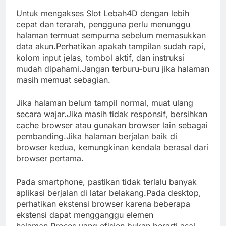
Untuk mengakses Slot Lebah4D dengan lebih
cepat dan terarah, pengguna perlu menunggu
halaman termuat sempurna sebelum memasukkan
data akun.Perhatikan apakah tampilan sudah rapi,
kolom input jelas, tombol aktif, dan instruksi
mudah dipahami.Jangan terburu-buru jika halaman
masih memuat sebagian.
Jika halaman belum tampil normal, muat ulang
secara wajar.Jika masih tidak responsif, bersihkan
cache browser atau gunakan browser lain sebagai
pembanding.Jika halaman berjalan baik di
browser kedua, kemungkinan kendala berasal dari
browser pertama.
Pada smartphone, pastikan tidak terlalu banyak
aplikasi berjalan di latar belakang.Pada desktop,
perhatikan ekstensi browser karena beberapa
ekstensi dapat mengganggu elemen