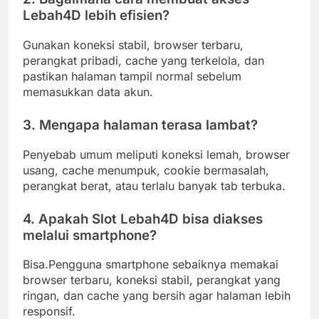
Lebah4D lebih efisien?
Gunakan koneksi stabil, browser terbaru,
perangkat pribadi, cache yang terkelola, dan
pastikan halaman tampil normal sebelum
memasukkan data akun.
3. Mengapa halaman terasa lambat?
Penyebab umum meliputi koneksi lemah, browser
usang, cache menumpuk, cookie bermasalah,
perangkat berat, atau terlalu banyak tab terbuka.
4. Apakah Slot Lebah4D bisa diakses
melalui smartphone?
Bisa.Pengguna smartphone sebaiknya memakai
browser terbaru, koneksi stabil, perangkat yang
ringan, dan cache yang bersih agar halaman lebih
responsif.