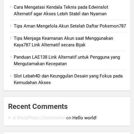
Cara Mengatasi Kendala Teknis pada Edwinslot
Alternatif agar Akses Lebih Stabil dan Nyaman
Tips Aman Mengelola Akun Setelah Daftar Pokemon787
Tips Menjaga Keamanan Akun saat Menggunakan
Kaya787 Link Alternatif secara Bijak
Panduan LAE138 Link Alternatif untuk Pengguna yang
Mengutamakan Kecepatan
Slot Lebah4D dan Keunggulan Desain yang Fokus pada
Kemudahan Akses
Recent Comments
A WordPress Commenter
on
Hello world!