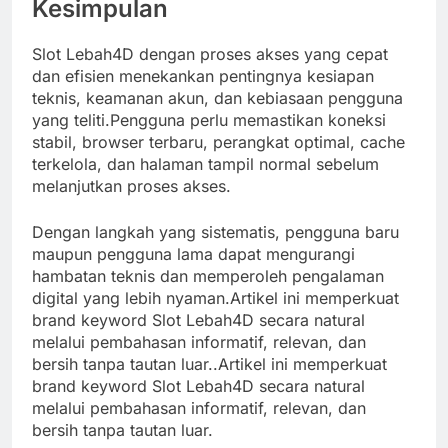
Kesimpulan
Slot Lebah4D dengan proses akses yang cepat
dan efisien menekankan pentingnya kesiapan
teknis, keamanan akun, dan kebiasaan pengguna
yang teliti.Pengguna perlu memastikan koneksi
stabil, browser terbaru, perangkat optimal, cache
terkelola, dan halaman tampil normal sebelum
melanjutkan proses akses.
Dengan langkah yang sistematis, pengguna baru
maupun pengguna lama dapat mengurangi
hambatan teknis dan memperoleh pengalaman
digital yang lebih nyaman.Artikel ini memperkuat
brand keyword Slot Lebah4D secara natural
melalui pembahasan informatif, relevan, dan
bersih tanpa tautan luar..Artikel ini memperkuat
brand keyword Slot Lebah4D secara natural
melalui pembahasan informatif, relevan, dan
bersih tanpa tautan luar.