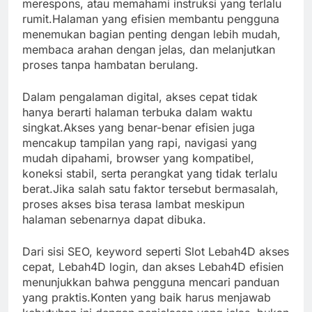
merespons, atau memahami instruksi yang terlalu
rumit.Halaman yang efisien membantu pengguna
menemukan bagian penting dengan lebih mudah,
membaca arahan dengan jelas, dan melanjutkan
proses tanpa hambatan berulang.
Dalam pengalaman digital, akses cepat tidak
hanya berarti halaman terbuka dalam waktu
singkat.Akses yang benar-benar efisien juga
mencakup tampilan yang rapi, navigasi yang
mudah dipahami, browser yang kompatibel,
koneksi stabil, serta perangkat yang tidak terlalu
berat.Jika salah satu faktor tersebut bermasalah,
proses akses bisa terasa lambat meskipun
halaman sebenarnya dapat dibuka.
Dari sisi SEO, keyword seperti Slot Lebah4D akses
cepat, Lebah4D login, dan akses Lebah4D efisien
menunjukkan bahwa pengguna mencari panduan
yang praktis.Konten yang baik harus menjawab