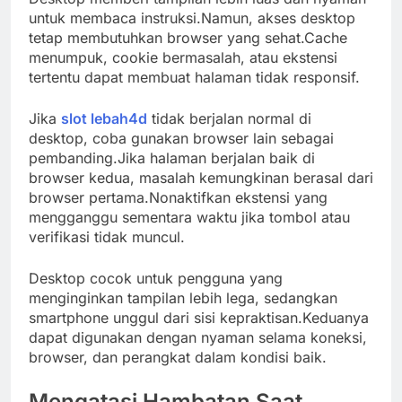
untuk membaca instruksi.Namun, akses desktop
tetap membutuhkan browser yang sehat.Cache
menumpuk, cookie bermasalah, atau ekstensi
tertentu dapat membuat halaman tidak responsif.
Jika
slot lebah4d
tidak berjalan normal di
desktop, coba gunakan browser lain sebagai
pembanding.Jika halaman berjalan baik di
browser kedua, masalah kemungkinan berasal dari
browser pertama.Nonaktifkan ekstensi yang
mengganggu sementara waktu jika tombol atau
verifikasi tidak muncul.
Desktop cocok untuk pengguna yang
menginginkan tampilan lebih lega, sedangkan
smartphone unggul dari sisi kepraktisan.Keduanya
dapat digunakan dengan nyaman selama koneksi,
browser, dan perangkat dalam kondisi baik.
Mengatasi Hambatan Saat