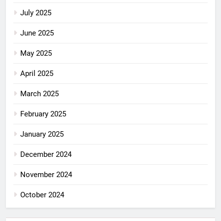
July 2025
June 2025
May 2025
April 2025
March 2025
February 2025
January 2025
December 2024
November 2024
October 2024