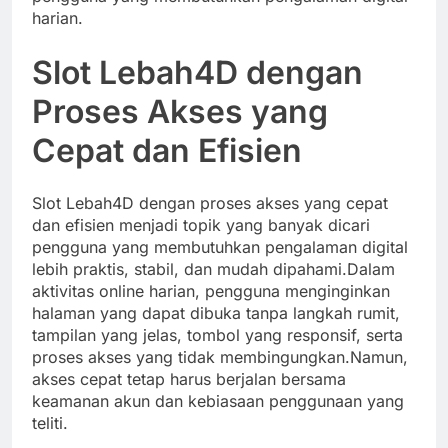
harian.
Slot Lebah4D dengan
Proses Akses yang
Cepat dan Efisien
Slot Lebah4D dengan proses akses yang cepat
dan efisien menjadi topik yang banyak dicari
pengguna yang membutuhkan pengalaman digital
lebih praktis, stabil, dan mudah dipahami.Dalam
aktivitas online harian, pengguna menginginkan
halaman yang dapat dibuka tanpa langkah rumit,
tampilan yang jelas, tombol yang responsif, serta
proses akses yang tidak membingungkan.Namun,
akses cepat tetap harus berjalan bersama
keamanan akun dan kebiasaan penggunaan yang
teliti.