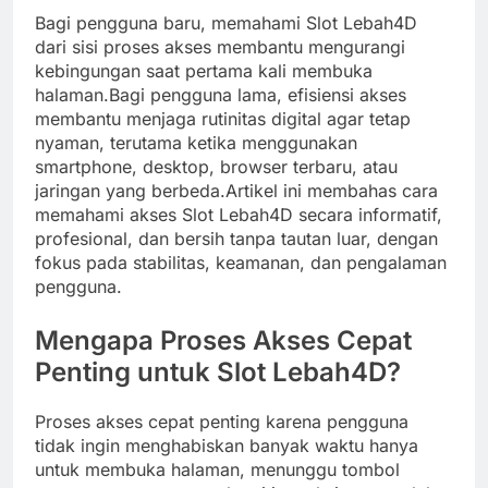
Bagi pengguna baru, memahami Slot Lebah4D
dari sisi proses akses membantu mengurangi
kebingungan saat pertama kali membuka
halaman.Bagi pengguna lama, efisiensi akses
membantu menjaga rutinitas digital agar tetap
nyaman, terutama ketika menggunakan
smartphone, desktop, browser terbaru, atau
jaringan yang berbeda.Artikel ini membahas cara
memahami akses Slot Lebah4D secara informatif,
profesional, dan bersih tanpa tautan luar, dengan
fokus pada stabilitas, keamanan, dan pengalaman
pengguna.
Mengapa Proses Akses Cepat
Penting untuk Slot Lebah4D?
Proses akses cepat penting karena pengguna
tidak ingin menghabiskan banyak waktu hanya
untuk membuka halaman, menunggu tombol