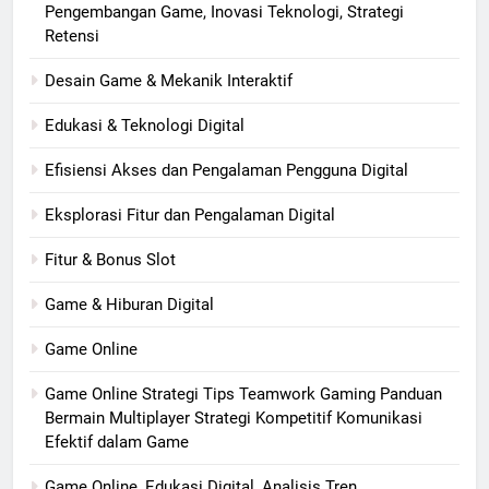
Pengembangan Game, Inovasi Teknologi, Strategi
Retensi
Desain Game & Mekanik Interaktif
Edukasi & Teknologi Digital
Efisiensi Akses dan Pengalaman Pengguna Digital
Eksplorasi Fitur dan Pengalaman Digital
Fitur & Bonus Slot
Game & Hiburan Digital
Game Online
Game Online Strategi Tips Teamwork Gaming Panduan
Bermain Multiplayer Strategi Kompetitif Komunikasi
Efektif dalam Game
Game Online, Edukasi Digital, Analisis Tren