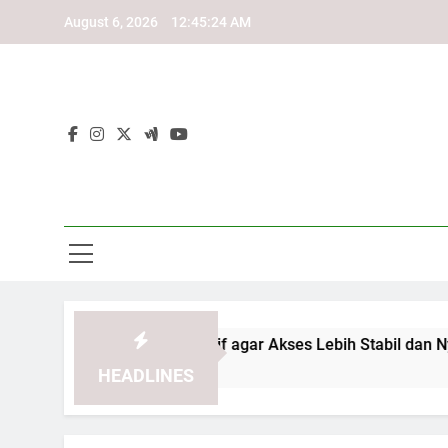
Skip
August 6, 2026
12:45:25 AM
to
content
Pop
Ikuti Beri
dwinslot Alternatif agar Akses Lebih Stabil dan Nyaman
HEADLINES