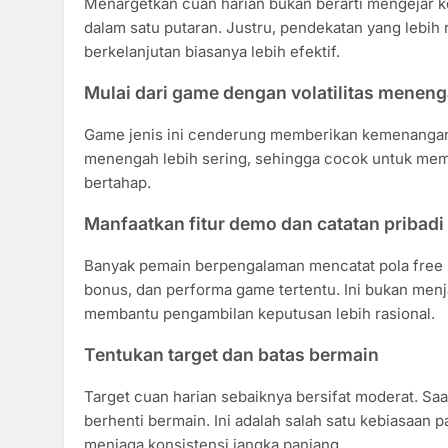
Menargetkan cuan harian bukan berarti mengejar
dalam satu putaran. Justru, pendekatan yang lebih r
berkelanjutan biasanya lebih efektif.
Mulai dari game dengan volatilitas menen
Game jenis ini cenderung memberikan kemenangan
menengah lebih sering, sehingga cocok untuk me
bertahap.
Manfaatkan fitur demo dan catatan pribadi
Banyak pemain berpengalaman mencatat pola free s
bonus, dan performa game tertentu. Ini bukan menja
membantu pengambilan keputusan lebih rasional.
Tentukan target dan batas bermain
Target cuan harian sebaiknya bersifat moderat. Saat
berhenti bermain. Ini adalah salah satu kebiasaan p
menjaga konsistensi jangka panjang.