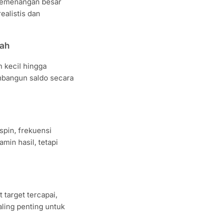
 kemenangan besar
ealistis dan
gah
 kecil hingga
mbangun saldo secara
pin, frekuensi
min hasil, tetapi
 target tercapai,
aling penting untuk