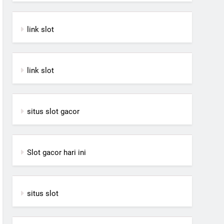
link slot
link slot
situs slot gacor
Slot gacor hari ini
situs slot