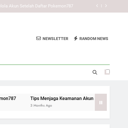
lola Akun Setelah Daftar Pokemon787
Kaya787 Link Alternatif secara Bijak
engguna yang Mengutamakan Kecepatan
NEWSLETTER
RANDOM NEWS
if agar Akses Lebih Stabil dan Nyaman
lola Akun Setelah Daftar Pokemon787
Ninja. Musik, Berita Artis, Dan Lebih Banyak Hiburan.
Kaya787 Link Alternatif secara Bijak
engguna yang Mengutamakan Kecepatan
Tips Menjaga Keamanan Akun saat Menggunakan Kaya787 Li
3 Months Ago