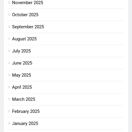
November 2025
October 2025
September 2025
August 2025
July 2025
June 2025
May 2025
April 2025
March 2025
February 2025
January 2025