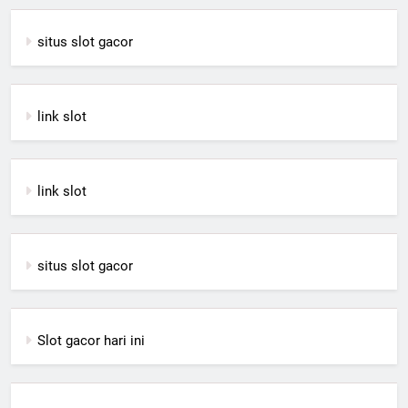
situs slot gacor
link slot
link slot
situs slot gacor
Slot gacor hari ini