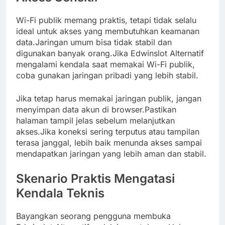
Wi-Fi publik memang praktis, tetapi tidak selalu
ideal untuk akses yang membutuhkan keamanan
data.Jaringan umum bisa tidak stabil dan
digunakan banyak orang.Jika Edwinslot Alternatif
mengalami kendala saat memakai Wi-Fi publik,
coba gunakan jaringan pribadi yang lebih stabil.
Jika tetap harus memakai jaringan publik, jangan
menyimpan data akun di browser.Pastikan
halaman tampil jelas sebelum melanjutkan
akses.Jika koneksi sering terputus atau tampilan
terasa janggal, lebih baik menunda akses sampai
mendapatkan jaringan yang lebih aman dan stabil.
Skenario Praktis Mengatasi
Kendala Teknis
Bayangkan seorang pengguna membuka