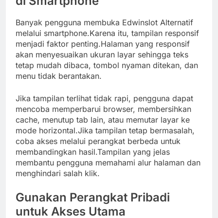
di Smartphone
Banyak pengguna membuka Edwinslot Alternatif
melalui smartphone.Karena itu, tampilan responsif
menjadi faktor penting.Halaman yang responsif
akan menyesuaikan ukuran layar sehingga teks
tetap mudah dibaca, tombol nyaman ditekan, dan
menu tidak berantakan.
Jika tampilan terlihat tidak rapi, pengguna dapat
mencoba memperbarui browser, membersihkan
cache, menutup tab lain, atau memutar layar ke
mode horizontal.Jika tampilan tetap bermasalah,
coba akses melalui perangkat berbeda untuk
membandingkan hasil.Tampilan yang jelas
membantu pengguna memahami alur halaman dan
menghindari salah klik.
Gunakan Perangkat Pribadi
untuk Akses Utama