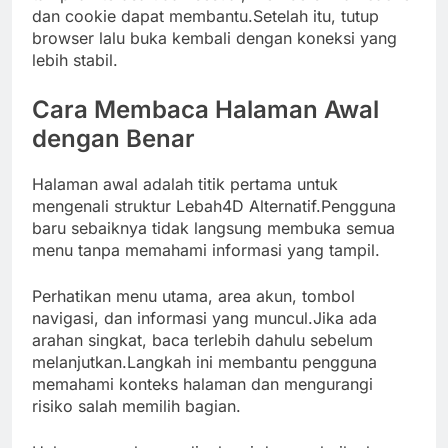
dan cookie dapat membantu.Setelah itu, tutup
browser lalu buka kembali dengan koneksi yang
lebih stabil.
Cara Membaca Halaman Awal
dengan Benar
Halaman awal adalah titik pertama untuk
mengenali struktur Lebah4D Alternatif.Pengguna
baru sebaiknya tidak langsung membuka semua
menu tanpa memahami informasi yang tampil.
Perhatikan menu utama, area akun, tombol
navigasi, dan informasi yang muncul.Jika ada
arahan singkat, baca terlebih dahulu sebelum
melanjutkan.Langkah ini membantu pengguna
memahami konteks halaman dan mengurangi
risiko salah memilih bagian.