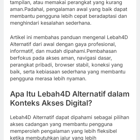
tampilan, atau memakai perangkat yang kurang
aman.Padahal, pengalaman awal yang baik dapat
membantu pengguna lebih cepat beradaptasi dan
menghindari kesalahan sederhana.
Artikel ini membahas panduan mengenal Lebah4D
Alternatif dari awal dengan gaya profesional,
informatif, dan mudah dipahami.Pembahasan
berfokus pada akses aman, navigasi dasar,
perangkat pribadi, browser stabil, koneksi yang
baik, serta kebiasaan sederhana yang membantu
pengguna merasa lebih nyaman.
Apa Itu Lebah4D Alternatif dalam
Konteks Akses Digital?
Lebah4D Alternatif dapat dipahami sebagai pilihan
akses cadangan yang membantu pengguna
memperoleh pengalaman yang lebih fleksibel
ketika membutuhkan jalur yang lebih