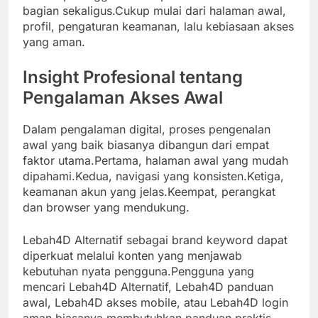
bagian sekaligus.Cukup mulai dari halaman awal,
profil, pengaturan keamanan, lalu kebiasaan akses
yang aman.
Insight Profesional tentang
Pengalaman Akses Awal
Dalam pengalaman digital, proses pengenalan
awal yang baik biasanya dibangun dari empat
faktor utama.Pertama, halaman awal yang mudah
dipahami.Kedua, navigasi yang konsisten.Ketiga,
keamanan akun yang jelas.Keempat, perangkat
dan browser yang mendukung.
Lebah4D Alternatif sebagai brand keyword dapat
diperkuat melalui konten yang menjawab
kebutuhan nyata pengguna.Pengguna yang
mencari Lebah4D Alternatif, Lebah4D panduan
awal, Lebah4D akses mobile, atau Lebah4D login