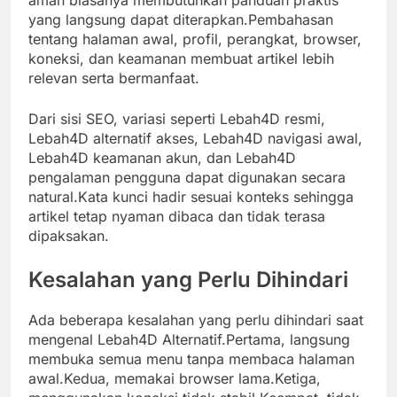
aman biasanya membutuhkan panduan praktis
yang langsung dapat diterapkan.Pembahasan
tentang halaman awal, profil, perangkat, browser,
koneksi, dan keamanan membuat artikel lebih
relevan serta bermanfaat.
Dari sisi SEO, variasi seperti Lebah4D resmi,
Lebah4D alternatif akses, Lebah4D navigasi awal,
Lebah4D keamanan akun, dan Lebah4D
pengalaman pengguna dapat digunakan secara
natural.Kata kunci hadir sesuai konteks sehingga
artikel tetap nyaman dibaca dan tidak terasa
dipaksakan.
Kesalahan yang Perlu Dihindari
Ada beberapa kesalahan yang perlu dihindari saat
mengenal Lebah4D Alternatif.Pertama, langsung
membuka semua menu tanpa membaca halaman
awal.Kedua, memakai browser lama.Ketiga,