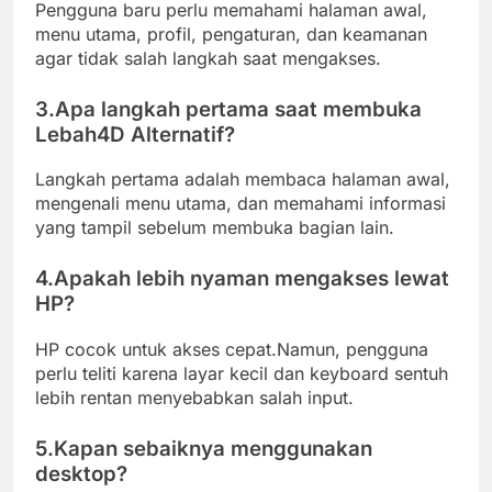
Pengguna baru perlu memahami halaman awal,
menu utama, profil, pengaturan, dan keamanan
agar tidak salah langkah saat mengakses.
3.Apa langkah pertama saat membuka
Lebah4D Alternatif?
Langkah pertama adalah membaca halaman awal,
mengenali menu utama, dan memahami informasi
yang tampil sebelum membuka bagian lain.
4.Apakah lebih nyaman mengakses lewat
HP?
HP cocok untuk akses cepat.Namun, pengguna
perlu teliti karena layar kecil dan keyboard sentuh
lebih rentan menyebabkan salah input.
5.Kapan sebaiknya menggunakan
desktop?