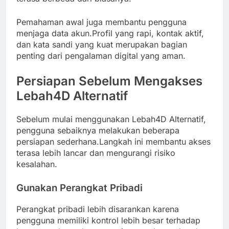
Pemahaman awal juga membantu pengguna
menjaga data akun.Profil yang rapi, kontak aktif,
dan kata sandi yang kuat merupakan bagian
penting dari pengalaman digital yang aman.
Persiapan Sebelum Mengakses
Lebah4D Alternatif
Sebelum mulai menggunakan Lebah4D Alternatif,
pengguna sebaiknya melakukan beberapa
persiapan sederhana.Langkah ini membantu akses
terasa lebih lancar dan mengurangi risiko
kesalahan.
Gunakan Perangkat Pribadi
Perangkat pribadi lebih disarankan karena
pengguna memiliki kontrol lebih besar terhadap