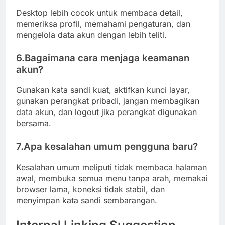
Desktop lebih cocok untuk membaca detail,
memeriksa profil, memahami pengaturan, dan
mengelola data akun dengan lebih teliti.
6.Bagaimana cara menjaga keamanan
akun?
Gunakan kata sandi kuat, aktifkan kunci layar,
gunakan perangkat pribadi, jangan membagikan
data akun, dan logout jika perangkat digunakan
bersama.
7.Apa kesalahan umum pengguna baru?
Kesalahan umum meliputi tidak membaca halaman
awal, membuka semua menu tanpa arah, memakai
browser lama, koneksi tidak stabil, dan
menyimpan kata sandi sembarangan.