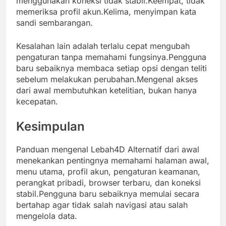
menggunakan koneksi tidak stabil.Keempat, tidak
memeriksa profil akun.Kelima, menyimpan kata
sandi sembarangan.
Kesalahan lain adalah terlalu cepat mengubah
pengaturan tanpa memahami fungsinya.Pengguna
baru sebaiknya membaca setiap opsi dengan teliti
sebelum melakukan perubahan.Mengenal akses
dari awal membutuhkan ketelitian, bukan hanya
kecepatan.
Kesimpulan
Panduan mengenal Lebah4D Alternatif dari awal
menekankan pentingnya memahami halaman awal,
menu utama, profil akun, pengaturan keamanan,
perangkat pribadi, browser terbaru, dan koneksi
stabil.Pengguna baru sebaiknya memulai secara
bertahap agar tidak salah navigasi atau salah
mengelola data.