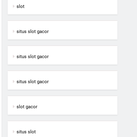
slot
situs slot gacor
situs slot gacor
situs slot gacor
slot gacor
situs slot