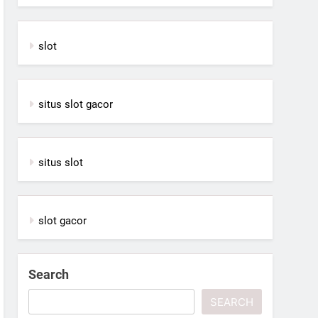
slot
situs slot gacor
situs slot
slot gacor
Search
SEARCH