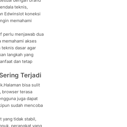
sesuai dengan brand
endala teknis,
an Edwinslot koneksi
 ingin memahami
if perlu menjawab dua
a memahami akses
 teknis dasar agar
kan langkah yang
anfaat dan tetap
Sering Terjadi
.Halaman bisa sulit
, browser terasa
Pengguna juga dapat
skipun sudah mencoba
 yang tidak stabil,
mpuk, perangkat yang