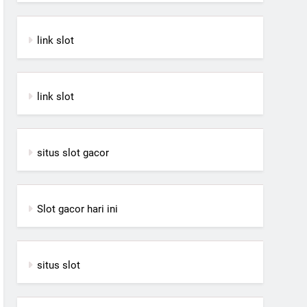
link slot
link slot
situs slot gacor
Slot gacor hari ini
situs slot