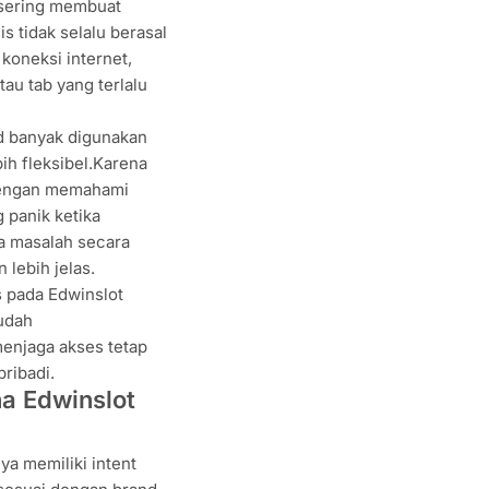
 sering membuat
 tidak selalu berasal
 koneksi internet,
au tab yang terlalu
nd banyak digunakan
ih fleksibel.Karena
 dengan memahami
 panik ketika
sa masalah secara
 lebih jelas.
s pada Edwinslot
mudah
enjaga akses tetap
ribadi.
a Edwinslot
ya memiliki intent