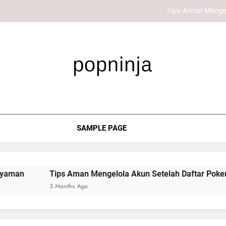
Tips Aman Menge
Tips Menjaga Keamanan Akun saat Menggunakan 
Panduan LAE138 Link Alternatif untuk P
Cara Mengatasi Kendala Teknis pada Edwinslot Alternat
 Ninja
Tips Aman Menge
ta Musik Terkini Dan Konten Menarik Untuk Pecinta Musik Di Pop 
Tips Menjaga Keamanan Akun saat Menggunakan 
SAMPLE PAGE
Panduan LAE138 Link Alternatif untuk P
Tips Aman Mengelola Akun Setelah Daftar Pokemon787
3 Months Ago