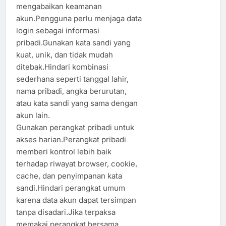
mengabaikan keamanan
akun.Pengguna perlu menjaga data
login sebagai informasi
pribadi.Gunakan kata sandi yang
kuat, unik, dan tidak mudah
ditebak.Hindari kombinasi
sederhana seperti tanggal lahir,
nama pribadi, angka berurutan,
atau kata sandi yang sama dengan
akun lain.
Gunakan perangkat pribadi untuk
akses harian.Perangkat pribadi
memberi kontrol lebih baik
terhadap riwayat browser, cookie,
cache, dan penyimpanan kata
sandi.Hindari perangkat umum
karena data akun dapat tersimpan
tanpa disadari.Jika terpaksa
memakai perangkat bersama,