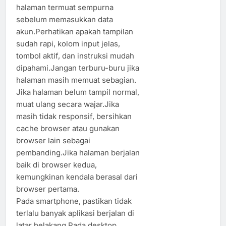
halaman termuat sempurna
sebelum memasukkan data
akun.Perhatikan apakah tampilan
sudah rapi, kolom input jelas,
tombol aktif, dan instruksi mudah
dipahami.Jangan terburu-buru jika
halaman masih memuat sebagian.
Jika halaman belum tampil normal,
muat ulang secara wajar.Jika
masih tidak responsif, bersihkan
cache browser atau gunakan
browser lain sebagai
pembanding.Jika halaman berjalan
baik di browser kedua,
kemungkinan kendala berasal dari
browser pertama.
Pada smartphone, pastikan tidak
terlalu banyak aplikasi berjalan di
latar belakang.Pada desktop,