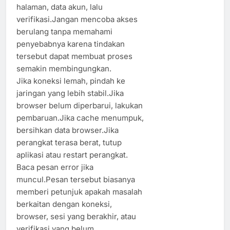
halaman, data akun, lalu
verifikasi.Jangan mencoba akses
berulang tanpa memahami
penyebabnya karena tindakan
tersebut dapat membuat proses
semakin membingungkan.
Jika koneksi lemah, pindah ke
jaringan yang lebih stabil.Jika
browser belum diperbarui, lakukan
pembaruan.Jika cache menumpuk,
bersihkan data browser.Jika
perangkat terasa berat, tutup
aplikasi atau restart perangkat.
Baca pesan error jika
muncul.Pesan tersebut biasanya
memberi petunjuk apakah masalah
berkaitan dengan koneksi,
browser, sesi yang berakhir, atau
verifikasi yang belum