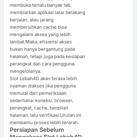
membuka terlalu banyak tab,
membiarkan aplikasi latar belakang
berjalan, atau jarang
membersihkan cache bisa
mengalami akses yang lebih
lambat.Maka, efisiensi akses
bukan hanya bergantung pada
halaman, tetapi juga pada kesiapan
perangkat dan cara pengguna
mengelolanya.
Slot Lebah4D akan terasa lebih
nyaman diakses jika pengguna
memulai dari pemeriksaan
sederhana: koneksi, browser,
perangkat, cache, tampilan
halaman, lalu verifikasi.Urutan ini
membantu proses lebih terarah.
Persiapan Sebelum