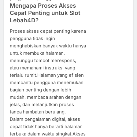
Mengapa Proses Akses
Cepat Penting untuk Slot
Lebah4D?
Proses akses cepat penting karena
pengguna tidak ingin
menghabiskan banyak waktu hanya
untuk membuka halaman,
menunggu tombol merespons,
atau memahami instruksi yang
terlalu rumit.Halaman yang efisien
membantu pengguna menemukan
bagian penting dengan lebih
mudah, membaca arahan dengan
jelas, dan melanjutkan proses
tanpa hambatan berulang.
Dalam pengalaman digital, akses
cepat tidak hanya berarti halaman
terbuka dalam waktu singkat.Akses