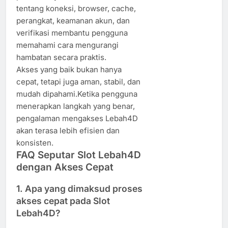
tentang koneksi, browser, cache,
perangkat, keamanan akun, dan
verifikasi membantu pengguna
memahami cara mengurangi
hambatan secara praktis.
Akses yang baik bukan hanya
cepat, tetapi juga aman, stabil, dan
mudah dipahami.Ketika pengguna
menerapkan langkah yang benar,
pengalaman mengakses Lebah4D
akan terasa lebih efisien dan
konsisten.
FAQ Seputar Slot Lebah4D
dengan Akses Cepat
1. Apa yang dimaksud proses
akses cepat pada Slot
Lebah4D?