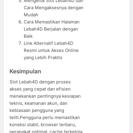
Mengenal Slot Lebah4D dan
Cara Mengaksesnya dengan
Mudah
Cara Memastikan Halaman
Lebah4D Berjalan dengan
Baik
Link Alternatif Lebah4D
Resmi untuk Akses Online
yang Lebih Praktis
Kesimpulan
Slot Lebah4D dengan proses
akses yang cepat dan efisien
menekankan pentingnya kesiapan
teknis, keamanan akun, dan
kebiasaan pengguna yang
teliti.Pengguna perlu memastikan
koneksi stabil, browser terbaru,
perangkat optimal, cache terkelola,