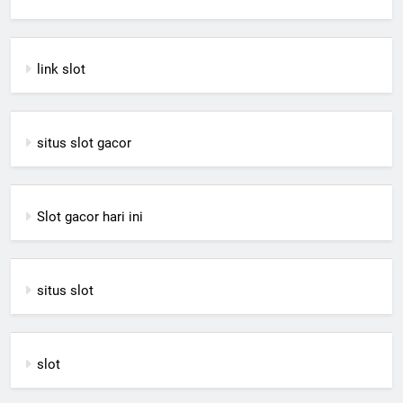
link slot
situs slot gacor
Slot gacor hari ini
situs slot
slot