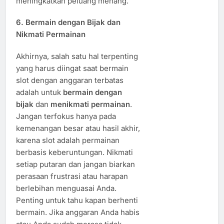
meningkatkan peluang menang.
6.
Bermain dengan Bijak dan
Nikmati Permainan
Akhirnya, salah satu hal terpenting
yang harus diingat saat bermain
slot dengan anggaran terbatas
adalah untuk
bermain dengan
bijak
dan
menikmati permainan
.
Jangan terfokus hanya pada
kemenangan besar atau hasil akhir,
karena slot adalah permainan
berbasis keberuntungan. Nikmati
setiap putaran dan jangan biarkan
perasaan frustrasi atau harapan
berlebihan menguasai Anda.
Penting untuk tahu kapan berhenti
bermain. Jika anggaran Anda habis