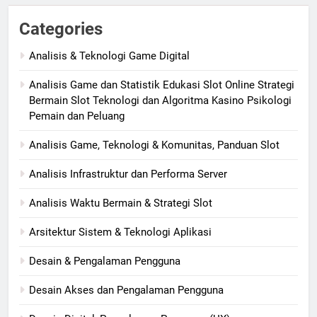
Categories
Analisis & Teknologi Game Digital
Analisis Game dan Statistik Edukasi Slot Online Strategi
Bermain Slot Teknologi dan Algoritma Kasino Psikologi
Pemain dan Peluang
Analisis Game, Teknologi & Komunitas, Panduan Slot
Analisis Infrastruktur dan Performa Server
Analisis Waktu Bermain & Strategi Slot
Arsitektur Sistem & Teknologi Aplikasi
Desain & Pengalaman Pengguna
Desain Akses dan Pengalaman Pengguna