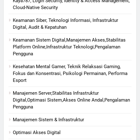
Kaya787, Login Security, Identity & Access Management,
Cloud-Native Security
Keamanan Siber, Teknologi Informasi, Infrastruktur
Digital, Audit & Kepatuhan
Keamanan Sistem Digital,Manajemen Akses,Stabilitas
Platform Online,Infrastruktur Teknologi,Pengalaman
Pengguna
Kesehatan Mental Gamer, Teknik Relaksasi Gaming,
Fokus dan Konsentrasi, Psikologi Permainan, Performa
Esport
Manajemen Server,Stabilitas Infrastruktur
Digital,Optimasi Sistem,Akses Online Andal,Pengalaman
Pengguna
Manajemen Sistem & Infrastruktur
Optimasi Akses Digital