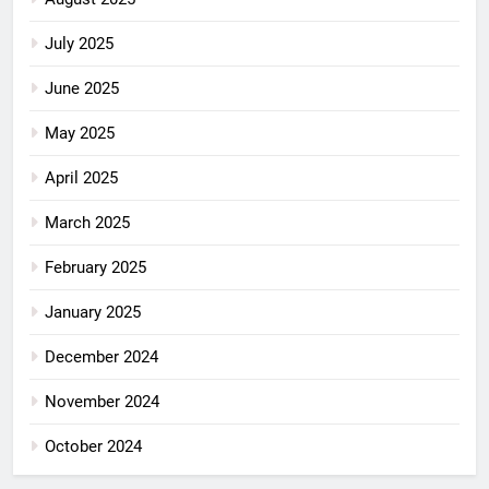
July 2025
June 2025
May 2025
April 2025
March 2025
February 2025
January 2025
December 2024
November 2024
October 2024