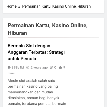
Home
Permainan Kartu, Kasino Online, Hiburan
Permainan Kartu, Kasino Online,
Hiburan
Bermain Slot dengan
Anggaran Terbatas: Strategi
untuk Pemula
898e1bf
2 years ago
0
9
mins
Mesin slot adalah salah satu
permainan kasino yang paling
menyenangkan dan mudah
dimainkan, namun bagi banyak
pemain, terutama pemula, bermain