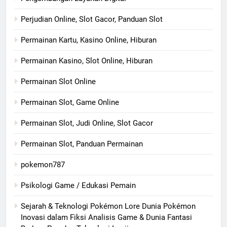
Perjudian Online, Slot Gacor, Panduan Slot
Permainan Kartu, Kasino Online, Hiburan
Permainan Kasino, Slot Online, Hiburan
Permainan Slot Online
Permainan Slot, Game Online
Permainan Slot, Judi Online, Slot Gacor
Permainan Slot, Panduan Permainan
pokemon787
Psikologi Game / Edukasi Pemain
Sejarah & Teknologi Pokémon Lore Dunia Pokémon
Inovasi dalam Fiksi Analisis Game & Dunia Fantasi