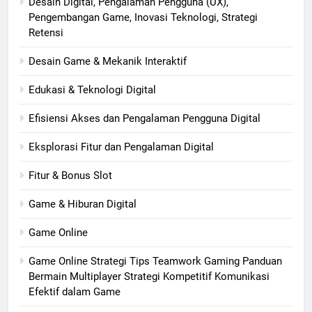
Desain Digital, Pengalaman Pengguna (UX),
Pengembangan Game, Inovasi Teknologi, Strategi
Retensi
Desain Game & Mekanik Interaktif
Edukasi & Teknologi Digital
Efisiensi Akses dan Pengalaman Pengguna Digital
Eksplorasi Fitur dan Pengalaman Digital
Fitur & Bonus Slot
Game & Hiburan Digital
Game Online
Game Online Strategi Tips Teamwork Gaming Panduan
Bermain Multiplayer Strategi Kompetitif Komunikasi
Efektif dalam Game