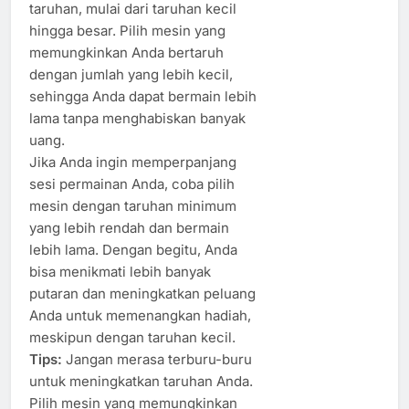
taruhan, mulai dari taruhan kecil
hingga besar. Pilih mesin yang
memungkinkan Anda bertaruh
dengan jumlah yang lebih kecil,
sehingga Anda dapat bermain lebih
lama tanpa menghabiskan banyak
uang.
Jika Anda ingin memperpanjang
sesi permainan Anda, coba pilih
mesin dengan taruhan minimum
yang lebih rendah dan bermain
lebih lama. Dengan begitu, Anda
bisa menikmati lebih banyak
putaran dan meningkatkan peluang
Anda untuk memenangkan hadiah,
meskipun dengan taruhan kecil.
Tips:
Jangan merasa terburu-buru
untuk meningkatkan taruhan Anda.
Pilih mesin yang memungkinkan