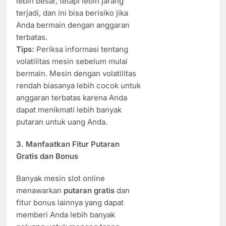
lebih besar, tetapi lebih jarang
terjadi, dan ini bisa berisiko jika
Anda bermain dengan anggaran
terbatas.
Tips:
Periksa informasi tentang
volatilitas mesin sebelum mulai
bermain. Mesin dengan volatilitas
rendah biasanya lebih cocok untuk
anggaran terbatas karena Anda
dapat menikmati lebih banyak
putaran untuk uang Anda.
3.
Manfaatkan Fitur Putaran
Gratis dan Bonus
Banyak mesin slot online
menawarkan
putaran gratis
dan
fitur bonus lainnya yang dapat
memberi Anda lebih banyak