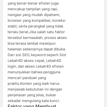
yang benar-benar efisien juga
mencakup tampilan yang rapi,
navigasi yang mudah dipahami,
browser yang kompatibel, koneksi
stabil, serta perangkat yang tidak
terlalu berat.Jika salah satu faktor
tersebut bermasalah, proses akses
bisa terasa lambat meskipun
halaman sebenarnya dapat dibuka.
Dari sisi SEO, keyword seperti Slot
Lebah4D akses cepat, Lebah4D
login, dan akses Lebah4D efisien
menunjukkan bahwa pengguna
mencari panduan yang
praktis.Konten yang baik harus
menjawab kebutuhan ini dengan
penjelasan yang jelas, bukan
sekadar mengulang kata kunci.
Faktor yang Membuat