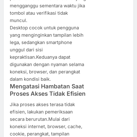
mengganggu sementara waktu jika
tombol atau verifikasi tidak
muncul.
Desktop cocok untuk pengguna
yang menginginkan tampilan lebih
lega, sedangkan smartphone
unggul dari sisi
kepraktisan.Keduanya dapat
digunakan dengan nyaman selama
koneksi, browser, dan perangkat
dalam kondisi baik.
Mengatasi Hambatan Saat
Proses Akses Tidak Efisien
Jika proses akses terasa tidak
efisien, lakukan pemeriksaan
secara berurutan.Mulai dari
koneksi internet, browser, cache,
cookie, perangkat, tampilan