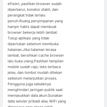
efisien, pastikan browser sudah
diperbarui, koneksi stabil, dan
perangkat tidak terlalu
penuh.Ruang penyimpanan yang
hampir habis dapat membuat
browser bekerja lebih lambat.
Tutup aplikasi yang tidak
diperlukan sebelum membuka
halaman.Jika halaman terasa
lambat, bersihkan cache browser
lalu buka ulang.Pastikan tampilan
mobile sudah rapi, teks terbaca
jelas, dan tombol mudah ditekan
sebelum melanjutkan proses.
Pengguna juga sebaiknya
menghindari jaringan publik saat
memasukkan data akun.Gunakan
data seluler pribadi atau WiFi yang
dipercaya agar akses lebih