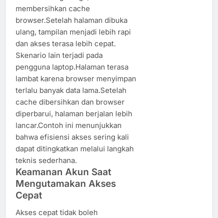
membersihkan cache
browser.Setelah halaman dibuka
ulang, tampilan menjadi lebih rapi
dan akses terasa lebih cepat.
Skenario lain terjadi pada
pengguna laptop.Halaman terasa
lambat karena browser menyimpan
terlalu banyak data lama.Setelah
cache dibersihkan dan browser
diperbarui, halaman berjalan lebih
lancar.Contoh ini menunjukkan
bahwa efisiensi akses sering kali
dapat ditingkatkan melalui langkah
teknis sederhana.
Keamanan Akun Saat
Mengutamakan Akses
Cepat
Akses cepat tidak boleh