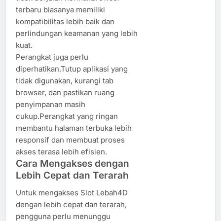
terbaru biasanya memiliki
kompatibilitas lebih baik dan
perlindungan keamanan yang lebih
kuat.
Perangkat juga perlu
diperhatikan.Tutup aplikasi yang
tidak digunakan, kurangi tab
browser, dan pastikan ruang
penyimpanan masih
cukup.Perangkat yang ringan
membantu halaman terbuka lebih
responsif dan membuat proses
akses terasa lebih efisien.
Cara Mengakses dengan
Lebih Cepat dan Terarah
Untuk mengakses Slot Lebah4D
dengan lebih cepat dan terarah,
pengguna perlu menunggu