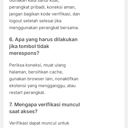
Gunakan kata sandi kuat,
perangkat pribadi, koneksi aman,
jangan bagikan kode verifikasi, dan
logout setelah selesai jika
menggunakan perangkat bersama.
6. Apa yang harus dilakukan
jika tombol tidak
merespons?
Periksa koneksi, muat ulang
halaman, bersihkan cache,
gunakan browser lain, nonaktifkan
ekstensi yang mengganggu, atau
restart perangkat.
7. Mengapa verifikasi muncul
saat akses?
Verifikasi dapat muncul untuk