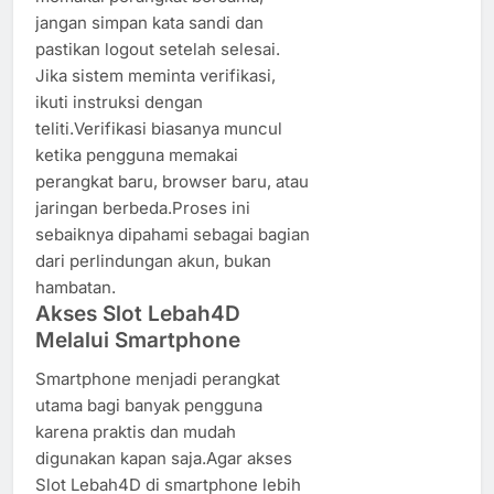
jangan simpan kata sandi dan
pastikan logout setelah selesai.
Jika sistem meminta verifikasi,
ikuti instruksi dengan
teliti.Verifikasi biasanya muncul
ketika pengguna memakai
perangkat baru, browser baru, atau
jaringan berbeda.Proses ini
sebaiknya dipahami sebagai bagian
dari perlindungan akun, bukan
hambatan.
Akses Slot Lebah4D
Melalui Smartphone
Smartphone menjadi perangkat
utama bagi banyak pengguna
karena praktis dan mudah
digunakan kapan saja.Agar akses
Slot Lebah4D di smartphone lebih