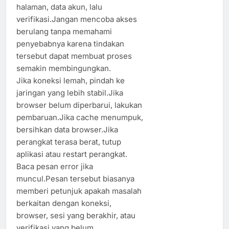
halaman, data akun, lalu
verifikasi.Jangan mencoba akses
berulang tanpa memahami
penyebabnya karena tindakan
tersebut dapat membuat proses
semakin membingungkan.
Jika koneksi lemah, pindah ke
jaringan yang lebih stabil.Jika
browser belum diperbarui, lakukan
pembaruan.Jika cache menumpuk,
bersihkan data browser.Jika
perangkat terasa berat, tutup
aplikasi atau restart perangkat.
Baca pesan error jika
muncul.Pesan tersebut biasanya
memberi petunjuk apakah masalah
berkaitan dengan koneksi,
browser, sesi yang berakhir, atau
verifikasi yang belum