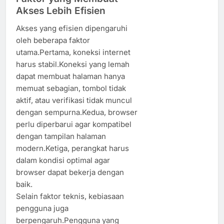
Akses Lebih Efisien
Akses yang efisien dipengaruhi
oleh beberapa faktor
utama.Pertama, koneksi internet
harus stabil.Koneksi yang lemah
dapat membuat halaman hanya
memuat sebagian, tombol tidak
aktif, atau verifikasi tidak muncul
dengan sempurna.Kedua, browser
perlu diperbarui agar kompatibel
dengan tampilan halaman
modern.Ketiga, perangkat harus
dalam kondisi optimal agar
browser dapat bekerja dengan
baik.
Selain faktor teknis, kebiasaan
pengguna juga
berpengaruh.Pengguna yang