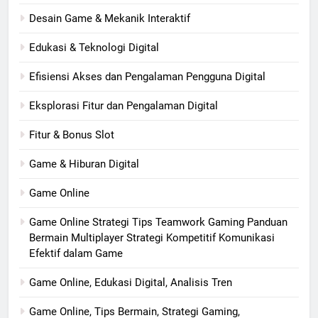
Desain Game & Mekanik Interaktif
Edukasi & Teknologi Digital
Efisiensi Akses dan Pengalaman Pengguna Digital
Eksplorasi Fitur dan Pengalaman Digital
Fitur & Bonus Slot
Game & Hiburan Digital
Game Online
Game Online Strategi Tips Teamwork Gaming Panduan
Bermain Multiplayer Strategi Kompetitif Komunikasi
Efektif dalam Game
Game Online, Edukasi Digital, Analisis Tren
Game Online, Tips Bermain, Strategi Gaming,