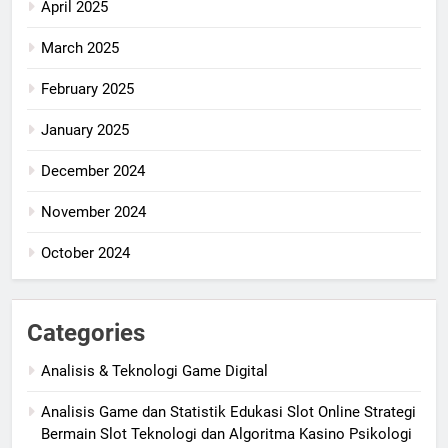
April 2025
March 2025
February 2025
January 2025
December 2024
November 2024
October 2024
Categories
Analisis & Teknologi Game Digital
Analisis Game dan Statistik Edukasi Slot Online Strategi
Bermain Slot Teknologi dan Algoritma Kasino Psikologi