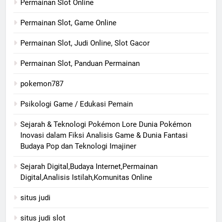
Permainan Slot Online
Permainan Slot, Game Online
Permainan Slot, Judi Online, Slot Gacor
Permainan Slot, Panduan Permainan
pokemon787
Psikologi Game / Edukasi Pemain
Sejarah & Teknologi Pokémon Lore Dunia Pokémon
Inovasi dalam Fiksi Analisis Game & Dunia Fantasi
Budaya Pop dan Teknologi Imajiner
Sejarah Digital,Budaya Internet,Permainan
Digital,Analisis Istilah,Komunitas Online
situs judi
situs judi slot