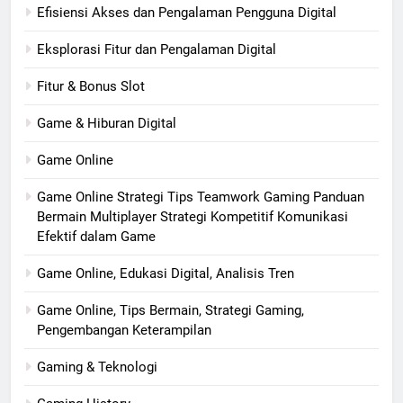
Efisiensi Akses dan Pengalaman Pengguna Digital
Eksplorasi Fitur dan Pengalaman Digital
Fitur & Bonus Slot
Game & Hiburan Digital
Game Online
Game Online Strategi Tips Teamwork Gaming Panduan
Bermain Multiplayer Strategi Kompetitif Komunikasi
Efektif dalam Game
Game Online, Edukasi Digital, Analisis Tren
Game Online, Tips Bermain, Strategi Gaming,
Pengembangan Keterampilan
Gaming & Teknologi