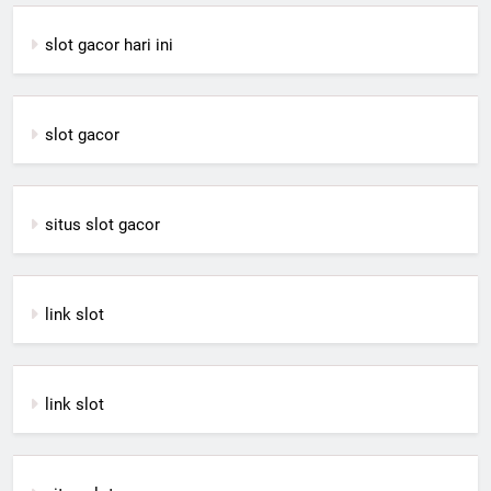
slot gacor hari ini
slot gacor
situs slot gacor
link slot
link slot