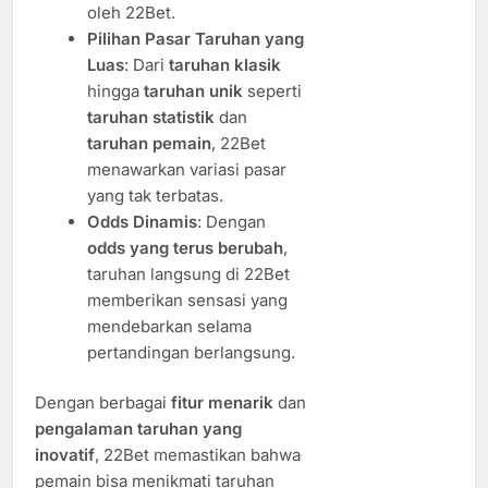
oleh 22Bet.
Pilihan Pasar Taruhan yang
Luas
: Dari
taruhan klasik
hingga
taruhan unik
seperti
taruhan statistik
dan
taruhan pemain
, 22Bet
menawarkan variasi pasar
yang tak terbatas.
Odds Dinamis
: Dengan
odds yang terus berubah
,
taruhan langsung di 22Bet
memberikan sensasi yang
mendebarkan selama
pertandingan berlangsung.
Dengan berbagai
fitur menarik
dan
pengalaman taruhan yang
inovatif
, 22Bet memastikan bahwa
pemain bisa menikmati taruhan