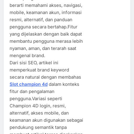
berarti memahami akses, navigasi,
mobile, keamanan akun, informasi
resmi, alternatif, dan panduan
pengguna secara bertahap.Fitur
yang dijelaskan dengan baik dapat
membantu pengguna merasa lebih
nyaman, aman, dan terarah saat
mengenal brand.
Dari sisi SEO, artikel ini
memperkuat brand keyword
secara natural dengan membahas
Slot champion 4d
dalam konteks
fitur dan pengalaman
pengguna.Variasi seperti
Champion 4D login, resmi,
alternatif, akses mobile, dan
keamanan akun digunakan sebagai
pendukung semantik tanpa