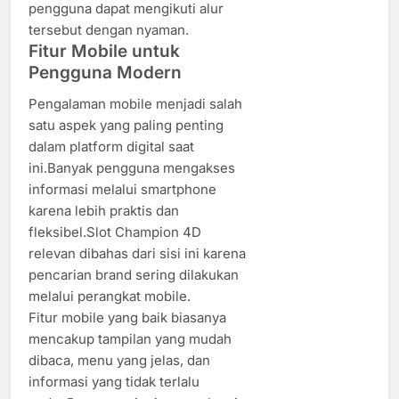
pengguna dapat mengikuti alur
tersebut dengan nyaman.
Fitur Mobile untuk
Pengguna Modern
Pengalaman mobile menjadi salah
satu aspek yang paling penting
dalam platform digital saat
ini.Banyak pengguna mengakses
informasi melalui smartphone
karena lebih praktis dan
fleksibel.Slot Champion 4D
relevan dibahas dari sisi ini karena
pencarian brand sering dilakukan
melalui perangkat mobile.
Fitur mobile yang baik biasanya
mencakup tampilan yang mudah
dibaca, menu yang jelas, dan
informasi yang tidak terlalu