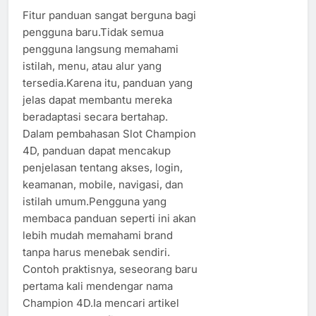
Fitur panduan sangat berguna bagi
pengguna baru.Tidak semua
pengguna langsung memahami
istilah, menu, atau alur yang
tersedia.Karena itu, panduan yang
jelas dapat membantu mereka
beradaptasi secara bertahap.
Dalam pembahasan Slot Champion
4D, panduan dapat mencakup
penjelasan tentang akses, login,
keamanan, mobile, navigasi, dan
istilah umum.Pengguna yang
membaca panduan seperti ini akan
lebih mudah memahami brand
tanpa harus menebak sendiri.
Contoh praktisnya, seseorang baru
pertama kali mendengar nama
Champion 4D.Ia mencari artikel