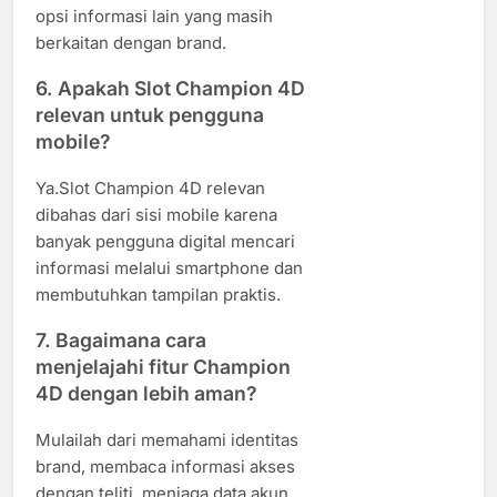
opsi informasi lain yang masih
berkaitan dengan brand.
6. Apakah Slot Champion 4D
relevan untuk pengguna
mobile?
Ya.Slot Champion 4D relevan
dibahas dari sisi mobile karena
banyak pengguna digital mencari
informasi melalui smartphone dan
membutuhkan tampilan praktis.
7. Bagaimana cara
menjelajahi fitur Champion
4D dengan lebih aman?
Mulailah dari memahami identitas
brand, membaca informasi akses
dengan teliti, menjaga data akun,