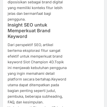
diposisikan sebagai brand digital
yang memiliki konteks fitur lebih
jelas dan bermanfaat bagi
pengguna.
Insight SEO untuk
Memperkuat Brand
Keyword
Dari perspektif SEO, artikel
bertema eksplorasi fitur sangat
efektif untuk memperkuat brand
keyword Slot Champion 4D.Topik
ini menjawab kebutuhan pengguna
yang ingin memahami detail
platform secara bertahap.Keyword
utama dapat ditempatkan pada
bagian penting seperti judul,
pembuka, beberapa subheading,
FAQ, dan kesimpulan.