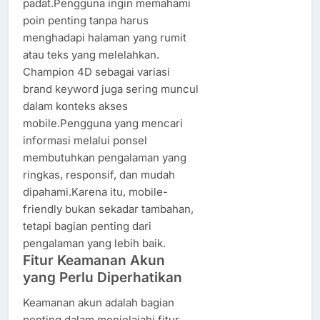
padat.Pengguna ingin memahami
poin penting tanpa harus
menghadapi halaman yang rumit
atau teks yang melelahkan.
Champion 4D sebagai variasi
brand keyword juga sering muncul
dalam konteks akses
mobile.Pengguna yang mencari
informasi melalui ponsel
membutuhkan pengalaman yang
ringkas, responsif, dan mudah
dipahami.Karena itu, mobile-
friendly bukan sekadar tambahan,
tetapi bagian penting dari
pengalaman yang lebih baik.
Fitur Keamanan Akun
yang Perlu Diperhatikan
Keamanan akun adalah bagian
penting dalam menjelajahi fitur