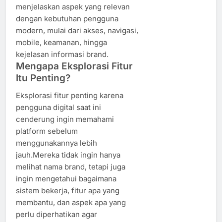
menjelaskan aspek yang relevan
dengan kebutuhan pengguna
modern, mulai dari akses, navigasi,
mobile, keamanan, hingga
kejelasan informasi brand.
Mengapa Eksplorasi Fitur
Itu Penting?
Eksplorasi fitur penting karena
pengguna digital saat ini
cenderung ingin memahami
platform sebelum
menggunakannya lebih
jauh.Mereka tidak ingin hanya
melihat nama brand, tetapi juga
ingin mengetahui bagaimana
sistem bekerja, fitur apa yang
membantu, dan aspek apa yang
perlu diperhatikan agar