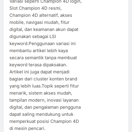
Variasi seperti Champion 4D login,
Slot Champion 4D resmi,
Champion 4D alternatif, akses
mobile, navigasi mudah, fitur
digital, dan keamanan akun dapat
digunakan sebagai LSI
keyword.Penggunaan variasi ini
membantu artikel lebih kaya
secara semantik tanpa membuat
keyword terasa dipaksakan.
Artikel ini juga dapat menjadi
bagian dari cluster konten brand
yang lebih luas.Topik seperti fitur
menarik, sistem akses mudah,
tampilan modern, inovasi layanan
digital, dan pengalaman pengguna
dapat saling mendukung untuk
memperkuat posisi Champion 4D
di mesin pencari.