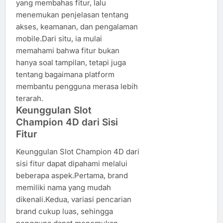
yang membahas fitur, lalu
menemukan penjelasan tentang
akses, keamanan, dan pengalaman
mobile.Dari situ, ia mulai
memahami bahwa fitur bukan
hanya soal tampilan, tetapi juga
tentang bagaimana platform
membantu pengguna merasa lebih
terarah.
Keunggulan Slot
Champion 4D dari Sisi
Fitur
Keunggulan Slot Champion 4D dari
sisi fitur dapat dipahami melalui
beberapa aspek.Pertama, brand
memiliki nama yang mudah
dikenali.Kedua, variasi pencarian
brand cukup luas, sehingga