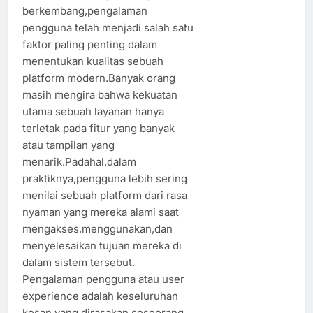
berkembang,pengalaman
pengguna telah menjadi salah satu
faktor paling penting dalam
menentukan kualitas sebuah
platform modern.Banyak orang
masih mengira bahwa kekuatan
utama sebuah layanan hanya
terletak pada fitur yang banyak
atau tampilan yang
menarik.Padahal,dalam
praktiknya,pengguna lebih sering
menilai sebuah platform dari rasa
nyaman yang mereka alami saat
mengakses,menggunakan,dan
menyelesaikan tujuan mereka di
dalam sistem tersebut.
Pengalaman pengguna atau user
experience adalah keseluruhan
kesan yang dirasakan seseorang