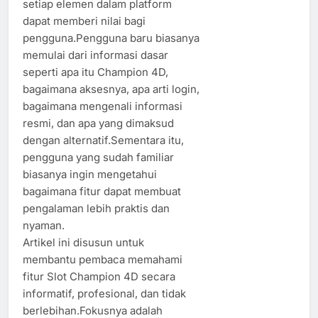
setiap elemen dalam platform
dapat memberi nilai bagi
pengguna.Pengguna baru biasanya
memulai dari informasi dasar
seperti apa itu Champion 4D,
bagaimana aksesnya, apa arti login,
bagaimana mengenali informasi
resmi, dan apa yang dimaksud
dengan alternatif.Sementara itu,
pengguna yang sudah familiar
biasanya ingin mengetahui
bagaimana fitur dapat membuat
pengalaman lebih praktis dan
nyaman.
Artikel ini disusun untuk
membantu pembaca memahami
fitur Slot Champion 4D secara
informatif, profesional, dan tidak
berlebihan.Fokusnya adalah