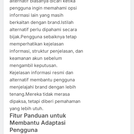
alternatif biasanya dicari ketika
pengguna ingin memahami opsi
informasi lain yang masih
berkaitan dengan brand.Istilah
alternatif perlu dipahami secara
bijak.Pengguna sebaiknya tetap
memperhatikan kejelasan
informasi, struktur penjelasan, dan
keamanan akun sebelum
mengambil keputusan.
Kejelasan informasi resmi dan
alternatif membantu pengguna
menjelajahi brand dengan lebih
tenang.Mereka tidak merasa
dipaksa, tetapi diberi pemahaman
yang lebih utuh.
Fitur Panduan untuk
Membantu Adaptasi
Pengguna