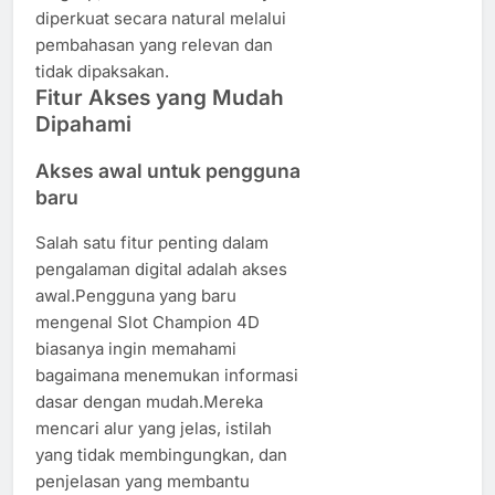
diperkuat secara natural melalui
pembahasan yang relevan dan
tidak dipaksakan.
Fitur Akses yang Mudah
Dipahami
Akses awal untuk pengguna
baru
Salah satu fitur penting dalam
pengalaman digital adalah akses
awal.Pengguna yang baru
mengenal Slot Champion 4D
biasanya ingin memahami
bagaimana menemukan informasi
dasar dengan mudah.Mereka
mencari alur yang jelas, istilah
yang tidak membingungkan, dan
penjelasan yang membantu