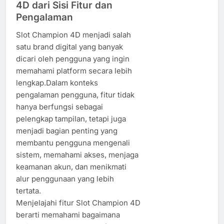
4D dari Sisi Fitur dan
Pengalaman
Slot Champion 4D menjadi salah
satu brand digital yang banyak
dicari oleh pengguna yang ingin
memahami platform secara lebih
lengkap.Dalam konteks
pengalaman pengguna, fitur tidak
hanya berfungsi sebagai
pelengkap tampilan, tetapi juga
menjadi bagian penting yang
membantu pengguna mengenali
sistem, memahami akses, menjaga
keamanan akun, dan menikmati
alur penggunaan yang lebih
tertata.
Menjelajahi fitur Slot Champion 4D
berarti memahami bagaimana