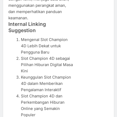
menggunakan perangkat aman,
dan memperhatikan panduan
keamanan.
Internal Linking
Suggestion
Mengenal Slot Champion
4D Lebih Dekat untuk
Pengguna Baru
Slot Champion 4D sebagai
Pilihan Hiburan Digital Masa
Kini
Keunggulan Slot Champion
4D dalam Memberikan
Pengalaman Interaktif
Slot Champion 4D dan
Perkembangan Hiburan
Online yang Semakin
Populer