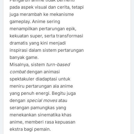
pada aspek visual dan cerita, tetapi
juga merambah ke mekanisme
gameplay. Anime sering
menampilkan pertarungan epik,
kekuatan super, serta transformasi
dramatis yang kini menjadi
inspirasi dalam sistem pertarungan
banyak game.
Misalnya, sistem
turn-based
combat
dengan animasi
spektakuler diadaptasi untuk
meniru pertarungan ala anime
yang penuh energi. Begitu juga
dengan
special moves
atau
serangan pamungkas yang
menekankan sinematika khas
anime, memberi rasa kepuasan
ekstra bagi pemain.