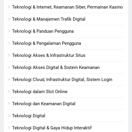
Teknologi & Internet, Keamanan Siber, Permainan Kasino
Teknologi & Manajemen Trafik Digital
Teknologi & Panduan Pengguna
Teknologi & Pengalaman Pengguna
Teknologi Akses & Infrastruktur Situs
Teknologi Akses Digital & Sistem Keamanan
Teknologi Cloud, Infrastruktur Digital, Sistem Login
Teknologi dalam Slot Online
Teknologi dan Keamanan Digital
Teknologi Digital
Teknologi Digital & Gaya Hidup Interaktif