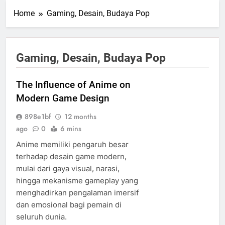
Home
Gaming, Desain, Budaya Pop
Gaming, Desain, Budaya Pop
The Influence of Anime on
Modern Game Design
898e1bf
12 months
ago
0
6 mins
Anime memiliki pengaruh besar
terhadap desain game modern,
mulai dari gaya visual, narasi,
hingga mekanisme gameplay yang
menghadirkan pengalaman imersif
dan emosional bagi pemain di
seluruh dunia.