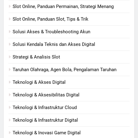
Slot Online, Panduan Permainan, Strategi Menang
Slot Online, Panduan Slot, Tips & Trik
Solusi Akses & Troubleshooting Akun
Solusi Kendala Teknis dan Akses Digital
Strategi & Analisis Slot
Taruhan Olahraga, Agen Bola, Pengalaman Taruhan
Teknologi & Akses Digital
Teknologi & Aksesibilitas Digital
Teknologi & Infrastruktur Cloud
Teknologi & Infrastruktur Digital
Teknologi & Inovasi Game Digital