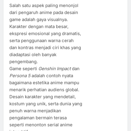
Salah satu aspek paling menonjol
dari pengaruh anime pada desain
game adalah gaya visualnya.
Karakter dengan mata besar,
ekspresi emosional yang dramatis,
serta penggunaan warna cerah
dan kontras menjadi ciri khas yang
diadaptasi oleh banyak
pengembang.
Game seperti
Genshin Impact
dan
Persona 5
adalah contoh nyata
bagaimana estetika anime mampu
menarik perhatian audiens global.
Desain karakter yang mendetail,
kostum yang unik, serta dunia yang
penuh warna menjadikan
pengalaman bermain terasa
seperti menonton serial anime