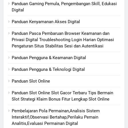
Panduan Gaming Pemula, Pengembangan Skill, Edukasi
Digital
Panduan Kenyamanan Akses Digital
Panduan Pasca Pembaruan Browser Keamanan dan
Privasi Digital Troubleshooting Login Harian Optimasi
Pengaturan Situs Stabilitas Sesi dan Autentikasi
Panduan Pengguna & Keamanan Digital
Panduan Pengguna & Teknologi Digital
Panduan Slot Online
Panduan Slot Online Slot Gacor Terbaru Tips Bermain
Slot Strategi Klaim Bonus Fitur Lengkap Slot Online
Pembelajaran Pola Permainan,Analisis Sistem
Interaktif,Observasi Bertahap,Perilaku Pemain
Analitis,Evaluasi Permainan Digital