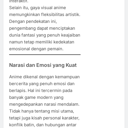
interaktif.
Selain itu, gaya visual anime
memungkinkan fleksibilitas artistik.
Dengan pendekatan ini,
pengembang dapat menciptakan
dunia fantasi yang penuh keajaiban
namun tetap memiliki kedekatan
emosional dengan pemain.
Narasi dan Emosi yang Kuat
Anime dikenal dengan kemampuan
bercerita yang penuh emosi dan
berlapis. Hal ini tercermin pada
banyak game modern yang
mengedepankan narasi mendalam.
Tidak hanya tentang misi utama,
tetapi juga kisah personal karakter,
konflik batin, dan hubungan antar