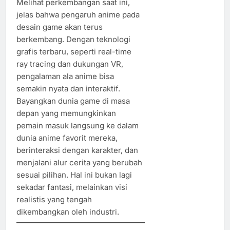
Melihat perkembangan saat ini,
jelas bahwa pengaruh anime pada
desain game akan terus
berkembang. Dengan teknologi
grafis terbaru, seperti real-time
ray tracing dan dukungan VR,
pengalaman ala anime bisa
semakin nyata dan interaktif.
Bayangkan dunia game di masa
depan yang memungkinkan
pemain masuk langsung ke dalam
dunia anime favorit mereka,
berinteraksi dengan karakter, dan
menjalani alur cerita yang berubah
sesuai pilihan. Hal ini bukan lagi
sekadar fantasi, melainkan visi
realistis yang tengah
dikembangkan oleh industri.