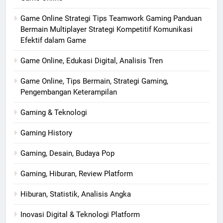
Game Online Strategi Tips Teamwork Gaming Panduan
Bermain Multiplayer Strategi Kompetitif Komunikasi
Efektif dalam Game
Game Online, Edukasi Digital, Analisis Tren
Game Online, Tips Bermain, Strategi Gaming,
Pengembangan Keterampilan
Gaming & Teknologi
Gaming History
Gaming, Desain, Budaya Pop
Gaming, Hiburan, Review Platform
Hiburan, Statistik, Analisis Angka
Inovasi Digital & Teknologi Platform