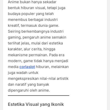
Anime bukan hanya sekadar
bentuk hiburan visual, tetapi juga
budaya populer yang telah
menembus berbagai industri
kreatif, termasuk dunia game.
Seiring berkembangnya industri
gaming, pengaruh anime semakin
terlihat jelas, mulai dari estetika
karakter, alur cerita, hingga
mekanisme permainan. Pada era
modern, game tidak hanya menjadi
media
corlaslot
hiburan, melainkan
juga wadah untuk
mengekspresikan nilai-nilai artistik
dan naratif yang banyak
dipengaruhi oleh anime.
Estetika Visual yang Ikonik