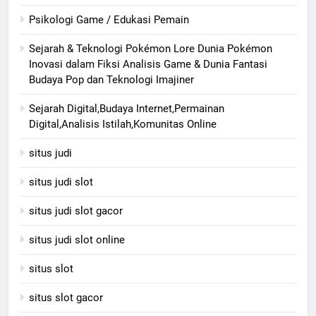
Psikologi Game / Edukasi Pemain
Sejarah & Teknologi Pokémon Lore Dunia Pokémon
Inovasi dalam Fiksi Analisis Game & Dunia Fantasi
Budaya Pop dan Teknologi Imajiner
Sejarah Digital,Budaya Internet,Permainan
Digital,Analisis Istilah,Komunitas Online
situs judi
situs judi slot
situs judi slot gacor
situs judi slot online
situs slot
situs slot gacor