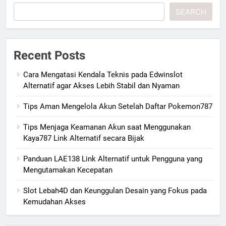
SEARCH
Recent Posts
Cara Mengatasi Kendala Teknis pada Edwinslot
Alternatif agar Akses Lebih Stabil dan Nyaman
Tips Aman Mengelola Akun Setelah Daftar Pokemon787
Tips Menjaga Keamanan Akun saat Menggunakan
Kaya787 Link Alternatif secara Bijak
Panduan LAE138 Link Alternatif untuk Pengguna yang
Mengutamakan Kecepatan
Slot Lebah4D dan Keunggulan Desain yang Fokus pada
Kemudahan Akses