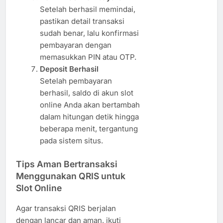
Setelah berhasil memindai,
pastikan detail transaksi
sudah benar, lalu konfirmasi
pembayaran dengan
memasukkan PIN atau OTP.
Deposit Berhasil
Setelah pembayaran
berhasil, saldo di akun slot
online Anda akan bertambah
dalam hitungan detik hingga
beberapa menit, tergantung
pada sistem situs.
Tips Aman Bertransaksi
Menggunakan QRIS untuk
Slot Online
Agar transaksi QRIS berjalan
dengan lancar dan aman, ikuti