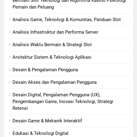
Bermain Slot Teknologi dan Algoritma Kasino Psikologi
Pemain dan Peluang
Analisis Game, Teknologi & Komunitas, Panduan Slot
Analisis Infrastruktur dan Performa Server
Analisis Waktu Bermain & Strategi Slot
Arsitektur Sistem & Teknologi Aplikasi
Desain & Pengalaman Pengguna
Desain Akses dan Pengalaman Pengguna
Desain Digital, Pengalaman Pengguna (UX),
Pengembangan Game, Inovasi Teknologi, Strategi
Retensi
Desain Game & Mekanik Interaktif
Edukasi & Teknologi Digital