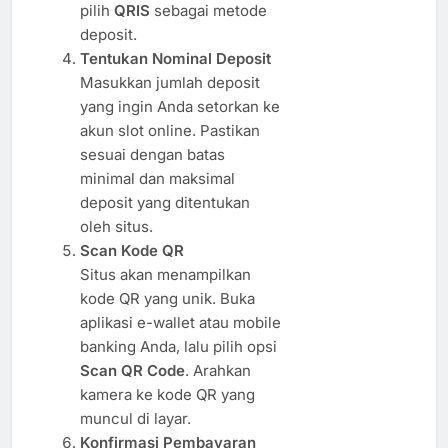
pilih
QRIS
sebagai metode
deposit.
Tentukan Nominal Deposit
Masukkan jumlah deposit
yang ingin Anda setorkan ke
akun slot online. Pastikan
sesuai dengan batas
minimal dan maksimal
deposit yang ditentukan
oleh situs.
Scan Kode QR
Situs akan menampilkan
kode QR yang unik. Buka
aplikasi e-wallet atau mobile
banking Anda, lalu pilih opsi
Scan QR Code
. Arahkan
kamera ke kode QR yang
muncul di layar.
Konfirmasi Pembayaran