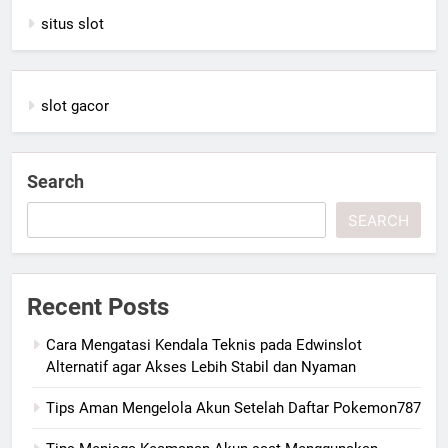
situs slot
slot gacor
Search
SEARCH
Recent Posts
Cara Mengatasi Kendala Teknis pada Edwinslot
Alternatif agar Akses Lebih Stabil dan Nyaman
Tips Aman Mengelola Akun Setelah Daftar Pokemon787