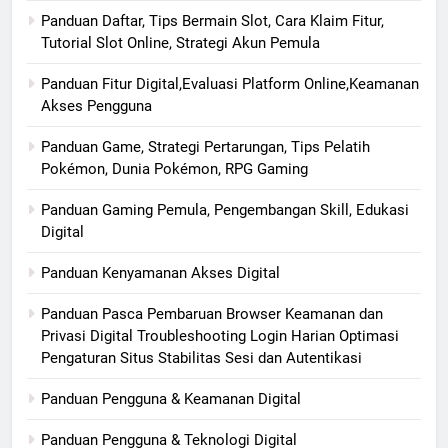
Panduan Daftar, Tips Bermain Slot, Cara Klaim Fitur,
Tutorial Slot Online, Strategi Akun Pemula
Panduan Fitur Digital,Evaluasi Platform Online,Keamanan
Akses Pengguna
Panduan Game, Strategi Pertarungan, Tips Pelatih
Pokémon, Dunia Pokémon, RPG Gaming
Panduan Gaming Pemula, Pengembangan Skill, Edukasi
Digital
Panduan Kenyamanan Akses Digital
Panduan Pasca Pembaruan Browser Keamanan dan
Privasi Digital Troubleshooting Login Harian Optimasi
Pengaturan Situs Stabilitas Sesi dan Autentikasi
Panduan Pengguna & Keamanan Digital
Panduan Pengguna & Teknologi Digital