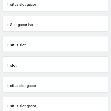
situs slot gacor
Slot gacor hari ini
situs slot
slot
situs slot gacor
situs slot gacor