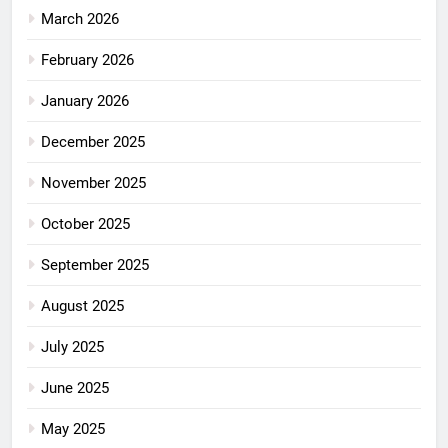
March 2026
February 2026
January 2026
December 2025
November 2025
October 2025
September 2025
August 2025
July 2025
June 2025
May 2025