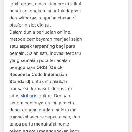
lebih cepat, aman, dan praktis. Ikuti
panduan lengkap ini untuk deposit
dan withdraw tanpa hambatan di
platform slot digital.
Dalam dunia perjudian online,
metode pembayaran menjadi salah
satu aspek terpenting bagi para
pemain. Salah satu inovasi terbaru
yang semakin populer adalah
penggunaan
QRIS (Quick
Response Code Indonesian
Standard)
untuk melakukan
transaksi, termasuk deposit di
situs
slot qris
online. Dengan
sistem pembayaran ini, pemain
dapat dengan mudah melakukan
transaksi secara cepat, aman, dan
tanpa perlu menghafal nomor
rekening atau menggunakan kartu