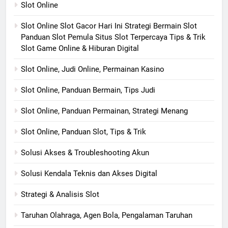
Slot Online
Slot Online Slot Gacor Hari Ini Strategi Bermain Slot
Panduan Slot Pemula Situs Slot Terpercaya Tips & Trik
Slot Game Online & Hiburan Digital
Slot Online, Judi Online, Permainan Kasino
Slot Online, Panduan Bermain, Tips Judi
Slot Online, Panduan Permainan, Strategi Menang
Slot Online, Panduan Slot, Tips & Trik
Solusi Akses & Troubleshooting Akun
Solusi Kendala Teknis dan Akses Digital
Strategi & Analisis Slot
Taruhan Olahraga, Agen Bola, Pengalaman Taruhan