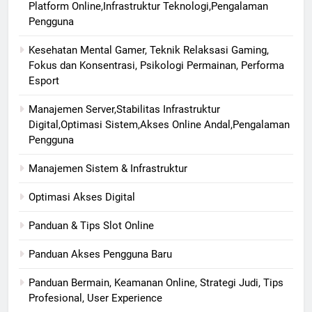
Platform Online,Infrastruktur Teknologi,Pengalaman
Pengguna
Kesehatan Mental Gamer, Teknik Relaksasi Gaming,
Fokus dan Konsentrasi, Psikologi Permainan, Performa
Esport
Manajemen Server,Stabilitas Infrastruktur
Digital,Optimasi Sistem,Akses Online Andal,Pengalaman
Pengguna
Manajemen Sistem & Infrastruktur
Optimasi Akses Digital
Panduan & Tips Slot Online
Panduan Akses Pengguna Baru
Panduan Bermain, Keamanan Online, Strategi Judi, Tips
Profesional, User Experience