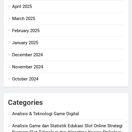
April 2025
March 2025
February 2025
January 2025
December 2024
November 2024
October 2024
Categories
Analisis & Teknologi Game Digital
Analisis Game dan Statistik Edukasi Slot Online Strategi