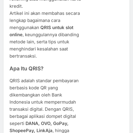
kredit.
Artikel ini akan membahas secara
lengkap bagaimana cara
menggunakan
QRIS untuk slot
online
, keunggulannya dibanding
metode lain, serta tips untuk
menghindari kesalahan saat
bertransaksi.
Apa Itu QRIS?
QRIS adalah standar pembayaran
berbasis kode QR yang
dikembangkan oleh Bank
Indonesia untuk mempermudah
transaksi digital. Dengan QRIS,
berbagai aplikasi dompet digital
seperti
DANA, OVO, GoPay,
ShopeePay, LinkAja
, hingga