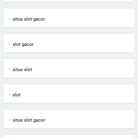
situs slot gacor
slot gacor
situs slot
slot
situs slot gacor