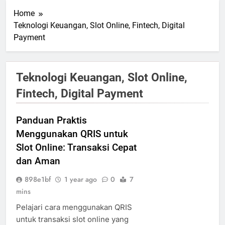
Home
Teknologi Keuangan, Slot Online, Fintech, Digital
Payment
Teknologi Keuangan, Slot Online,
Fintech, Digital Payment
Panduan Praktis
Menggunakan QRIS untuk
Slot Online: Transaksi Cepat
dan Aman
898e1bf
1 year ago
0
7
mins
Pelajari cara menggunakan QRIS
untuk transaksi slot online yang