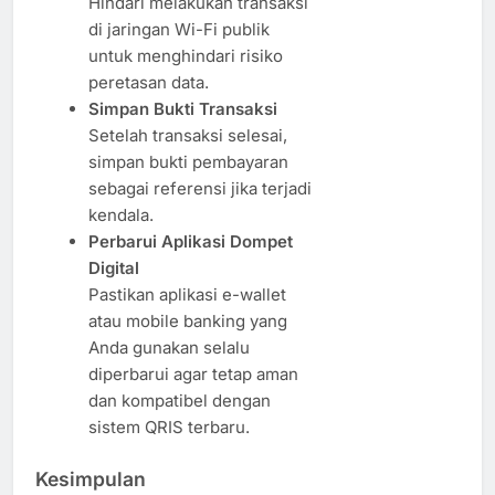
Hindari melakukan transaksi
di jaringan Wi-Fi publik
untuk menghindari risiko
peretasan data.
Simpan Bukti Transaksi
Setelah transaksi selesai,
simpan bukti pembayaran
sebagai referensi jika terjadi
kendala.
Perbarui Aplikasi Dompet
Digital
Pastikan aplikasi e-wallet
atau mobile banking yang
Anda gunakan selalu
diperbarui agar tetap aman
dan kompatibel dengan
sistem QRIS terbaru.
Kesimpulan