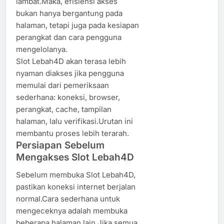
lambat.Maka, efisiensi akses
bukan hanya bergantung pada
halaman, tetapi juga pada kesiapan
perangkat dan cara pengguna
mengelolanya.
Slot Lebah4D akan terasa lebih
nyaman diakses jika pengguna
memulai dari pemeriksaan
sederhana: koneksi, browser,
perangkat, cache, tampilan
halaman, lalu verifikasi.Urutan ini
membantu proses lebih terarah.
Persiapan Sebelum
Mengakses Slot Lebah4D
Sebelum membuka Slot Lebah4D,
pastikan koneksi internet berjalan
normal.Cara sederhana untuk
mengeceknya adalah membuka
beberapa halaman lain.Jika semua