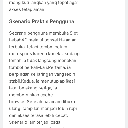
mengikuti langkah yang tepat agar
akses tetap aman.
Skenario Praktis Pengguna
Seorang pengguna membuka Slot
Lebah4D melalui ponsel.Halaman
terbuka, tetapi tombol belum
merespons karena koneksi sedang
lemah.Ia tidak langsung menekan
tombol berkali-kali.Pertama, ia
berpindah ke jaringan yang lebih
stabil.Kedua, ia menutup aplikasi
latar belakang.Ketiga, ia
membersihkan cache
browser.Setelah halaman dibuka
ulang, tampilan menjadi lebih rapi
dan akses terasa lebih cepat.
Skenario lain terjadi pada