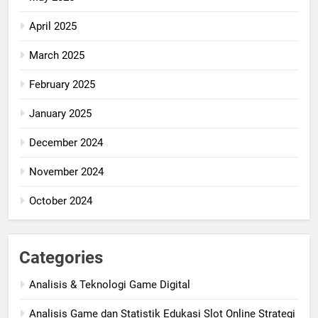
April 2025
March 2025
February 2025
January 2025
December 2024
November 2024
October 2024
Categories
Analisis & Teknologi Game Digital
Analisis Game dan Statistik Edukasi Slot Online Strategi