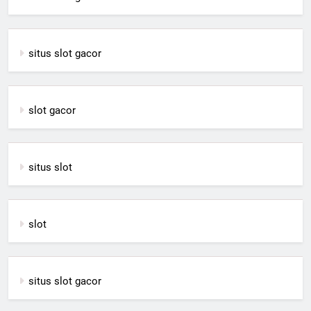
situs slot gacor
slot gacor
situs slot
slot
situs slot gacor