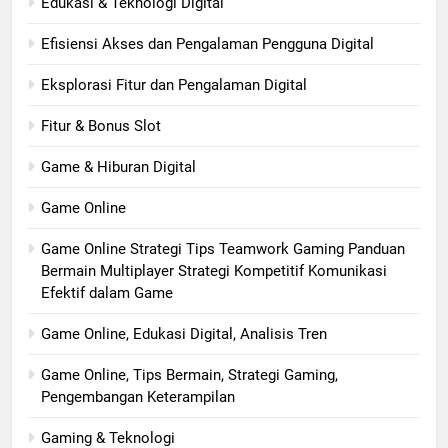
Edukasi & Teknologi Digital
Efisiensi Akses dan Pengalaman Pengguna Digital
Eksplorasi Fitur dan Pengalaman Digital
Fitur & Bonus Slot
Game & Hiburan Digital
Game Online
Game Online Strategi Tips Teamwork Gaming Panduan
Bermain Multiplayer Strategi Kompetitif Komunikasi
Efektif dalam Game
Game Online, Edukasi Digital, Analisis Tren
Game Online, Tips Bermain, Strategi Gaming,
Pengembangan Keterampilan
Gaming & Teknologi