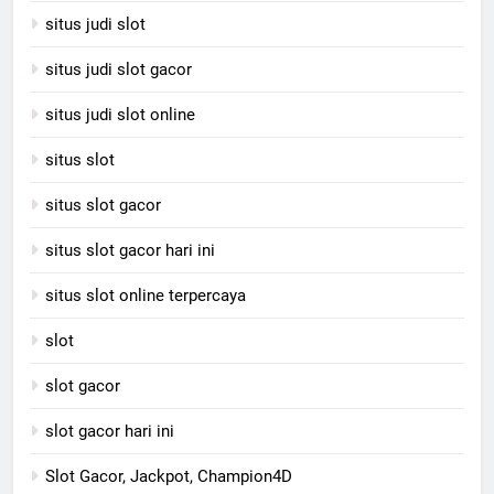
situs judi slot
situs judi slot gacor
situs judi slot online
situs slot
situs slot gacor
situs slot gacor hari ini
situs slot online terpercaya
slot
slot gacor
slot gacor hari ini
Slot Gacor, Jackpot, Champion4D