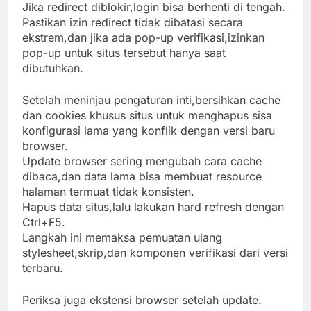
Jika redirect diblokir,login bisa berhenti di tengah.
Pastikan izin redirect tidak dibatasi secara
ekstrem,dan jika ada pop-up verifikasi,izinkan
pop-up untuk situs tersebut hanya saat
dibutuhkan.
Setelah meninjau pengaturan inti,bersihkan cache
dan cookies khusus situs untuk menghapus sisa
konfigurasi lama yang konflik dengan versi baru
browser.
Update browser sering mengubah cara cache
dibaca,dan data lama bisa membuat resource
halaman termuat tidak konsisten.
Hapus data situs,lalu lakukan hard refresh dengan
Ctrl+F5.
Langkah ini memaksa pemuatan ulang
stylesheet,skrip,dan komponen verifikasi dari versi
terbaru.
Periksa juga ekstensi browser setelah update.