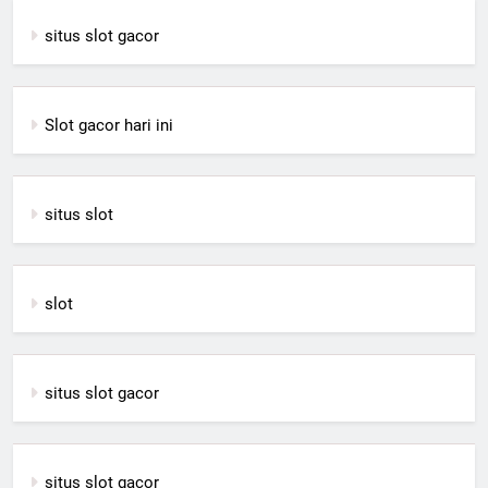
situs slot gacor
Slot gacor hari ini
situs slot
slot
situs slot gacor
situs slot gacor