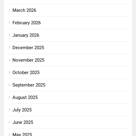
March 2026
February 2026
January 2026
December 2025
November 2025
October 2025
September 2025
August 2025
July 2025
June 2025
May 2025