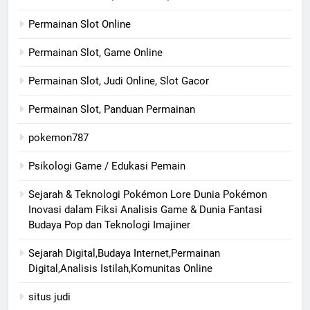
Permainan Slot Online
Permainan Slot, Game Online
Permainan Slot, Judi Online, Slot Gacor
Permainan Slot, Panduan Permainan
pokemon787
Psikologi Game / Edukasi Pemain
Sejarah & Teknologi Pokémon Lore Dunia Pokémon
Inovasi dalam Fiksi Analisis Game & Dunia Fantasi
Budaya Pop dan Teknologi Imajiner
Sejarah Digital,Budaya Internet,Permainan
Digital,Analisis Istilah,Komunitas Online
situs judi