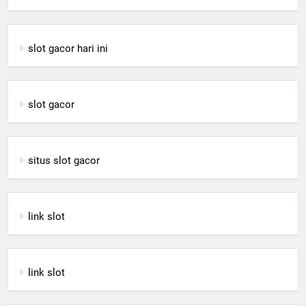
slot gacor hari ini
slot gacor
situs slot gacor
link slot
link slot