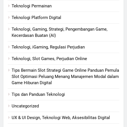
Teknologi Permainan
Teknologi Platform Digital
Teknologi, Gaming, Strategi, Pengembangan Game,
Kecerdasan Buatan (AI)
Teknologi, iGaming, Regulasi Perjudian
Teknologi, Slot Games, Perjudian Online
Tips Bermain Slot Strategi Game Online Panduan Pemula
Slot Optimasi Peluang Menang Manajemen Modal dalam
Game Hiburan Digital
Tips dan Panduan Teknologi
Uncategorized
UX & UI Design, Teknologi Web, Aksesibilitas Digital