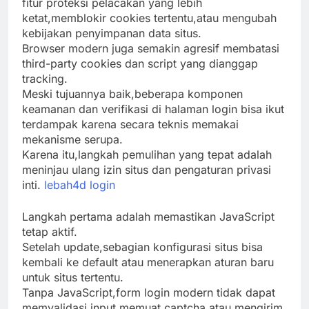
fitur proteksi pelacakan yang lebih
ketat,memblokir cookies tertentu,atau mengubah
kebijakan penyimpanan data situs.
Browser modern juga semakin agresif membatasi
third-party cookies dan script yang dianggap
tracking.
Meski tujuannya baik,beberapa komponen
keamanan dan verifikasi di halaman login bisa ikut
terdampak karena secara teknis memakai
mekanisme serupa.
Karena itu,langkah pemulihan yang tepat adalah
meninjau ulang izin situs dan pengaturan privasi
inti.
lebah4d login
Langkah pertama adalah memastikan JavaScript
tetap aktif.
Setelah update,sebagian konfigurasi situs bisa
kembali ke default atau menerapkan aturan baru
untuk situs tertentu.
Tanpa JavaScript,form login modern tidak dapat
memvalidasi input,memuat captcha,atau mengirim