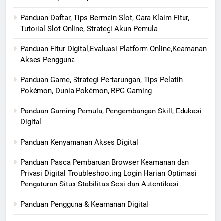
Panduan Daftar, Tips Bermain Slot, Cara Klaim Fitur,
Tutorial Slot Online, Strategi Akun Pemula
Panduan Fitur Digital,Evaluasi Platform Online,Keamanan
Akses Pengguna
Panduan Game, Strategi Pertarungan, Tips Pelatih
Pokémon, Dunia Pokémon, RPG Gaming
Panduan Gaming Pemula, Pengembangan Skill, Edukasi
Digital
Panduan Kenyamanan Akses Digital
Panduan Pasca Pembaruan Browser Keamanan dan
Privasi Digital Troubleshooting Login Harian Optimasi
Pengaturan Situs Stabilitas Sesi dan Autentikasi
Panduan Pengguna & Keamanan Digital