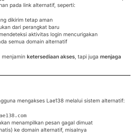
pada link alternatif, seperti:
ng dikirim tetap aman
kukan dari perangkat baru
mendeteksi aktivitas login mencurigakan
da semua domain alternatif
ya menjamin
ketersediaan akses
, tapi juga
menjaga
engguna mengakses Lae138 melalui sistem alternatif:
ae138.com
r akan menampilkan pesan gagal dimuat
tis) ke domain alternatif, misalnya