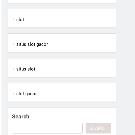
slot
situs slot gacor
situs slot
slot gacor
Search
SEARCH