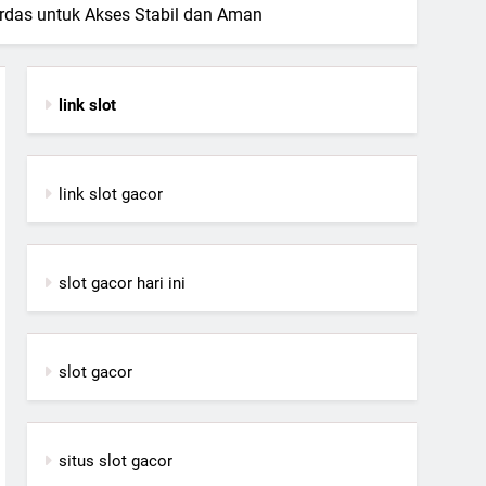
Cerdas untuk Akses Stabil dan Aman
link slot
link slot gacor
slot gacor hari ini
slot gacor
situs slot gacor