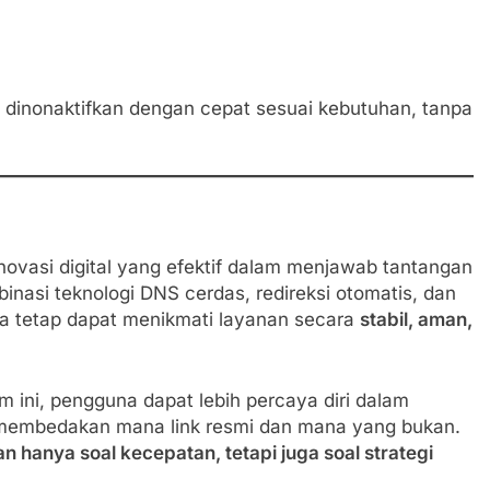
tau dinonaktifkan dengan cepat sesuai kebutuhan, tanpa
novasi digital yang efektif dalam menjawab tantangan
inasi teknologi DNS cerdas, redireksi otomatis, dan
a tetap dapat menikmati layanan secara
stabil, aman,
 ini, pengguna dapat lebih percaya diri dalam
m membedakan mana link resmi dan mana yang bukan.
n hanya soal kecepatan, tetapi juga soal strategi