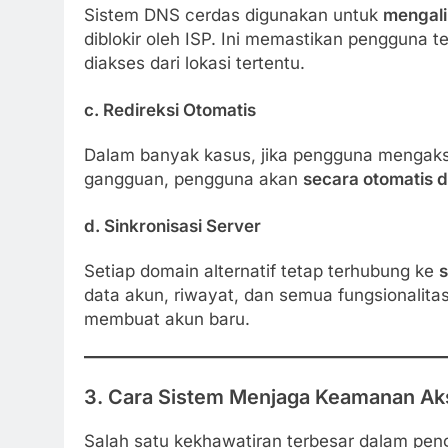
Sistem DNS cerdas digunakan untuk
mengali
diblokir oleh ISP. Ini memastikan pengguna 
diakses dari lokasi tertentu.
c.
Redireksi Otomatis
Dalam banyak kasus, jika pengguna mengaks
gangguan, pengguna akan
secara otomatis d
d.
Sinkronisasi Server
Setiap domain alternatif tetap terhubung ke
data akun, riwayat, dan semua fungsionalitas
membuat akun baru.
3. Cara Sistem Menjaga Keamanan Ak
Salah satu kekhawatiran terbesar dalam peng