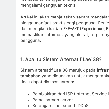
mengalami gangguan teknis.
Artikel ini akan menjelaskan secara mendal
hingga manfaat praktis bagi pengguna. Penje
dan mengikuti kaidah
E-E-A-T (Experience, E
memastikan informasi yang akurat, terperc
pengguna.
1. Apa Itu Sistem Alternatif Lae138?
Sistem alternatif Lae138 merujuk pada
infra
tambahan
yang digunakan untuk mengarahka
tidak dapat diakses karena:
Pemblokiran dari ISP (Internet Service 
Pemeliharaan server
Serangan siber seperti DDoS