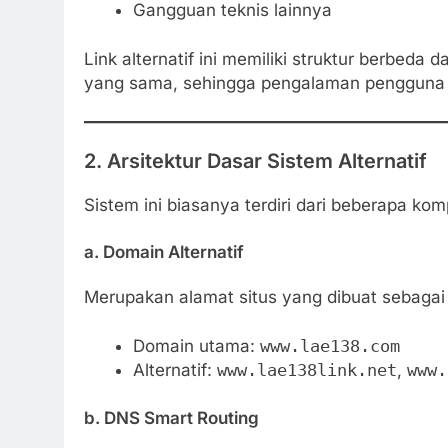
Gangguan teknis lainnya
Link alternatif ini memiliki struktur berbed
yang sama, sehingga pengalaman pengguna t
2. Arsitektur Dasar Sistem Alternatif
Sistem ini biasanya terdiri dari beberapa kom
a.
Domain Alternatif
Merupakan alamat situs yang dibuat sebagai 
Domain utama:
www.lae138.com
Alternatif:
www.lae138link.net
,
www.
b.
DNS Smart Routing