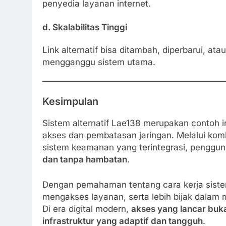
penyedia layanan internet.
d.
Skalabilitas Tinggi
Link alternatif bisa ditambah, diperbarui, a
mengganggu sistem utama.
Kesimpulan
Sistem alternatif Lae138 merupakan contoh i
akses dan pembatasan jaringan. Melalui komb
sistem keamanan yang terintegrasi, penggun
dan tanpa hambatan
.
Dengan pemahaman tentang cara kerja sistem
mengakses layanan, serta lebih bijak dala
Di era digital modern,
akses yang lancar buka
infrastruktur yang adaptif dan tangguh
.