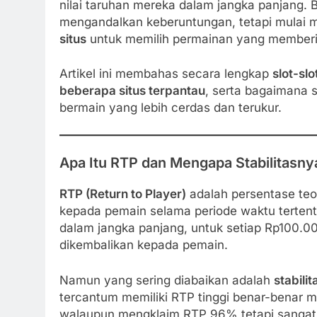
nilai taruhan mereka dalam jangka panjang. B
mengandalkan keberuntungan, tetapi mulai
situs
untuk memilih permainan yang memberik
Artikel ini membahas secara lengkap
slot-sl
beberapa situs terpantau
, serta bagaimana s
bermain yang lebih cerdas dan terukur.
Apa Itu RTP dan Mengapa Stabilitasny
RTP (Return to Player)
adalah persentase teor
kepada pemain selama periode waktu tertent
dalam jangka panjang, untuk setiap Rp100.0
dikembalikan kepada pemain.
Namun yang sering diabaikan adalah
stabilit
tercantum memiliki RTP tinggi benar-benar m
walaupun mengklaim RTP 96% tetapi sangat 