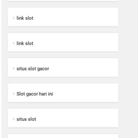
link slot
link slot
situs slot gacor
Slot gacor hari ini
situs slot