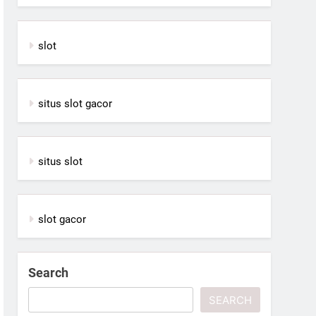
slot
situs slot gacor
situs slot
slot gacor
Search
SEARCH