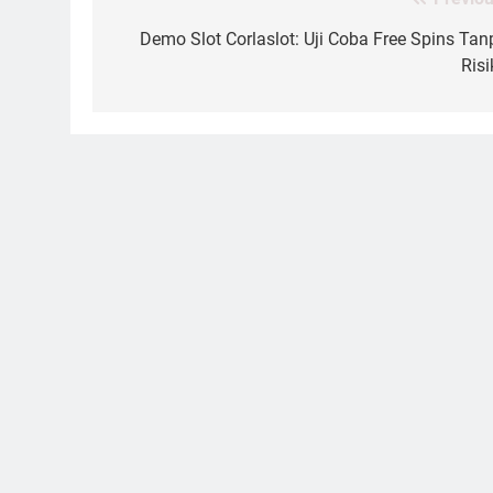
Post
navigation
Demo Slot Corlaslot: Uji Coba Free Spins Tan
Risi