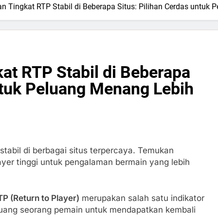
an Tingkat RTP Stabil di Beberapa Situs: Pilihan Cerdas untuk
at RTP Stabil di Beberapa
untuk Peluang Menang Lebih
 stabil di berbagai situs terpercaya. Temukan
yer tinggi untuk pengalaman bermain yang lebih
TP (Return to Player)
merupakan salah satu indikator
uang seorang pemain untuk mendapatkan kembali