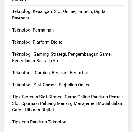
Teknologi Keuangan, Slot Online, Fintech, Digital
Payment
Teknologi Permainan
Teknologi Platform Digital
Teknologi, Gaming, Strategi, Pengembangan Game,
Kecerdasan Buatan (AI)
Teknologi, iGaming, Regulasi Perjudian
Teknologi, Slot Games, Perjudian Online
Tips Bermain Slot Strategi Game Online Panduan Pemula
Slot Optimasi Peluang Menang Manajemen Modal dalam
Game Hiburan Digital
Tips dan Panduan Teknologi