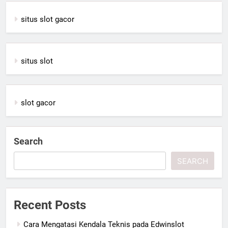
situs slot gacor
situs slot
slot gacor
Search
SEARCH
Recent Posts
Cara Mengatasi Kendala Teknis pada Edwinslot