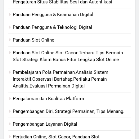
Pengaturan Situs Stabilitas Sesi dan Autentikasi
Panduan Pengguna & Keamanan Digital
Panduan Pengguna & Teknologi Digital
Panduan Slot Online
Panduan Slot Online Slot Gacor Terbaru Tips Bermain
Slot Strategi Klaim Bonus Fitur Lengkap Slot Online
Pembelajaran Pola Permainan,Analisis Sistem
Interaktif,Observasi Bertahap,Perilaku Pemain
Analitis,Evaluasi Permainan Digital
Pengalaman dan Kualitas Platform
Pengembangan Diri, Strategi Permainan, Tips Menang.
Pengembangan Layanan Digital
Perjudian Online, Slot Gacor, Panduan Slot