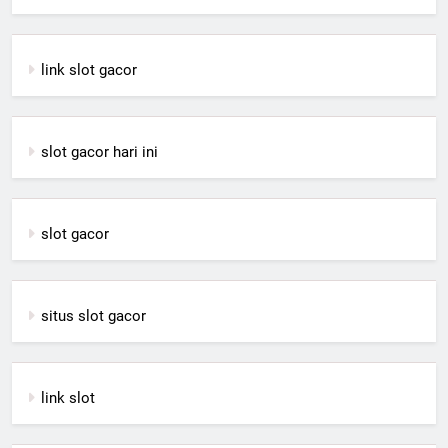
link slot gacor
slot gacor hari ini
slot gacor
situs slot gacor
link slot