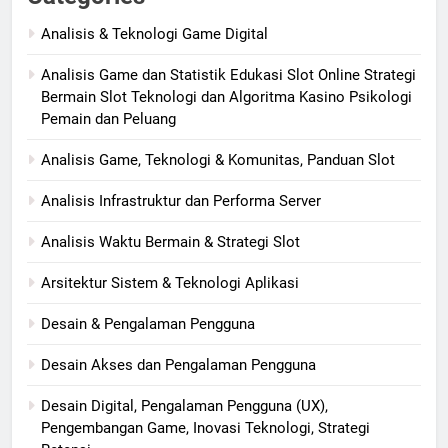
Analisis & Teknologi Game Digital
Analisis Game dan Statistik Edukasi Slot Online Strategi
Bermain Slot Teknologi dan Algoritma Kasino Psikologi
Pemain dan Peluang
Analisis Game, Teknologi & Komunitas, Panduan Slot
Analisis Infrastruktur dan Performa Server
Analisis Waktu Bermain & Strategi Slot
Arsitektur Sistem & Teknologi Aplikasi
Desain & Pengalaman Pengguna
Desain Akses dan Pengalaman Pengguna
Desain Digital, Pengalaman Pengguna (UX),
Pengembangan Game, Inovasi Teknologi, Strategi