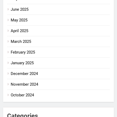
June 2025
May 2025
April 2025
March 2025
February 2025
January 2025
December 2024
November 2024
October 2024
Categories