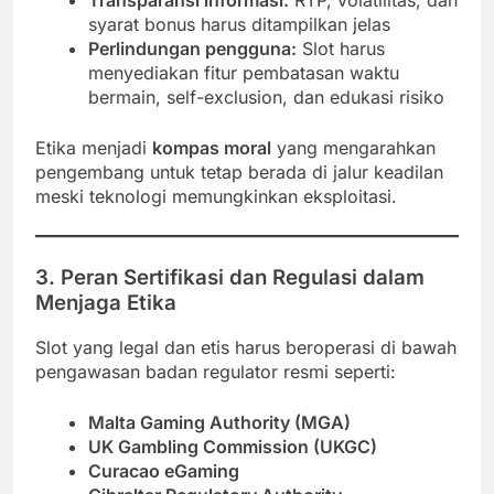
syarat bonus harus ditampilkan jelas
Perlindungan pengguna:
Slot harus
menyediakan fitur pembatasan waktu
bermain, self-exclusion, dan edukasi risiko
Etika menjadi
kompas moral
yang mengarahkan
pengembang untuk tetap berada di jalur keadilan
meski teknologi memungkinkan eksploitasi.
3. Peran Sertifikasi dan Regulasi dalam
Menjaga Etika
Slot yang legal dan etis harus beroperasi di bawah
pengawasan badan regulator resmi seperti:
Malta Gaming Authority (MGA)
UK Gambling Commission (UKGC)
Curacao eGaming