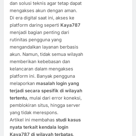
dan solusi teknis agar tetap dapat
mengakses akun dengan aman.
Di era digital saat ini, akses ke
platform daring seperti
Kaya787
menjadi bagian penting dari
rutinitas pengguna yang
mengandalkan layanan berbasis
akun. Namun, tidak semua wilayah
memberikan kebebasan dan
kelancaran dalam mengakses
platform ini. Banyak pengguna
melaporkan
masalah login yang
terjadi secara spesifik di wilayah
tertentu
, mulai dari error koneksi,
pemblokiran situs, hingga server
yang tidak merespons.
Artikel ini membahas
studi kasus
nyata terkait kendala login
Kaya787 di wilayah terbatas
,