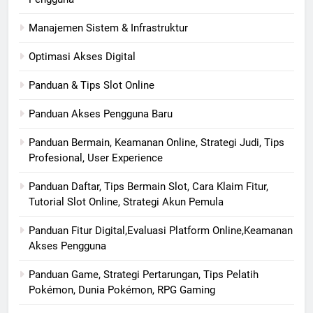
Manajemen Sistem & Infrastruktur
Optimasi Akses Digital
Panduan & Tips Slot Online
Panduan Akses Pengguna Baru
Panduan Bermain, Keamanan Online, Strategi Judi, Tips
Profesional, User Experience
Panduan Daftar, Tips Bermain Slot, Cara Klaim Fitur,
Tutorial Slot Online, Strategi Akun Pemula
Panduan Fitur Digital,Evaluasi Platform Online,Keamanan
Akses Pengguna
Panduan Game, Strategi Pertarungan, Tips Pelatih
Pokémon, Dunia Pokémon, RPG Gaming