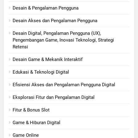
Desain & Pengalaman Pengguna
Desain Akses dan Pengalaman Pengguna
Desain Digital, Pengalaman Pengguna (UX),
Pengembangan Game, Inovasi Teknologi, Strategi
Retensi
Desain Game & Mekanik Interaktif
Edukasi & Teknologi Digital
Efisiensi Akses dan Pengalaman Pengguna Digital
Eksplorasi Fitur dan Pengalaman Digital
Fitur & Bonus Slot
Game & Hiburan Digital
Game Online