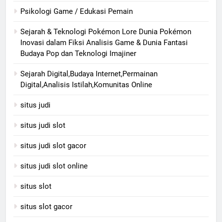
Psikologi Game / Edukasi Pemain
Sejarah & Teknologi Pokémon Lore Dunia Pokémon
Inovasi dalam Fiksi Analisis Game & Dunia Fantasi
Budaya Pop dan Teknologi Imajiner
Sejarah Digital,Budaya Internet,Permainan
Digital,Analisis Istilah,Komunitas Online
situs judi
situs judi slot
situs judi slot gacor
situs judi slot online
situs slot
situs slot gacor