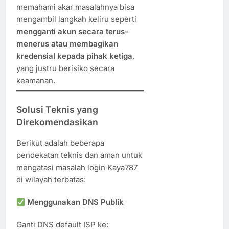
memahami akar masalahnya bisa
mengambil langkah keliru seperti
mengganti akun secara terus-
menerus atau membagikan
kredensial kepada pihak ketiga
,
yang justru berisiko secara
keamanan.
Solusi Teknis yang
Direkomendasikan
Berikut adalah beberapa
pendekatan teknis dan aman untuk
mengatasi masalah login Kaya787
di wilayah terbatas:
Menggunakan DNS Publik
Ganti DNS default ISP ke: