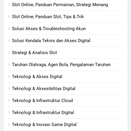
Slot Online, Panduan Permainan, Strategi Menang
Slot Online, Panduan Slot, Tips & Trik
Solusi Akses & Troubleshooting Akun
Solusi Kendala Teknis dan Akses Digital
Strategi & Analisis Slot
Taruhan Olahraga, Agen Bola, Pengalaman Taruhan
Teknologi & Akses Digital
Teknologi & Aksesibilitas Digital
Teknologi & Infrastruktur Cloud
Teknologi & Infrastruktur Digital
Teknologi & Inovasi Game Digital