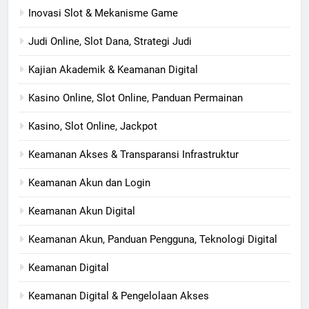
Inovasi Slot & Mekanisme Game
Judi Online, Slot Dana, Strategi Judi
Kajian Akademik & Keamanan Digital
Kasino Online, Slot Online, Panduan Permainan
Kasino, Slot Online, Jackpot
Keamanan Akses & Transparansi Infrastruktur
Keamanan Akun dan Login
Keamanan Akun Digital
Keamanan Akun, Panduan Pengguna, Teknologi Digital
Keamanan Digital
Keamanan Digital & Pengelolaan Akses