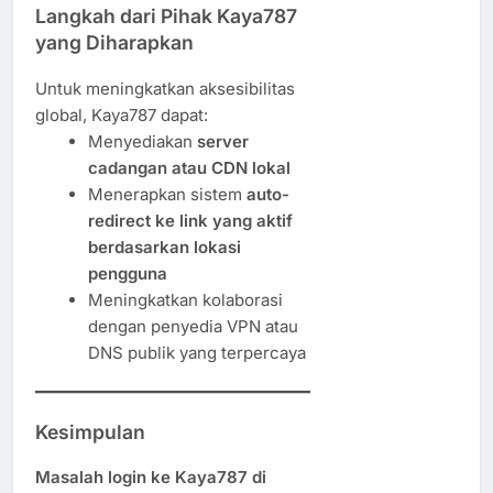
Langkah dari Pihak Kaya787
yang Diharapkan
Untuk meningkatkan aksesibilitas
global, Kaya787 dapat:
Menyediakan
server
cadangan atau CDN lokal
Menerapkan sistem
auto-
redirect ke link yang aktif
berdasarkan lokasi
pengguna
Meningkatkan kolaborasi
dengan penyedia VPN atau
DNS publik yang terpercaya
Kesimpulan
Masalah login ke Kaya787 di