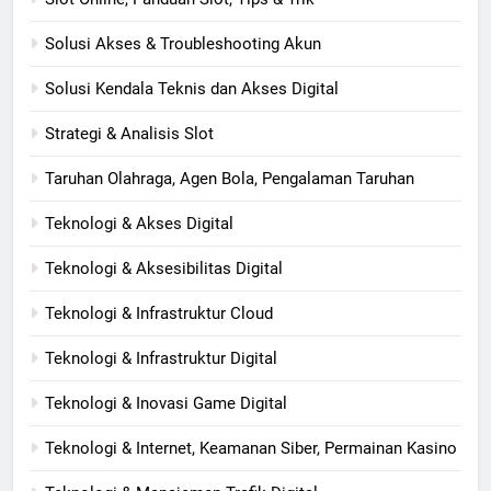
Solusi Akses & Troubleshooting Akun
Solusi Kendala Teknis dan Akses Digital
Strategi & Analisis Slot
Taruhan Olahraga, Agen Bola, Pengalaman Taruhan
Teknologi & Akses Digital
Teknologi & Aksesibilitas Digital
Teknologi & Infrastruktur Cloud
Teknologi & Infrastruktur Digital
Teknologi & Inovasi Game Digital
Teknologi & Internet, Keamanan Siber, Permainan Kasino