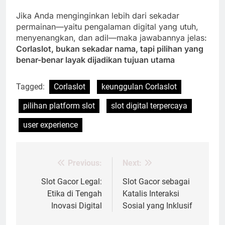
Jika Anda menginginkan lebih dari sekadar
permainan—yaitu pengalaman digital yang utuh,
menyenangkan, dan adil—maka jawabannya jelas:
Corlaslot, bukan sekadar nama, tapi pilihan yang
benar-benar layak dijadikan tujuan utama
Tagged:
Corlaslot
keunggulan Corlaslot
pilihan platform slot
slot digital terpercaya
user experience
Previous:
Next:
Post
navigation
Slot Gacor Legal:
Slot Gacor sebagai
Etika di Tengah
Katalis Interaksi
Inovasi Digital
Sosial yang Inklusif