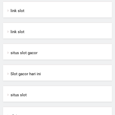
link slot
link slot
situs slot gacor
Slot gacor hari ini
situs slot