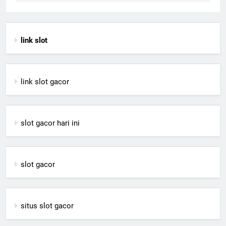
link slot
link slot gacor
slot gacor hari ini
slot gacor
situs slot gacor