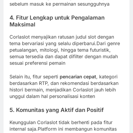
sebelum masuk ke permainan sesungguhnya
4. Fitur Lengkap untuk Pengalaman
Maksimal
Corlaslot menyajikan ratusan judul slot dengan
tema bervariasi yang selalu diperbarui.Dari genre
petualangan, mitologi, hingga tema futuristik,
semua tersedia dan dapat difilter dengan mudah
sesuai preferensi pemain
Selain itu, fitur seperti
pencarian cepat
, kategori
berdasarkan RTP, dan rekomendasi berdasarkan
histori bermain, menjadikan Corlaslot jauh lebih
unggul dalam hal personalisasi konten
5. Komunitas yang Aktif dan Positif
Keunggulan Corlaslot tidak berhenti pada fitur
internal saja.Platform ini membangun komunitas