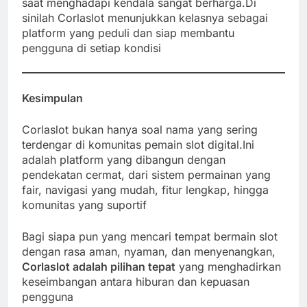
saat menghadapi kendala sangat berharga.Di
sinilah Corlaslot menunjukkan kelasnya sebagai
platform yang peduli dan siap membantu
pengguna di setiap kondisi
Kesimpulan
Corlaslot bukan hanya soal nama yang sering
terdengar di komunitas pemain slot digital.Ini
adalah platform yang dibangun dengan
pendekatan cermat, dari sistem permainan yang
fair, navigasi yang mudah, fitur lengkap, hingga
komunitas yang suportif
Bagi siapa pun yang mencari tempat bermain slot
dengan rasa aman, nyaman, dan menyenangkan,
Corlaslot adalah pilihan tepat
yang menghadirkan
keseimbangan antara hiburan dan kepuasan
pengguna