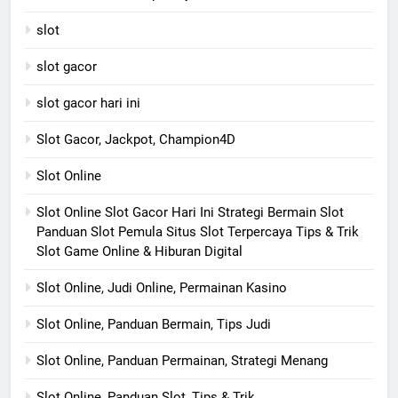
slot
slot gacor
slot gacor hari ini
Slot Gacor, Jackpot, Champion4D
Slot Online
Slot Online Slot Gacor Hari Ini Strategi Bermain Slot
Panduan Slot Pemula Situs Slot Terpercaya Tips & Trik
Slot Game Online & Hiburan Digital
Slot Online, Judi Online, Permainan Kasino
Slot Online, Panduan Bermain, Tips Judi
Slot Online, Panduan Permainan, Strategi Menang
Slot Online, Panduan Slot, Tips & Trik