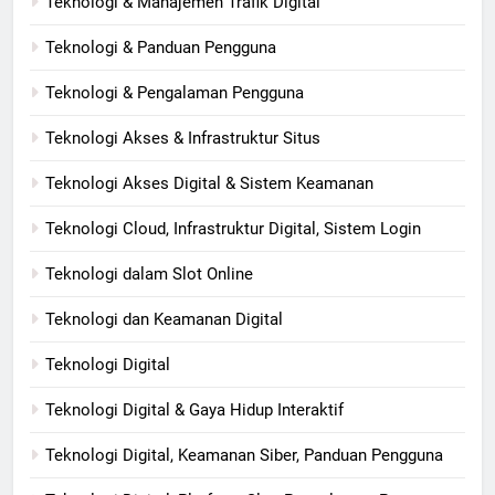
Teknologi & Manajemen Trafik Digital
Teknologi & Panduan Pengguna
Teknologi & Pengalaman Pengguna
Teknologi Akses & Infrastruktur Situs
Teknologi Akses Digital & Sistem Keamanan
Teknologi Cloud, Infrastruktur Digital, Sistem Login
Teknologi dalam Slot Online
Teknologi dan Keamanan Digital
Teknologi Digital
Teknologi Digital & Gaya Hidup Interaktif
Teknologi Digital, Keamanan Siber, Panduan Pengguna