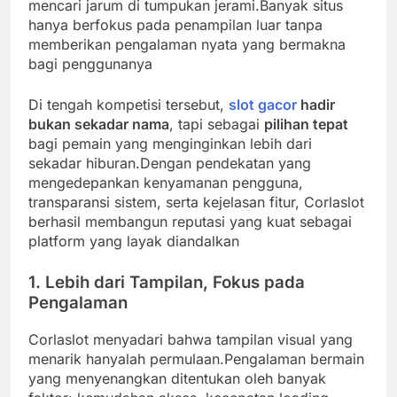
mencari jarum di tumpukan jerami.Banyak situs
hanya berfokus pada penampilan luar tanpa
memberikan pengalaman nyata yang bermakna
bagi penggunanya
Di tengah kompetisi tersebut,
slot gacor
hadir
bukan sekadar nama
, tapi sebagai
pilihan tepat
bagi pemain yang menginginkan lebih dari
sekadar hiburan.Dengan pendekatan yang
mengedepankan kenyamanan pengguna,
transparansi sistem, serta kejelasan fitur, Corlaslot
berhasil membangun reputasi yang kuat sebagai
platform yang layak diandalkan
1. Lebih dari Tampilan, Fokus pada
Pengalaman
Corlaslot menyadari bahwa tampilan visual yang
menarik hanyalah permulaan.Pengalaman bermain
yang menyenangkan ditentukan oleh banyak