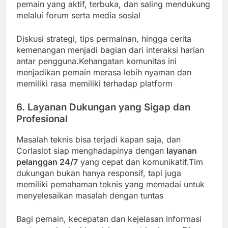
pemain yang aktif, terbuka, dan saling mendukung
melalui forum serta media sosial
Diskusi strategi, tips permainan, hingga cerita
kemenangan menjadi bagian dari interaksi harian
antar pengguna.Kehangatan komunitas ini
menjadikan pemain merasa lebih nyaman dan
memiliki rasa memiliki terhadap platform
6. Layanan Dukungan yang Sigap dan
Profesional
Masalah teknis bisa terjadi kapan saja, dan
Corlaslot siap menghadapinya dengan
layanan
pelanggan 24/7
yang cepat dan komunikatif.Tim
dukungan bukan hanya responsif, tapi juga
memiliki pemahaman teknis yang memadai untuk
menyelesaikan masalah dengan tuntas
Bagi pemain, kecepatan dan kejelasan informasi