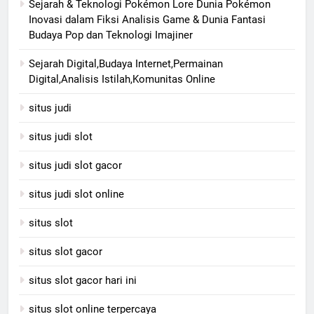
Sejarah & Teknologi Pokémon Lore Dunia Pokémon
Inovasi dalam Fiksi Analisis Game & Dunia Fantasi
Budaya Pop dan Teknologi Imajiner
Sejarah Digital,Budaya Internet,Permainan
Digital,Analisis Istilah,Komunitas Online
situs judi
situs judi slot
situs judi slot gacor
situs judi slot online
situs slot
situs slot gacor
situs slot gacor hari ini
situs slot online terpercaya