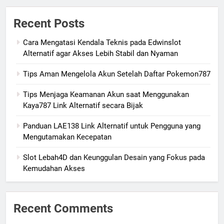
Recent Posts
Cara Mengatasi Kendala Teknis pada Edwinslot
Alternatif agar Akses Lebih Stabil dan Nyaman
Tips Aman Mengelola Akun Setelah Daftar Pokemon787
Tips Menjaga Keamanan Akun saat Menggunakan
Kaya787 Link Alternatif secara Bijak
Panduan LAE138 Link Alternatif untuk Pengguna yang
Mengutamakan Kecepatan
Slot Lebah4D dan Keunggulan Desain yang Fokus pada
Kemudahan Akses
Recent Comments