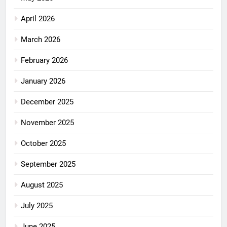
April 2026
March 2026
February 2026
January 2026
December 2025
November 2025
October 2025
September 2025
August 2025
July 2025
June 2025