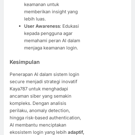
keamanan untuk
memberikan insight yang
lebih luas.
User Awareness
: Edukasi
kepada pengguna agar
memahami peran AI dalam
menjaga keamanan login.
Kesimpulan
Penerapan AI dalam sistem login
secure menjadi strategi inovatif
Kaya787 untuk menghadapi
ancaman siber yang semakin
kompleks. Dengan analisis
perilaku, anomaly detection,
hingga risk-based authentication,
AI membantu menciptakan
ekosistem login yang lebih
adaptif,