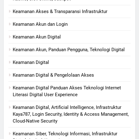
Keamanan Akses & Transparansi Infrastruktur
Keamanan Akun dan Login
Keamanan Akun Digital
Keamanan Akun, Panduan Pengguna, Teknologi Digital
Keamanan Digital
Keamanan Digital & Pengelolaan Akses
Keamanan Digital Panduan Akses Teknologi Internet
Literasi Digital User Experience
Keamanan Digital, Artificial Intelligence, Infrastruktur
Kaya787, Login Security, Identity & Access Management,
Cloud-Native Security
Keamanan Siber, Teknologi Informasi, Infrastruktur