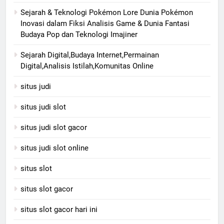
Sejarah & Teknologi Pokémon Lore Dunia Pokémon
Inovasi dalam Fiksi Analisis Game & Dunia Fantasi
Budaya Pop dan Teknologi Imajiner
Sejarah Digital,Budaya Internet,Permainan
Digital,Analisis Istilah,Komunitas Online
situs judi
situs judi slot
situs judi slot gacor
situs judi slot online
situs slot
situs slot gacor
situs slot gacor hari ini