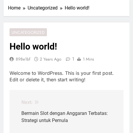
Home
Uncategorized
Hello world!
UNCATEGORIZED
Hello world!
1
898e1bf
2 Years Ago
1 Mins
Welcome to WordPress. This is your first post.
Edit or delete it, then start writing!
Next:
Post
navigation
Bermain Slot dengan Anggaran Terbatas:
Strategi untuk Pemula