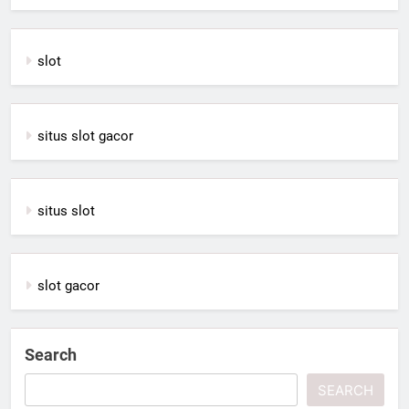
slot
situs slot gacor
situs slot
slot gacor
Search
SEARCH