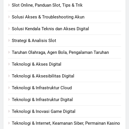
Slot Online, Panduan Slot, Tips & Trik
Solusi Akses & Troubleshooting Akun
Solusi Kendala Teknis dan Akses Digital
Strategi & Analisis Slot
Taruhan Olahraga, Agen Bola, Pengalaman Taruhan
Teknologi & Akses Digital
Teknologi & Aksesibilitas Digital
Teknologi & Infrastruktur Cloud
Teknologi & Infrastruktur Digital
Teknologi & Inovasi Game Digital
Teknologi & Internet, Keamanan Siber, Permainan Kasino