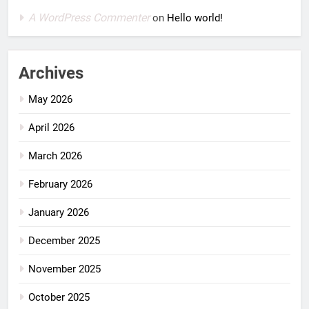
A WordPress Commenter
on
Hello world!
Archives
May 2026
April 2026
March 2026
February 2026
January 2026
December 2025
November 2025
October 2025