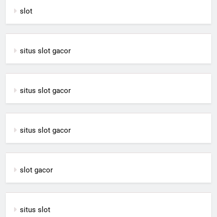
slot
situs slot gacor
situs slot gacor
situs slot gacor
slot gacor
situs slot