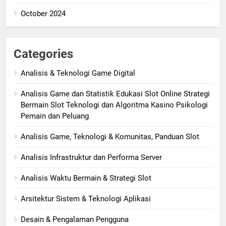
October 2024
Categories
Analisis & Teknologi Game Digital
Analisis Game dan Statistik Edukasi Slot Online Strategi
Bermain Slot Teknologi dan Algoritma Kasino Psikologi
Pemain dan Peluang
Analisis Game, Teknologi & Komunitas, Panduan Slot
Analisis Infrastruktur dan Performa Server
Analisis Waktu Bermain & Strategi Slot
Arsitektur Sistem & Teknologi Aplikasi
Desain & Pengalaman Pengguna