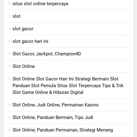
situs slot online terpercaya
slot
slot gacor
slot gacor hari ini
Slot Gacor, Jackpot, Champion4D
Slot Online
Slot Online Slot Gacor Hari Ini Strategi Bermain Slot
Panduan Slot Pemula Situs Slot Terpercaya Tips & Trik
Slot Game Online & Hiburan Digital
Slot Online, Judi Online, Permainan Kasino
Slot Online, Panduan Bermain, Tips Judi
Slot Online, Panduan Permainan, Strategi Menang