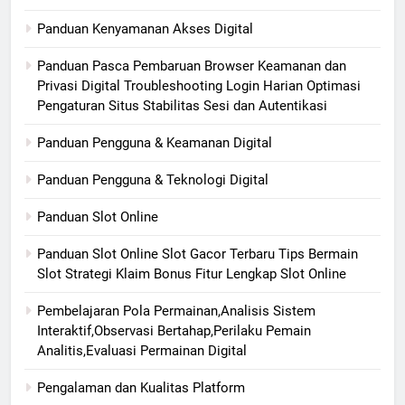
Panduan Kenyamanan Akses Digital
Panduan Pasca Pembaruan Browser Keamanan dan
Privasi Digital Troubleshooting Login Harian Optimasi
Pengaturan Situs Stabilitas Sesi dan Autentikasi
Panduan Pengguna & Keamanan Digital
Panduan Pengguna & Teknologi Digital
Panduan Slot Online
Panduan Slot Online Slot Gacor Terbaru Tips Bermain
Slot Strategi Klaim Bonus Fitur Lengkap Slot Online
Pembelajaran Pola Permainan,Analisis Sistem
Interaktif,Observasi Bertahap,Perilaku Pemain
Analitis,Evaluasi Permainan Digital
Pengalaman dan Kualitas Platform