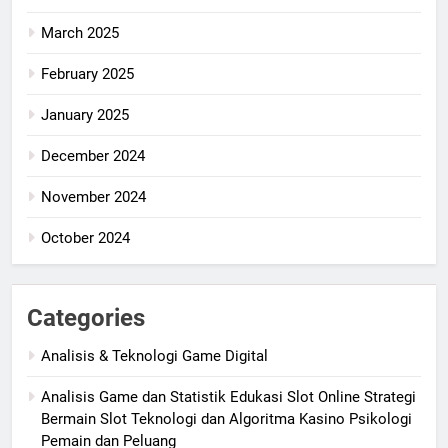
March 2025
February 2025
January 2025
December 2024
November 2024
October 2024
Categories
Analisis & Teknologi Game Digital
Analisis Game dan Statistik Edukasi Slot Online Strategi
Bermain Slot Teknologi dan Algoritma Kasino Psikologi
Pemain dan Peluang