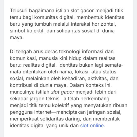
Telusuri bagaimana istilah slot gacor menjadi titik
temu bagi komunitas digital, membentuk identitas
baru yang tumbuh melalui interaksi horizontal,
simbol kolektif, dan solidaritas sosial di dunia
maya.
Di tengah arus deras teknologi informasi dan
komunikasi, manusia kini hidup dalam realitas
baru: realitas digital. Identitas bukan lagi semata-
mata ditentukan oleh nama, lokasi, atau status
sosial, melainkan oleh kehadiran, aktivitas, dan
kontribusi di dunia maya. Dalam konteks ini,
munculnya istilah
slot gacor
menjadi lebih dari
sekadar jargon teknis. Ia telah berkembang
menjadi titik temu kolektif yang menyatukan ribuan
pengguna internet—menciptakan jaringan sosial,
memperkuat solidaritas daring, dan membentuk
identitas digital yang unik dan
slot online
.