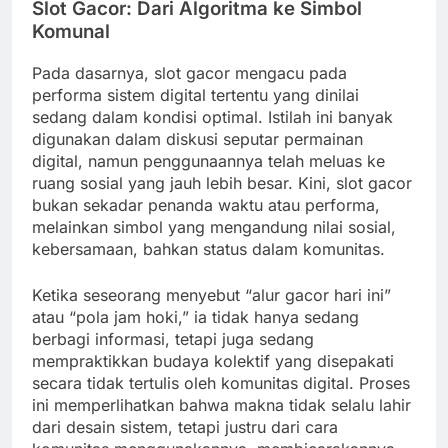
Slot Gacor: Dari Algoritma ke Simbol
Komunal
Pada dasarnya, slot gacor mengacu pada
performa sistem digital tertentu yang dinilai
sedang dalam kondisi optimal. Istilah ini banyak
digunakan dalam diskusi seputar permainan
digital, namun penggunaannya telah meluas ke
ruang sosial yang jauh lebih besar. Kini, slot gacor
bukan sekadar penanda waktu atau performa,
melainkan simbol yang mengandung nilai sosial,
kebersamaan, bahkan status dalam komunitas.
Ketika seseorang menyebut “alur gacor hari ini”
atau “pola jam hoki,” ia tidak hanya sedang
berbagi informasi, tetapi juga sedang
mempraktikkan budaya kolektif yang disepakati
secara tidak tertulis oleh komunitas digital. Proses
ini memperlihatkan bahwa makna tidak selalu lahir
dari desain sistem, tetapi justru dari cara