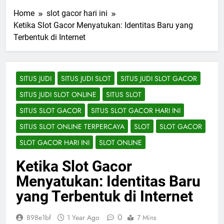
Home
slot gacor hari ini
Ketika Slot Gacor Menyatukan: Identitas Baru yang
Terbentuk di Internet
SITUS JUDI
SITUS JUDI SLOT
SITUS JUDI SLOT GACOR
SITUS JUDI SLOT ONLINE
SITUS SLOT
SITUS SLOT GACOR
SITUS SLOT GACOR HARI INI
SITUS SLOT ONLINE TERPERCAYA
SLOT
SLOT GACOR
SLOT GACOR HARI INI
SLOT ONLINE
Ketika Slot Gacor
Menyatukan: Identitas Baru
yang Terbentuk di Internet
0
898e1bf
1 Year Ago
7 Mins