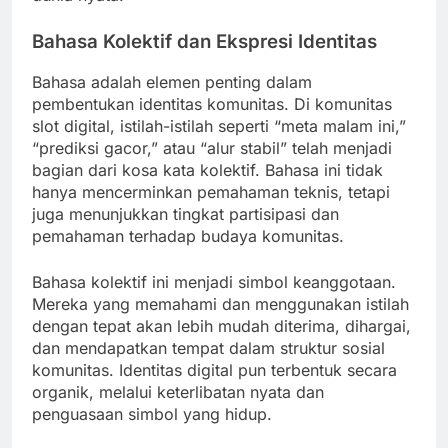
Bahasa Kolektif dan Ekspresi Identitas
Bahasa adalah elemen penting dalam
pembentukan identitas komunitas. Di komunitas
slot digital, istilah-istilah seperti “meta malam ini,”
“prediksi gacor,” atau “alur stabil” telah menjadi
bagian dari kosa kata kolektif. Bahasa ini tidak
hanya mencerminkan pemahaman teknis, tetapi
juga menunjukkan tingkat partisipasi dan
pemahaman terhadap budaya komunitas.
Bahasa kolektif ini menjadi simbol keanggotaan.
Mereka yang memahami dan menggunakan istilah
dengan tepat akan lebih mudah diterima, dihargai,
dan mendapatkan tempat dalam struktur sosial
komunitas. Identitas digital pun terbentuk secara
organik, melalui keterlibatan nyata dan
penguasaan simbol yang hidup.