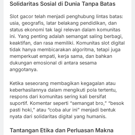
Solidaritas Sosial di Dunia Tanpa Batas
Slot gacor telah menjadi penghubung lintas batas:
usia, geografis, latar belakang pendidikan, dan
status ekonomi tak lagi relevan dalam komunitas
ini. Yang penting adalah semangat saling berbagi,
keaktifan, dan rasa memiliki. Komunitas slot digital
tidak hanya membicarakan algoritma, tetapi juga
memperkuat empati, kerja sama, dan bahkan
dukungan emosional di antara sesama
anggotanya.
Ketika seseorang membagikan kegagalan atau
keberhasilannya dalam mengikuti pola tertentu,
respons dari komunitas sering kali bersifat
suportif. Komentar seperti “semangat bro,” “besok
pasti hoki,” atau “coba alur ini” menjadi bentuk
nyata dari solidaritas digital yang humanis.
Tantangan Etika dan Perluasan Makna