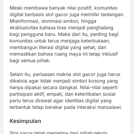
Meski membawa banyak nilai positif, komunitas
digital berbasis slot gacor juga memiliki tantangan.
Misinformasi, dominasi simbol, hingga
eksklusivitas bahasa bisa menjadi penghalang
bagi pengguna baru. Maka dari itu, penting bagi
komunitas untuk terus menjaga keterbukaan,
membangun literasi digital yang sehat, dan
memastikan bahwa ruang maya ini tetap inklusif
bagi semua pihak.
Selain itu, perluasan makna slot gacor juga harus
dikelola agar tidak menjadi simbol kosong yang
hanya dipakai secara dangkal. Nilai-nilai seperti
partisipasi aktif, empati, dan keterlibatan sosial
perlu terus dirawat agar identitas digital yang
terbentuk tetap berakar pada interaksi manusiawi.
Kesimpulan
Slot gacor telah menjelma dari istilah teknis