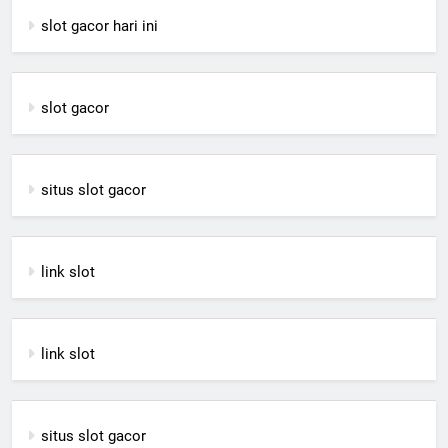
slot gacor hari ini
slot gacor
situs slot gacor
link slot
link slot
situs slot gacor