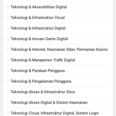
Teknologi & Aksesibilitas Digital
Teknologi & Infrastruktur Cloud
Teknologi & Infrastruktur Digital
Teknologi & Inovasi Game Digital
Teknologi & Internet, Keamanan Siber, Permainan Kasino
Teknologi & Manajemen Trafik Digital
Teknologi & Panduan Pengguna
Teknologi & Pengalaman Pengguna
Teknologi Akses & Infrastruktur Situs
Teknologi Akses Digital & Sistem Keamanan
Teknologi Cloud, Infrastruktur Digital, Sistem Login