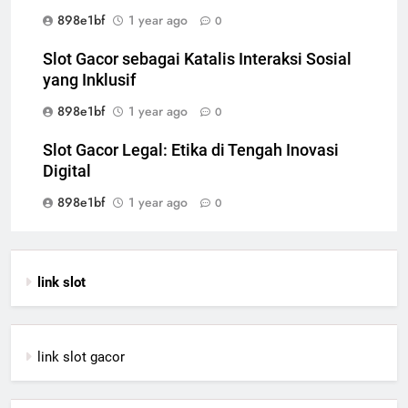
898e1bf
1 year ago
0
Slot Gacor sebagai Katalis Interaksi Sosial
yang Inklusif
898e1bf
1 year ago
0
Slot Gacor Legal: Etika di Tengah Inovasi
Digital
898e1bf
1 year ago
0
link slot
link slot gacor