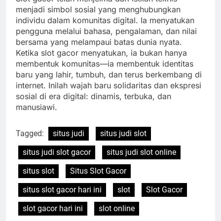
menjadi simbol sosial yang menghubungkan
individu dalam komunitas digital. Ia menyatukan
pengguna melalui bahasa, pengalaman, dan nilai
bersama yang melampaui batas dunia nyata.
Ketika slot gacor menyatukan, ia bukan hanya
membentuk komunitas—ia membentuk identitas
baru yang lahir, tumbuh, dan terus berkembang di
internet. Inilah wajah baru solidaritas dan ekspresi
sosial di era digital: dinamis, terbuka, dan
manusiawi.
Tagged:
situs judi
situs judi slot
situs judi slot gacor
situs judi slot online
situs slot
Situs Slot Gacor
situs slot gacor hari ini
slot
Slot Gacor
slot gacor hari ini
slot online