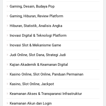
Gaming, Desain, Budaya Pop
Gaming, Hiburan, Review Platform
Hiburan, Statistik, Analisis Angka
Inovasi Digital & Teknologi Platform
Inovasi Slot & Mekanisme Game
Judi Online, Slot Dana, Strategi Judi
Kajian Akademik & Keamanan Digital
Kasino Online, Slot Online, Panduan Permainan
Kasino, Slot Online, Jackpot
Keamanan Akses & Transparansi Infrastruktur
Keamanan Akun dan Login