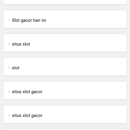
Slot gacor hari ini
situs slot
slot
situs slot gacor
situs slot gacor