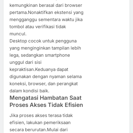
kemungkinan berasal dari browser
pertama.Nonaktifkan ekstensi yang
mengganggu sementara waktu jika
tombol atau verifikasi tidak
muncul.
Desktop cocok untuk pengguna
yang menginginkan tampilan lebih
lega, sedangkan smartphone
unggul dari sisi
kepraktisan.Keduanya dapat
digunakan dengan nyaman selama
koneksi, browser, dan perangkat
dalam kondisi baik.
Mengatasi Hambatan Saat
Proses Akses Tidak Efisien
Jika proses akses terasa tidak
efisien, lakukan pemeriksaan
secara berurutan.Mulai dari