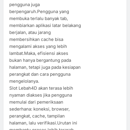
pengguna juga
berpengaruh.Pengguna yang
membuka terlalu banyak tab,
membiarkan aplikasi latar belakang
berjalan, atau jarang
membersihkan cache bisa
mengalami akses yang lebih
lambat.Maka, efisiensi akses
bukan hanya bergantung pada
halaman, tetapi juga pada kesiapan
perangkat dan cara pengguna
mengelolanya.
Slot Lebah4D akan terasa lebih
nyaman diakses jika pengguna
memulai dari pemeriksaan
sederhana: koneksi, browser,
perangkat, cache, tampilan
halaman, lalu verifikasi.Urutan ini
membantu proses lebih terarah.