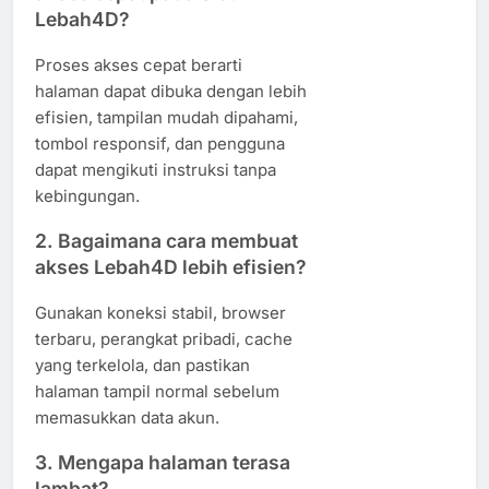
Lebah4D?
Proses akses cepat berarti
halaman dapat dibuka dengan lebih
efisien, tampilan mudah dipahami,
tombol responsif, dan pengguna
dapat mengikuti instruksi tanpa
kebingungan.
2. Bagaimana cara membuat
akses Lebah4D lebih efisien?
Gunakan koneksi stabil, browser
terbaru, perangkat pribadi, cache
yang terkelola, dan pastikan
halaman tampil normal sebelum
memasukkan data akun.
3. Mengapa halaman terasa
lambat?