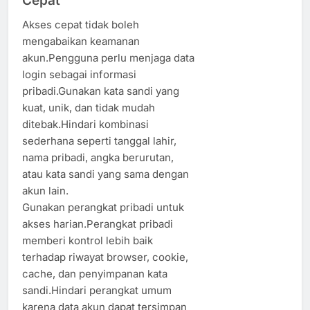
Cepat
Akses cepat tidak boleh
mengabaikan keamanan
akun.Pengguna perlu menjaga data
login sebagai informasi
pribadi.Gunakan kata sandi yang
kuat, unik, dan tidak mudah
ditebak.Hindari kombinasi
sederhana seperti tanggal lahir,
nama pribadi, angka berurutan,
atau kata sandi yang sama dengan
akun lain.
Gunakan perangkat pribadi untuk
akses harian.Perangkat pribadi
memberi kontrol lebih baik
terhadap riwayat browser, cookie,
cache, dan penyimpanan kata
sandi.Hindari perangkat umum
karena data akun dapat tersimpan