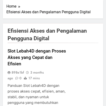
Home
Efisiensi Akses dan Pengalaman Pengguna Digital
Efisiensi Akses dan Pengalaman
Pengguna Digital
Slot Lebah4D dengan Proses
Akses yang Cepat dan
Efisien
898e1bf
3 months
ago
0
17 mins
Panduan Slot Lebah4D dengan
proses akses cepat, efisien, aman,
stabil, dan nyaman untuk
pengguna yang membutuhkan