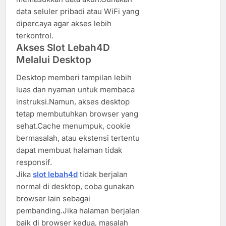
data seluler pribadi atau WiFi yang
dipercaya agar akses lebih
terkontrol.
Akses Slot Lebah4D
Melalui Desktop
Desktop memberi tampilan lebih
luas dan nyaman untuk membaca
instruksi.Namun, akses desktop
tetap membutuhkan browser yang
sehat.Cache menumpuk, cookie
bermasalah, atau ekstensi tertentu
dapat membuat halaman tidak
responsif.
Jika
slot lebah4d
tidak berjalan
normal di desktop, coba gunakan
browser lain sebagai
pembanding.Jika halaman berjalan
baik di browser kedua, masalah