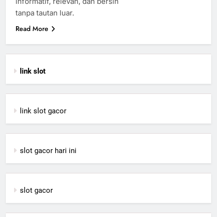
informatif, relevan, dan bersih
tanpa tautan luar.
Read More
link slot
link slot gacor
slot gacor hari ini
slot gacor