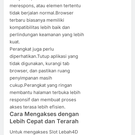
merespons, atau elemen tertentu
tidak berjalan normal.Browser
terbaru biasanya memiliki
kompatibilitas lebih baik dan
perlindungan keamanan yang lebih
kuat.
Perangkat juga perlu
diperhatikan.Tutup aplikasi yang
tidak digunakan, kurangi tab
browser, dan pastikan ruang
penyimpanan masih
cukup.Perangkat yang ringan
membantu halaman terbuka lebih
responsif dan membuat proses
akses terasa lebih efisien.
Cara Mengakses dengan
Lebih Cepat dan Terarah
Untuk mengakses Slot Lebah4D