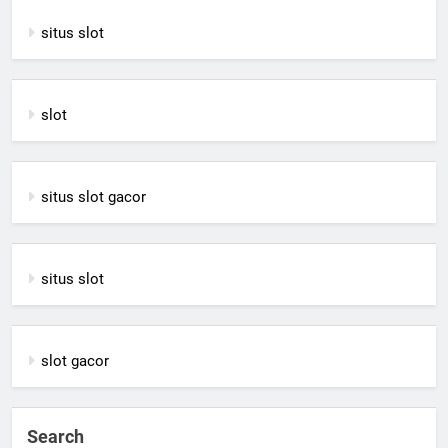
situs slot
slot
situs slot gacor
situs slot
slot gacor
Search