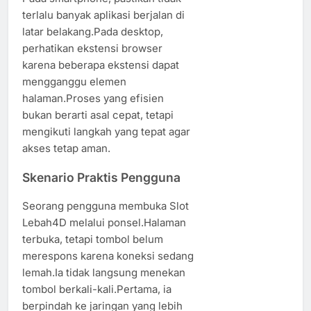
terlalu banyak aplikasi berjalan di
latar belakang.Pada desktop,
perhatikan ekstensi browser
karena beberapa ekstensi dapat
mengganggu elemen
halaman.Proses yang efisien
bukan berarti asal cepat, tetapi
mengikuti langkah yang tepat agar
akses tetap aman.
Skenario Praktis Pengguna
Seorang pengguna membuka Slot
Lebah4D melalui ponsel.Halaman
terbuka, tetapi tombol belum
merespons karena koneksi sedang
lemah.Ia tidak langsung menekan
tombol berkali-kali.Pertama, ia
berpindah ke jaringan yang lebih