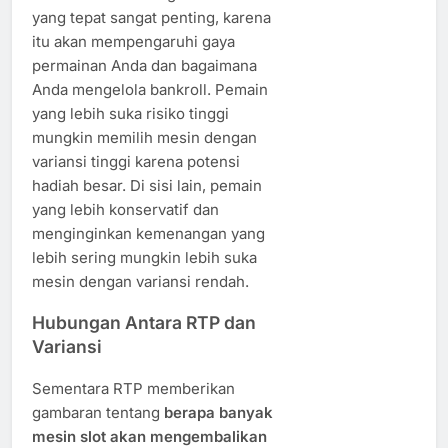
yang tepat sangat penting, karena
itu akan mempengaruhi gaya
permainan Anda dan bagaimana
Anda mengelola bankroll. Pemain
yang lebih suka risiko tinggi
mungkin memilih mesin dengan
variansi tinggi karena potensi
hadiah besar. Di sisi lain, pemain
yang lebih konservatif dan
menginginkan kemenangan yang
lebih sering mungkin lebih suka
mesin dengan variansi rendah.
Hubungan Antara RTP dan
Variansi
Sementara RTP memberikan
gambaran tentang
berapa banyak
mesin slot akan mengembalikan