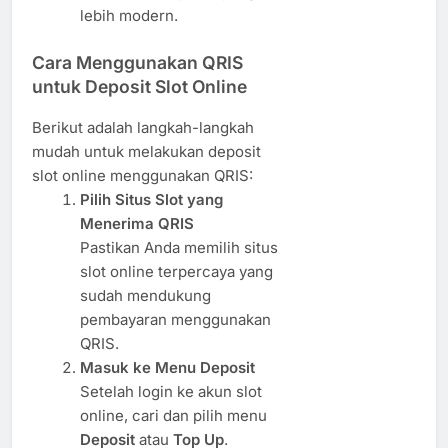
lebih modern.
Cara Menggunakan QRIS
untuk Deposit Slot Online
Berikut adalah langkah-langkah
mudah untuk melakukan deposit
slot online menggunakan QRIS:
Pilih Situs Slot yang
Menerima QRIS
Pastikan Anda memilih situs
slot online terpercaya yang
sudah mendukung
pembayaran menggunakan
QRIS.
Masuk ke Menu Deposit
Setelah login ke akun slot
online, cari dan pilih menu
Deposit
atau
Top Up
.