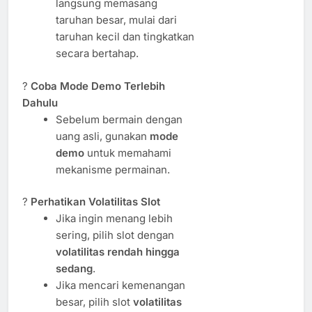
langsung memasang
taruhan besar, mulai dari
taruhan kecil dan tingkatkan
secara bertahap.
?
Coba Mode Demo Terlebih
Dahulu
Sebelum bermain dengan
uang asli, gunakan
mode
demo
untuk memahami
mekanisme permainan.
?
Perhatikan Volatilitas Slot
Jika ingin menang lebih
sering, pilih slot dengan
volatilitas rendah hingga
sedang
.
Jika mencari kemenangan
besar, pilih slot
volatilitas