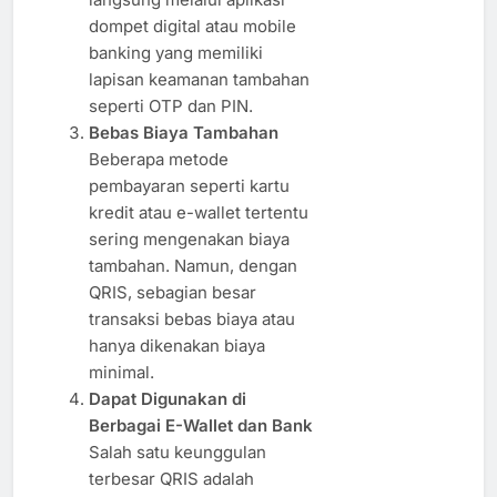
dompet digital atau mobile
banking yang memiliki
lapisan keamanan tambahan
seperti OTP dan PIN.
Bebas Biaya Tambahan
Beberapa metode
pembayaran seperti kartu
kredit atau e-wallet tertentu
sering mengenakan biaya
tambahan. Namun, dengan
QRIS, sebagian besar
transaksi bebas biaya atau
hanya dikenakan biaya
minimal.
Dapat Digunakan di
Berbagai E-Wallet dan Bank
Salah satu keunggulan
terbesar QRIS adalah