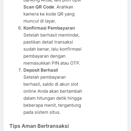
Scan QR Code
. Arahkan
kamera ke kode QR yang
muncul di layar.
Konfirmasi Pembayaran
Setelah berhasil memindai,
pastikan detail transaksi
sudah benar, lalu konfirmasi
pembayaran dengan
memasukkan PIN atau OTP.
Deposit Berhasil
Setelah pembayaran
berhasil, saldo di akun slot
online Anda akan bertambah
dalam hitungan detik hingga
beberapa menit, tergantung
pada sistem situs.
Tips Aman Bertransaksi