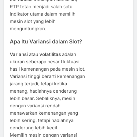
RTP tetap menjadi salah satu
indikator utama dalam memilih
mesin slot yang lebih
menguntungkan.
Apa Itu Variansi dalam Slot?
Variansi
atau
volatilitas
adalah
ukuran seberapa besar fluktuasi
hasil kemenangan pada mesin slot.
Variansi tinggi berarti kemenangan
jarang terjadi, tetapi ketika
menang, hadiahnya cenderung
lebih besar. Sebaliknya, mesin
dengan variansi rendah
menawarkan kemenangan yang
lebih sering, tetapi hadiahnya
cenderung lebih kecil.
Memilih mesin dengan variansi