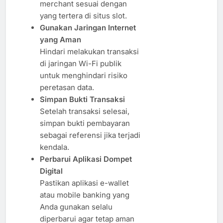
merchant sesuai dengan
yang tertera di situs slot.
Gunakan Jaringan Internet
yang Aman
Hindari melakukan transaksi
di jaringan Wi-Fi publik
untuk menghindari risiko
peretasan data.
Simpan Bukti Transaksi
Setelah transaksi selesai,
simpan bukti pembayaran
sebagai referensi jika terjadi
kendala.
Perbarui Aplikasi Dompet
Digital
Pastikan aplikasi e-wallet
atau mobile banking yang
Anda gunakan selalu
diperbarui agar tetap aman