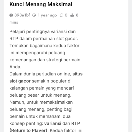
Kunci Menang Maksimal
898e1bf
1 year ago
0
8
mins
Pelajari pentingnya variansi dan
RTP dalam permainan slot gacor.
Temukan bagaimana kedua faktor
ini mempengaruhi peluang
kemenangan dan strategi bermain
Anda.
Dalam dunia perjudian online,
situs
slot gacor
semakin populer di
kalangan pemain yang mencari
peluang besar untuk menang.
Namun, untuk memaksimalkan
peluang menang, penting bagi
pemain untuk memahami dua
konsep penting:
variansi
dan
RTP
(Return to Player)
. Kedua faktor ini