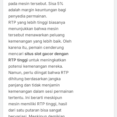
pada mesin tersebut. Sisa 5%
adalah margin keuntungan bagi
penyedia permainan.
RTP yang lebih tinggi biasanya
menunjukkan bahwa mesin
tersebut menawarkan peluang
kemenangan yang lebih baik. Oleh
karena itu, pemain cenderung
mencari
situs slot gacor dengan
RTP tinggi
untuk meningkatkan
potensi kemenangan mereka.
Namun, perlu diingat bahwa RTP
dihitung berdasarkan jangka
panjang dan tidak menjamin
kemenangan dalam sesi permainan
tertentu. Ini berarti meskipun
mesin memiliki RTP tinggi, hasil
dari satu putaran bisa sangat
bervariasi. Meskipun demikian,