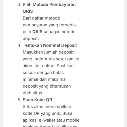
Pilih Metode Pembayaran
QRIS
Dari daftar metode
pembayaran yang tersedia,
pilih
QRIS
sebagai metode
deposit.
Tentukan Nominal Deposit
Masukkan jumlah deposit
yang ingin Anda setorkan ke
akun slot online. Pastikan
sesuai dengan batas
minimal dan maksimal
deposit yang ditentukan
oleh situs.
Scan Kode QR
Situs akan menampilkan
kode QR yang unik. Buka
aplikasi e-wallet atau mobile
banking Anda, lalu pilih opsi