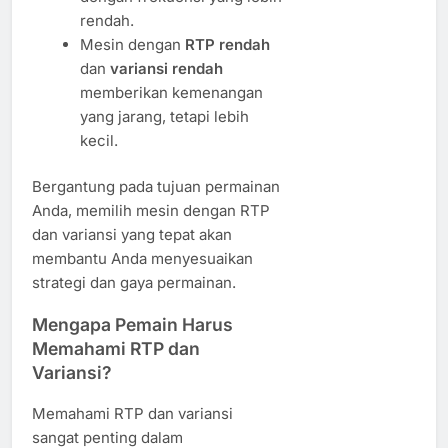
rendah.
Mesin dengan
RTP rendah
dan
variansi rendah
memberikan kemenangan
yang jarang, tetapi lebih
kecil.
Bergantung pada tujuan permainan
Anda, memilih mesin dengan RTP
dan variansi yang tepat akan
membantu Anda menyesuaikan
strategi dan gaya permainan.
Mengapa Pemain Harus
Memahami RTP dan
Variansi?
Memahami RTP dan variansi
sangat penting dalam