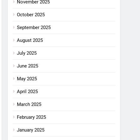
November 2025
October 2025
September 2025
August 2025
July 2025
June 2025
May 2025
April 2025
March 2025
February 2025
January 2025