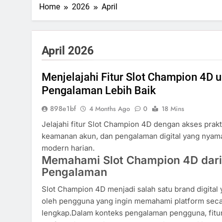
Home
2026
April
April 2026
Menjelajahi Fitur Slot Champion 4D 
Pengalaman Lebih Baik
898e1bf
4 Months Ago
0
18 Mins
Jelajahi fitur Slot Champion 4D dengan akses praktis
keamanan akun, dan pengalaman digital yang nya
modern harian.
Memahami Slot Champion 4D dari S
Pengalaman
Slot Champion 4D menjadi salah satu brand digital 
oleh pengguna yang ingin memahami platform seca
lengkap.Dalam konteks pengalaman pengguna, fitur