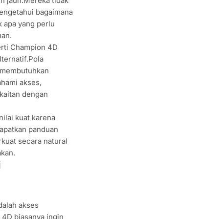
 jauh.Mereka tidak
 mengetahui bagaimana
k apa yang perlu
man.
perti Champion 4D
ternatif.Pola
a membutuhkan
ahami akses,
rkaitan dengan
nilai kuat karena
apatkan panduan
kuat secara natural
akan.
i
adalah akses
4D biasanya ingin