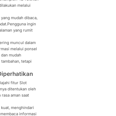
dilakukan melalui
n yang mudah dibaca,
padat.Pengguna ingin
alaman yang rumit
sering muncul dalam
masi melalui ponsel
, dan mudah
 tambahan, tetapi
Diperhatikan
jahi fitur Slot
nya ditentukan oleh
h rasa aman saat
kuat, menghindari
n membaca informasi