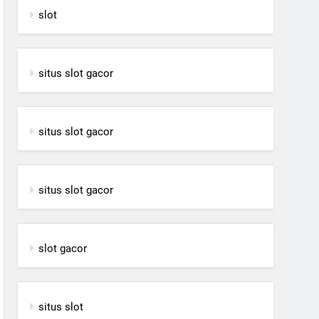
slot
situs slot gacor
situs slot gacor
situs slot gacor
slot gacor
situs slot