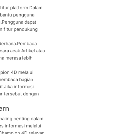
fitur platform.Dalam
mbantu pengguna
g.Pengguna dapat
n fitur pendukung
sederhana.Pembaca
cara acak.Artikel atau
na merasa lebih
pion 4D melalui
 membaca bagian
f.Jika informasi
ur tersebut dengan
ern
paling penting dalam
s informasi melalui
t Champion 4D relevan