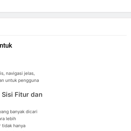
untuk
, navigasi jelas,
man untuk pengguna
isi Fitur dan
yang banyak dicari
ra lebih
 tidak hanya