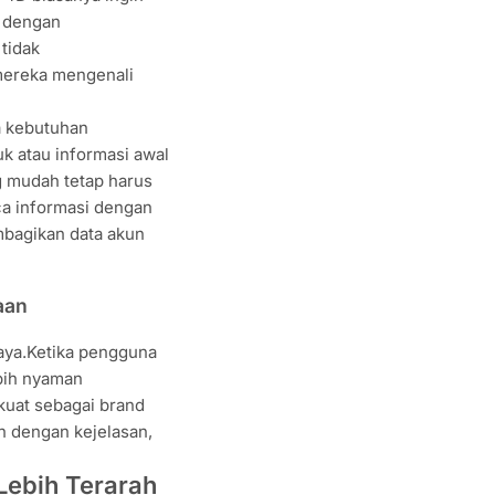
 dengan
 tidak
ereka mengenali
a kebutuhan
k atau informasi awal
g mudah tetap harus
ca informasi dengan
mbagikan data akun
aan
ya.Ketika pengguna
bih nyaman
rkuat sebagai brand
an dengan kejelasan,
Lebih Terarah