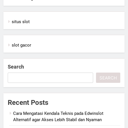
situs slot
slot gacor
Search
SEARCH
Recent Posts
Cara Mengatasi Kendala Teknis pada Edwinslot
Alternatif agar Akses Lebih Stabil dan Nyaman