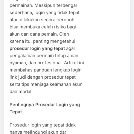
permainan. Meskipun terdengar
sederhana, login yang tidak tepat
atau dilakukan secara ceroboh
bisa membuka celah risiko bagi
akun dan dana pemain. Oleh
karena itu, penting mengetahui
prosedur login yang tepat
agar
pengalaman bermain tetap aman,
nyaman, dan profesional. Artikel ini
membahas panduan lengkap login
link judi dengan prosedur tepat
serta tips menjaga keamanan akun
dan modal.
Pentingnya Prosedur Login yang
Tepat
Prosedur login yang tepat tidak
hanya melindungi akun dari