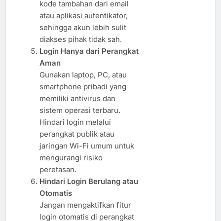
kode tambahan dari email
atau aplikasi autentikator,
sehingga akun lebih sulit
diakses pihak tidak sah.
Login Hanya dari Perangkat
Aman
Gunakan laptop, PC, atau
smartphone pribadi yang
memiliki antivirus dan
sistem operasi terbaru.
Hindari login melalui
perangkat publik atau
jaringan Wi-Fi umum untuk
mengurangi risiko
peretasan.
Hindari Login Berulang atau
Otomatis
Jangan mengaktifkan fitur
login otomatis di perangkat