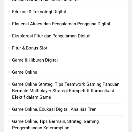
Edukasi & Teknologi Digital
Efisiensi Akses dan Pengalaman Pengguna Digital
Eksplorasi Fitur dan Pengalaman Digital
Fitur & Bonus Slot
Game & Hiburan Digital
Game Online
Game Online Strategi Tips Teamwork Gaming Panduan
Bermain Multiplayer Strategi Kompetitif Komunikasi
Efektif dalam Game
Game Online, Edukasi Digital, Analisis Tren
Game Online, Tips Bermain, Strategi Gaming,
Pengembangan Keterampilan