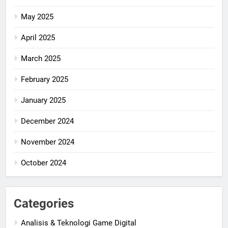
May 2025
April 2025
March 2025
February 2025
January 2025
December 2024
November 2024
October 2024
Categories
Analisis & Teknologi Game Digital