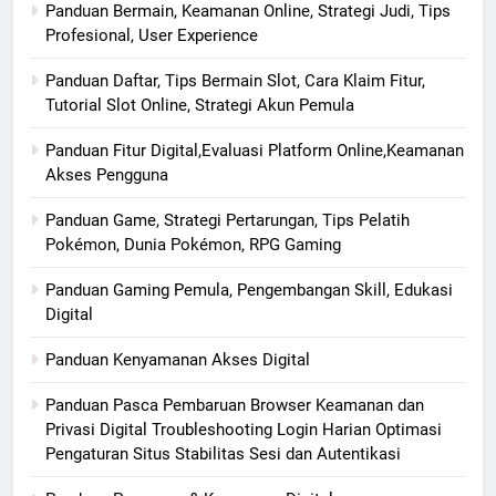
Panduan Bermain, Keamanan Online, Strategi Judi, Tips
Profesional, User Experience
Panduan Daftar, Tips Bermain Slot, Cara Klaim Fitur,
Tutorial Slot Online, Strategi Akun Pemula
Panduan Fitur Digital,Evaluasi Platform Online,Keamanan
Akses Pengguna
Panduan Game, Strategi Pertarungan, Tips Pelatih
Pokémon, Dunia Pokémon, RPG Gaming
Panduan Gaming Pemula, Pengembangan Skill, Edukasi
Digital
Panduan Kenyamanan Akses Digital
Panduan Pasca Pembaruan Browser Keamanan dan
Privasi Digital Troubleshooting Login Harian Optimasi
Pengaturan Situs Stabilitas Sesi dan Autentikasi