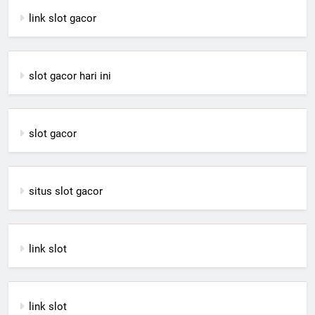
link slot gacor
slot gacor hari ini
slot gacor
situs slot gacor
link slot
link slot