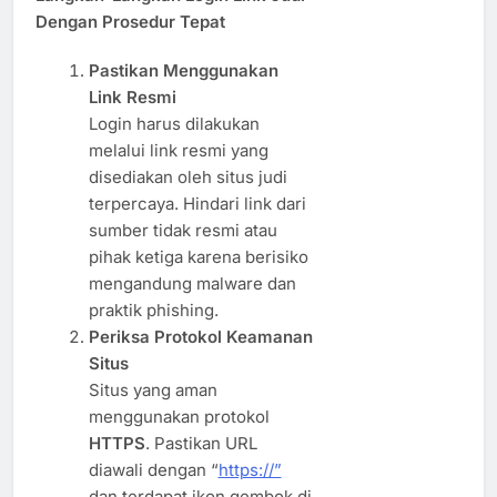
Dengan Prosedur Tepat
Pastikan Menggunakan
Link Resmi
Login harus dilakukan
melalui link resmi yang
disediakan oleh situs judi
terpercaya. Hindari link dari
sumber tidak resmi atau
pihak ketiga karena berisiko
mengandung malware dan
praktik phishing.
Periksa Protokol Keamanan
Situs
Situs yang aman
menggunakan protokol
HTTPS
. Pastikan URL
diawali dengan “
https://”
dan terdapat ikon gembok di