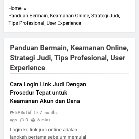
Home
Panduan Bermain, Keamanan Online, Strategi Judi,
Tips Profesional, User Experience
Panduan Bermain, Keamanan Online,
Strategi Judi, Tips Profesional, User
Experience
Cara Login Link Judi Dengan
Prosedur Tepat untuk
Keamanan Akun dan Dana
898e1bf
7 months
ago
0
6 mins
Login ke link judi online adalah
langkah pertama sebelum memulai