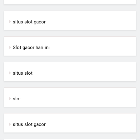
situs slot gacor
Slot gacor hari ini
situs slot
slot
situs slot gacor