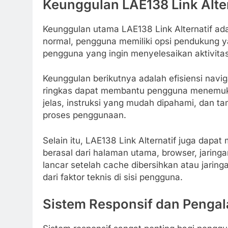
Keunggulan LAE138 Link Alte
Keunggulan utama LAE138 Link Alternatif adal
normal, pengguna memiliki opsi pendukung yang
pengguna yang ingin menyelesaikan aktivita
Keunggulan berikutnya adalah efisiensi navig
ringkas dapat membantu pengguna menemuka
jelas, instruksi yang mudah dipahami, dan t
proses penggunaan.
Selain itu, LAE138 Link Alternatif juga d
berasal dari halaman utama, browser, jaringan
lancar setelah cache dibersihkan atau jarin
dari faktor teknis di sisi pengguna.
Sistem Responsif dan Peng