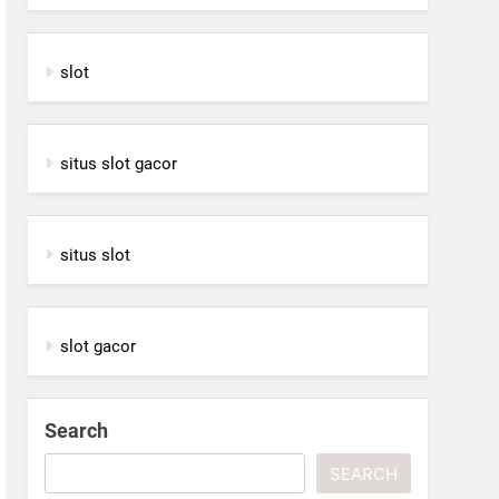
slot
situs slot gacor
situs slot
slot gacor
Search
SEARCH