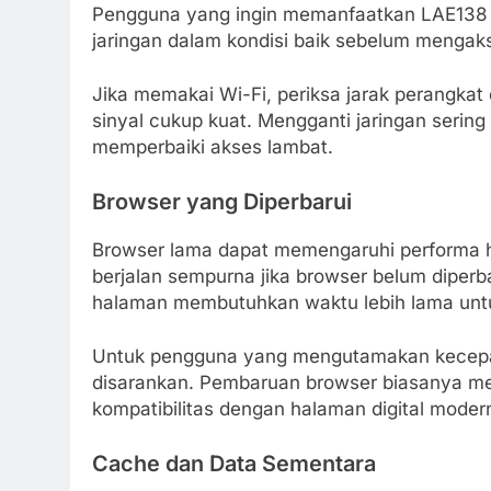
Pengguna yang ingin memanfaatkan LAE138 L
jaringan dalam kondisi baik sebelum mengak
Jika memakai Wi-Fi, periksa jarak perangkat 
sinyal cukup kuat. Mengganti jaringan seri
memperbaiki akses lambat.
Browser yang Diperbarui
Browser lama dapat memengaruhi performa 
berjalan sempurna jika browser belum diperba
halaman membutuhkan waktu lebih lama unt
Untuk pengguna yang mengutamakan kecepat
disarankan. Pembaruan browser biasanya m
kompatibilitas dengan halaman digital moder
Cache dan Data Sementara