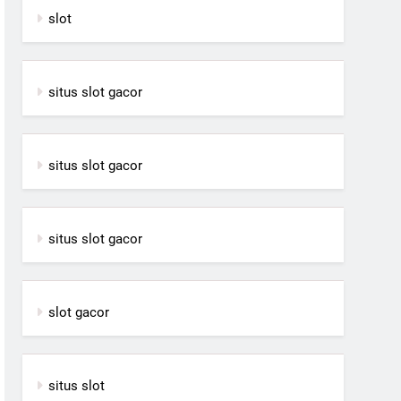
slot
situs slot gacor
situs slot gacor
situs slot gacor
slot gacor
situs slot