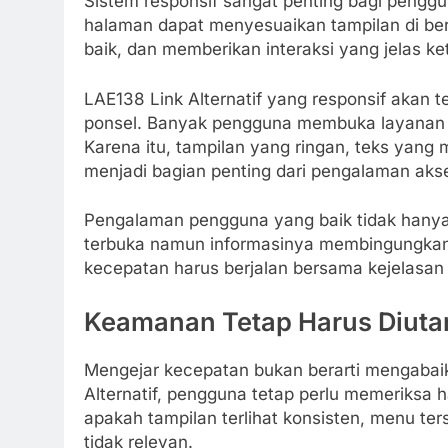
Sistem responsif sangat penting bagi pengg
halaman dapat menyesuaikan tampilan di be
baik, dan memberikan interaksi yang jelas
LAE138 Link Alternatif yang responsif akan t
ponsel. Banyak pengguna membuka layanan dig
Karena itu, tampilan yang ringan, teks yan
menjadi bagian penting dari pengalaman aks
Pengalaman pengguna yang baik tidak hanya s
terbuka namun informasinya membingungkan,
kecepatan harus berjalan bersama kejelasan 
Keamanan Tetap Harus Diut
Mengejar kecepatan bukan berarti mengaba
Alternatif, pengguna tetap perlu memeriksa
apakah tampilan terlihat konsisten, menu ter
tidak relevan.