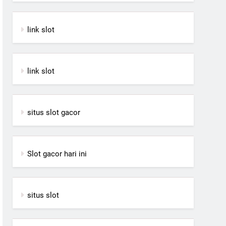
link slot
link slot
situs slot gacor
Slot gacor hari ini
situs slot