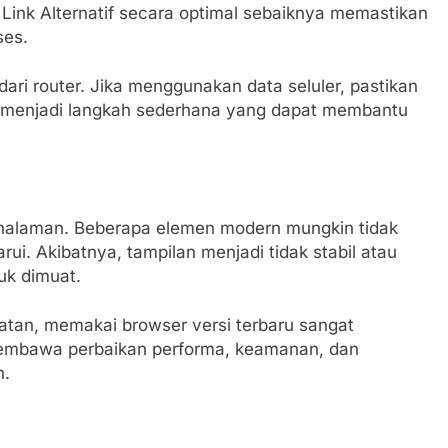
ink Alternatif secara optimal sebaiknya memastikan
ses.
dari router. Jika menggunakan data seluler, pastikan
ng menjadi langkah sederhana yang dapat membantu
halaman. Beberapa elemen modern mungkin tidak
rui. Akibatnya, tampilan menjadi tidak stabil atau
uk dimuat.
an, memakai browser versi terbaru sangat
embawa perbaikan performa, keamanan, dan
n.