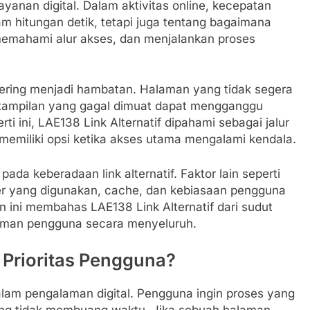
nan digital. Dalam aktivitas online, kecepatan
m hitungan detik, tetapi juga tentang bagaimana
mahami alur akses, dan menjalankan proses
ering menjadi hambatan. Halaman yang tidak segera
 tampilan yang gagal dimuat dapat mengganggu
 ini, LAE138 Link Alternatif dipahami sebagai jalur
miliki opsi ketika akses utama mengalami kendala.
da keberadaan link alternatif. Faktor lain seperti
ser yang digunakan, cache, dan kebiasaan pengguna
n ini membahas LAE138 Link Alternatif dari sudut
aman pengguna secara menyeluruh.
Prioritas Pengguna?
alam pengalaman digital. Pengguna ingin proses yang