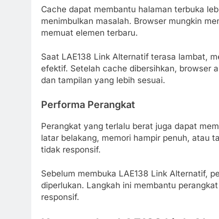
Cache dapat membantu halaman terbuka lebi
menimbulkan masalah. Browser mungkin mena
memuat elemen terbaru.
Saat LAE138 Link Alternatif terasa lambat,
efektif. Setelah cache dibersihkan, browse
dan tampilan yang lebih sesuai.
Performa Perangkat
Perangkat yang terlalu berat juga dapat memp
latar belakang, memori hampir penuh, atau 
tidak responsif.
Sebelum membuka LAE138 Link Alternatif, pe
diperlukan. Langkah ini membantu perangkat 
responsif.