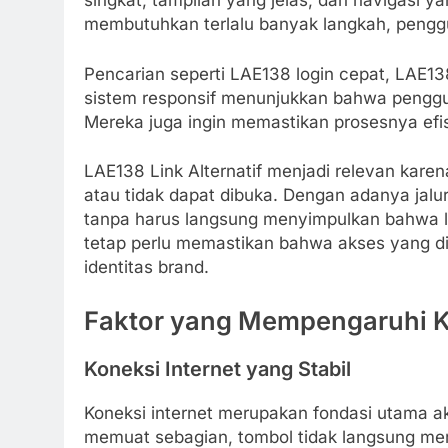
singkat, tampilan yang jelas, dan navigasi
membutuhkan terlalu banyak langkah, peng
Pencarian seperti LAE138 login cepat, LAE1
sistem responsif menunjukkan bahwa pengg
Mereka juga ingin memastikan prosesnya efi
LAE138 Link Alternatif menjadi relevan kare
atau tidak dapat dibuka. Dengan adanya jal
tanpa harus langsung menyimpulkan bahwa l
tetap perlu memastikan bahwa akses yang di
identitas brand.
Faktor yang Mempengaruhi 
Koneksi Internet yang Stabil
Koneksi internet merupakan fondasi utama aks
memuat sebagian, tombol tidak langsung mer