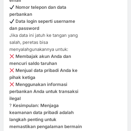
email
Nomor telepon dan data
perbankan
Data login seperti username
dan password
Jika data ini jatuh ke tangan yang
salah, peretas bisa
menyalahgunakannya untuk:
Membajak akun Anda dan
mencuri saldo taruhan
Menjual data pribadi Anda ke
pihak ketiga
Menggunakan informasi
perbankan Anda untuk transaksi
ilegal
?
Kesimpulan:
Menjaga
keamanan data pribadi adalah
langkah penting untuk
memastikan pengalaman bermain