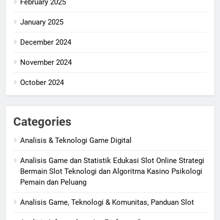
February 2025
January 2025
December 2024
November 2024
October 2024
Categories
Analisis & Teknologi Game Digital
Analisis Game dan Statistik Edukasi Slot Online Strategi
Bermain Slot Teknologi dan Algoritma Kasino Psikologi
Pemain dan Peluang
Analisis Game, Teknologi & Komunitas, Panduan Slot