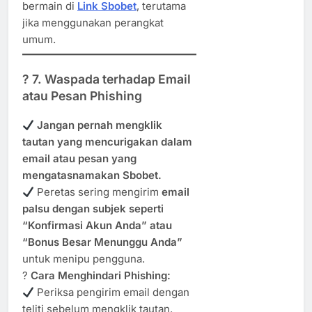
bermain di
Link Sbobet
, terutama
jika menggunakan perangkat
umum.
? 7. Waspada terhadap Email
atau Pesan Phishing
Jangan pernah mengklik
tautan yang mencurigakan dalam
email atau pesan yang
mengatasnamakan Sbobet.
Peretas sering mengirim
email
palsu dengan subjek seperti
“Konfirmasi Akun Anda” atau
“Bonus Besar Menunggu Anda”
untuk menipu pengguna.
?
Cara Menghindari Phishing:
Periksa pengirim email dengan
teliti sebelum mengklik tautan.