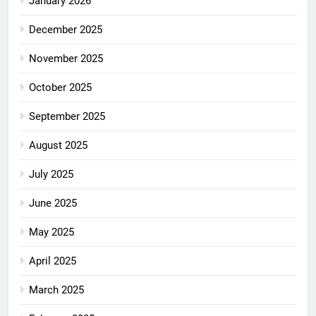
January 2026
December 2025
November 2025
October 2025
September 2025
August 2025
July 2025
June 2025
May 2025
April 2025
March 2025