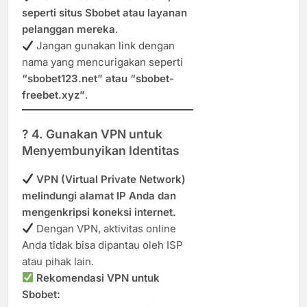
seperti situs Sbobet atau layanan
pelanggan mereka
.
Jangan gunakan link dengan
nama yang mencurigakan seperti
“sbobet123.net” atau “sbobet-
freebet.xyz”
.
? 4. Gunakan VPN untuk
Menyembunyikan Identitas
VPN (Virtual Private Network)
melindungi alamat IP Anda dan
mengenkripsi koneksi internet.
Dengan VPN, aktivitas online
Anda tidak bisa dipantau oleh ISP
atau pihak lain.
Rekomendasi VPN untuk
Sbobet: