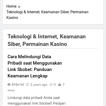
Home
Teknologi & Internet, Keamanan Siber, Permainan
Kasino
Teknologi & Internet, Keamanan
Siber, Permainan Kasino
Cara Melindungi Data
Pribadi saat Menggunakan
Link Sbobet: Panduan
Keamanan Lengkap
898e1bf
2 years ago
0
7
mins
Lindungi data pribadi Anda saat
menggunakan link Sbobet! Pelajari