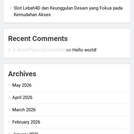
Slot Lebah4D dan Keunggulan Desain yang Fokus pada
Kemudahan Akses
Recent Comments
A WordPress Commenter
on
Hello world!
Archives
May 2026
April 2026
March 2026
February 2026