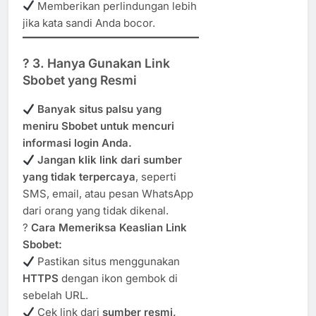
Memberikan perlindungan lebih
jika kata sandi Anda bocor.
? 3. Hanya Gunakan Link
Sbobet yang Resmi
Banyak situs palsu yang
meniru Sbobet untuk mencuri
informasi login Anda.
Jangan klik link dari sumber
yang tidak terpercaya
, seperti
SMS, email, atau pesan WhatsApp
dari orang yang tidak dikenal.
?
Cara Memeriksa Keaslian Link
Sbobet:
Pastikan situs menggunakan
HTTPS
dengan ikon gembok di
sebelah URL.
Cek link dari
sumber resmi,