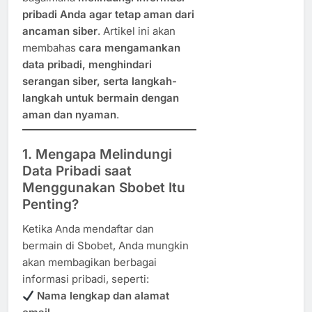
pribadi Anda agar tetap aman dari
ancaman siber
. Artikel ini akan
membahas
cara mengamankan
data pribadi, menghindari
serangan siber, serta langkah-
langkah untuk bermain dengan
aman dan nyaman
.
1. Mengapa Melindungi
Data Pribadi saat
Menggunakan Sbobet Itu
Penting?
Ketika Anda mendaftar dan
bermain di Sbobet, Anda mungkin
akan membagikan berbagai
informasi pribadi, seperti:
Nama lengkap dan alamat