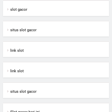
slot gacor
situs slot gacor
link slot
link slot
situs slot gacor