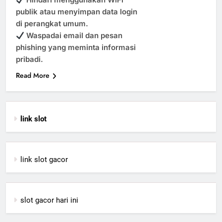
publik atau menyimpan data login
di perangkat umum.
Waspadai email dan pesan
phishing yang meminta informasi
pribadi.
Read More
link slot
link slot gacor
slot gacor hari ini