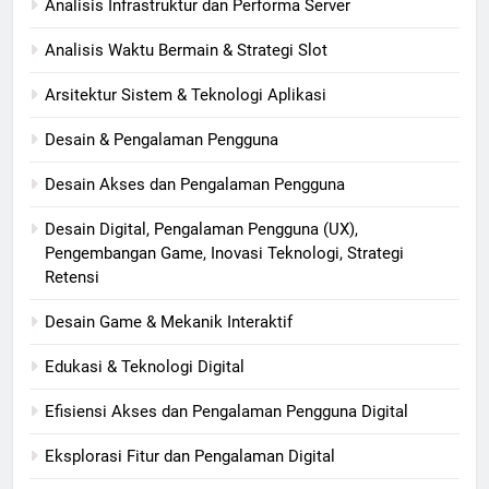
Analisis Infrastruktur dan Performa Server
Analisis Waktu Bermain & Strategi Slot
Arsitektur Sistem & Teknologi Aplikasi
Desain & Pengalaman Pengguna
Desain Akses dan Pengalaman Pengguna
Desain Digital, Pengalaman Pengguna (UX),
Pengembangan Game, Inovasi Teknologi, Strategi
Retensi
Desain Game & Mekanik Interaktif
Edukasi & Teknologi Digital
Efisiensi Akses dan Pengalaman Pengguna Digital
Eksplorasi Fitur dan Pengalaman Digital