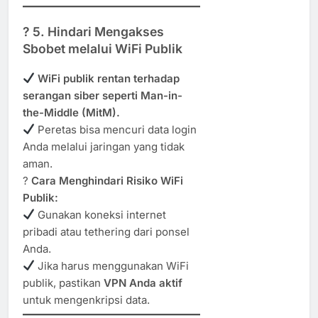
? 5. Hindari Mengakses
Sbobet melalui WiFi Publik
WiFi publik rentan terhadap
serangan siber seperti Man-in-
the-Middle (MitM).
Peretas bisa mencuri data login
Anda melalui jaringan yang tidak
aman.
?
Cara Menghindari Risiko WiFi
Publik:
Gunakan koneksi internet
pribadi atau tethering dari ponsel
Anda.
Jika harus menggunakan WiFi
publik, pastikan
VPN Anda aktif
untuk mengenkripsi data.