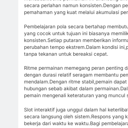
secara perlahan namun konsisten.Dengan p
pemahaman yang kuat melalui akumulasi pen
Pembelajaran pola secara bertahap membutuhk
yang cocok untuk tujuan ini biasanya memili
konsisten.Setiap putaran memberikan infor
perubahan tempo ekstrem.Dalam kondisi ini,
tanpa tekanan untuk bereaksi cepat.
Ritme permainan memegang peran penting da
dengan durasi relatif seragam membantu p
mendalam.Dengan ritme stabil,pemain dapat m
hubungan sebab akibat dalam permainan.Dal
pemain mengenali keteraturan yang muncul s
Slot interaktif juga unggul dalam hal keterl
secara langsung oleh sistem.Respons yang 
bekerja dari waktu ke waktu.Bagi pembelajar