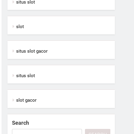
situs slot
slot
situs slot gacor
situs slot
slot gacor
Search