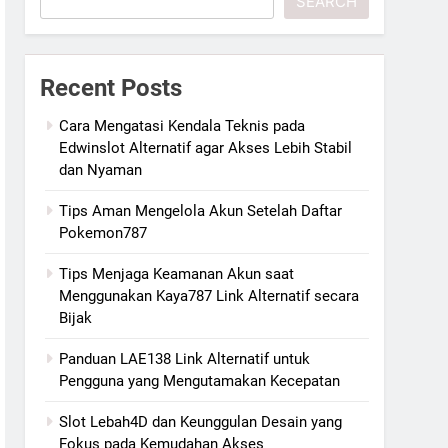
SEARCH
Recent Posts
Cara Mengatasi Kendala Teknis pada
Edwinslot Alternatif agar Akses Lebih Stabil
dan Nyaman
Tips Aman Mengelola Akun Setelah Daftar
Pokemon787
Tips Menjaga Keamanan Akun saat
Menggunakan Kaya787 Link Alternatif secara
Bijak
Panduan LAE138 Link Alternatif untuk
Pengguna yang Mengutamakan Kecepatan
Slot Lebah4D dan Keunggulan Desain yang
Fokus pada Kemudahan Akses