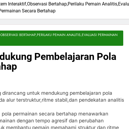
em Interaktif,Observasi Bertahap,Perilaku Pemain Analitis,Eval
 Permainan Secara Bertahap
,OBSERVASI BERTAHAP,PERILAKU PEMAIN ANALITIS,EVALUASI PERMAINAN
endukung Pembelajaran Pola
ahap
ng dirancang untuk mendukung pembelajaran pola
alur terstruktur,ritme stabil,dan pendekatan analitis
an pola permainan secara bertahap menawarkan
mainan dengan tempo agresif dan perubahan
tuk membantu pemain memahami struktur dan ritme