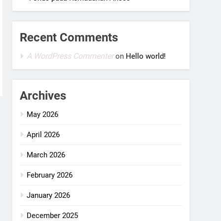
Recent Comments
A WordPress Commenter
on
Hello world!
Archives
May 2026
April 2026
March 2026
February 2026
January 2026
December 2025