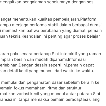
 mengaitkan pengalaman sebelumnya dengan sesi
 sangat menentukan kualitas pembelajaran.Platform
ampu menjaga performa stabil dalam berbagai durasi
masi memastikan bahwa perubahan yang diamati pemain
uan teknis.Keandalan ini penting agar proses belajar
ran pola secara bertahap.Slot interaktif yang ramah
mpilan bersih dan mudah dipahami.Informasi
erlebihan.Dengan desain seperti ini,pemain dapat
an detail kecil yang muncul dari waktu ke waktu.
memulai dari pengamatan dasar sebelum beralih ke
,pemain fokus memahami ritme dan struktur
atikan variasi kecil yang muncul antar putaran.Slot
transisi ini tanpa memaksa pemain beradaptasi ulang