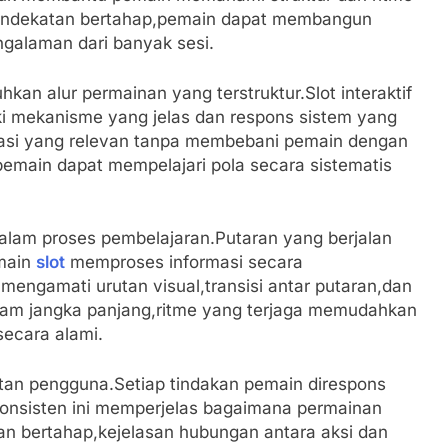
endekatan bertahap,pemain dapat membangun
galaman dari banyak sesi.
an alur permainan yang terstruktur.Slot interaktif
ki mekanisme yang jelas dan respons sistem yang
masi yang relevan tanpa membebani pemain dengan
pemain dapat mempelajari pola secara sistematis
lam proses pembelajaran.Putaran yang berjalan
emain
slot
memproses informasi secara
engamati urutan visual,transisi antar putaran,dan
am jangka panjang,ritme yang terjaga memudahkan
ecara alami.
ibatan pengguna.Setiap tindakan pemain direspons
konsisten ini memperjelas bagaimana permainan
an bertahap,kejelasan hubungan antara aksi dan