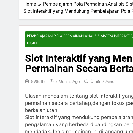
Home
Pembelajaran Pola Permainan,Analisis Sist
Slot Interaktif yang Mendukung Pembelajaran Pola
PEMBELAJARAN POLA PERMAINAN,ANALISIS SISTEM INTERAKTIF
DIGITAL
Slot Interaktif yang M
Permainan Secara Bert
0
898e1bf
8 Months Ago
7 Mins
Ulasan mendalam tentang slot interaktif ya
permainan secara bertahap,dengan fokus pada 
berkelanjutan.
Slot interaktif yang mendukung pembelajar
pengalaman yang berbeda dibandingkan per
mendadak.Jenis permainan ini dirancang un