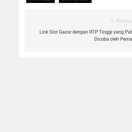
Previou
Post
navigation
Link Slot Gacor dengan RTP Tinggi yang Pat
Dicoba oleh Pema