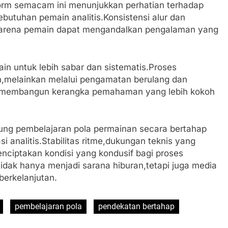
form semacam ini menunjukkan perhatian terhadap
utuhan pemain analitis.Konsistensi alur dan
 karena pemain dapat mengandalkan pengalaman yang
n untuk lebih sabar dan sistematis.Proses
n,melainkan melalui pengamatan berulang dan
at membangun kerangka pemahaman yang lebih kokoh
kung pembelajaran pola permainan secara bertahap
i analitis.Stabilitas ritme,dukungan teknis yang
nciptakan kondisi yang kondusif bagi proses
 tidak hanya menjadi sarana hiburan,tetapi juga media
berkelanjutan.
pembelajaran pola
pendekatan bertahap