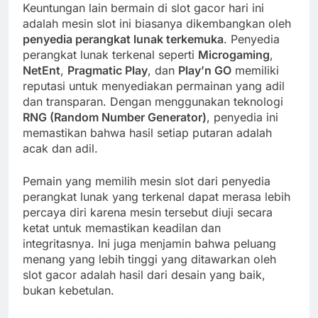
Keuntungan lain bermain di slot gacor hari ini
adalah mesin slot ini biasanya dikembangkan oleh
penyedia perangkat lunak terkemuka
. Penyedia
perangkat lunak terkenal seperti
Microgaming
,
NetEnt
,
Pragmatic Play
, dan
Play’n GO
memiliki
reputasi untuk menyediakan permainan yang adil
dan transparan. Dengan menggunakan teknologi
RNG (Random Number Generator)
, penyedia ini
memastikan bahwa hasil setiap putaran adalah
acak dan adil.
Pemain yang memilih mesin slot dari penyedia
perangkat lunak yang terkenal dapat merasa lebih
percaya diri karena mesin tersebut diuji secara
ketat untuk memastikan keadilan dan
integritasnya. Ini juga menjamin bahwa peluang
menang yang lebih tinggi yang ditawarkan oleh
slot gacor adalah hasil dari desain yang baik,
bukan kebetulan.