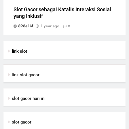
Slot Gacor sebagai Katalis Interaksi Sosial
yang Inklusif
898e1bf
1 year ago
0
link slot
link slot gacor
slot gacor hari ini
slot gacor