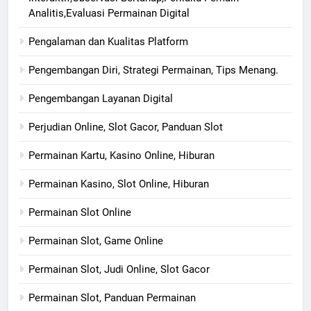
Analitis,Evaluasi Permainan Digital
Pengalaman dan Kualitas Platform
Pengembangan Diri, Strategi Permainan, Tips Menang.
Pengembangan Layanan Digital
Perjudian Online, Slot Gacor, Panduan Slot
Permainan Kartu, Kasino Online, Hiburan
Permainan Kasino, Slot Online, Hiburan
Permainan Slot Online
Permainan Slot, Game Online
Permainan Slot, Judi Online, Slot Gacor
Permainan Slot, Panduan Permainan