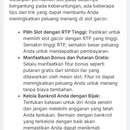
bergantung pada keberuntungan, ada beberapa
tips dan trik yang dapat membantu Anda
meningkatkan peluang menang di slot gacor:
Pilih Slot dengan RTP Tinggi:
Pastikan untuk
memilih slot gacor dengan RTP yang tinggi.
Semakin tinggi RTP, semakin besar peluang
Anda untuk mendapatkan pembayaran.
Manfaatkan Bonus dan Putaran Gratis:
Selalu manfaatkan fitur bonus seperti
putaran gratis dan simbol liar yang
ditawarkan oleh mesin slot. Fitur ini dapat
meningkatkan peluang Anda untuk menang
tanpa biaya tambahan.
Kelola Bankroll Anda dengan Bijak:
Tentukan batasan untuk diri Anda sendiri
dan jangan melebihi anggaran yang telah
Anda tentukan. Bermain dengan bankroll
yang terkelola dengan baik akan
memastikan Anda dapat menikmati