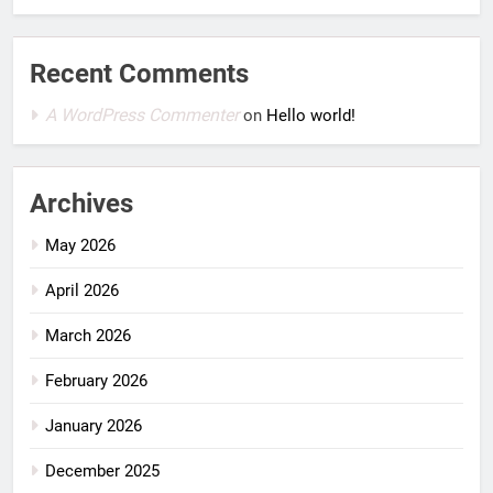
Recent Comments
A WordPress Commenter
on
Hello world!
Archives
May 2026
April 2026
March 2026
February 2026
January 2026
December 2025