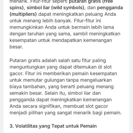
menarik. Fitur-fitur seperti
putaran gratis (free
spins)
,
simbol liar (wild symbols)
, dan
pengganda
(multipliers)
dapat meningkatkan peluang Anda
untuk menang lebih banyak. Fitur-fitur ini
memungkinkan Anda untuk bermain lebih lama
dengan taruhan yang sama, sambil meningkatkan
kesempatan untuk mendapatkan kemenangan
besar.
Putaran gratis adalah salah satu fitur paling
menguntungkan yang dapat ditemukan di slot
gacor. Fitur ini memberikan pemain kesempatan
untuk memutar gulungan tanpa mengeluarkan
biaya tambahan, yang berarti peluang menang
semakin besar. Selain itu, simbol liar dan
pengganda dapat meningkatkan kemenangan
Anda secara signifikan, membuat slot gacor
menjadi pilihan yang sangat menarik bagi pemain.
3.
Volatilitas yang Tepat untuk Pemain