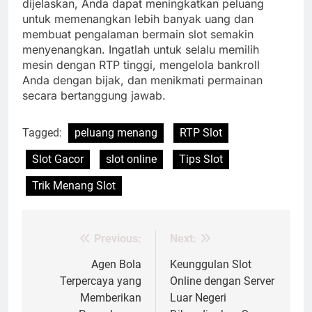
dijelaskan, Anda dapat meningkatkan peluang
untuk memenangkan lebih banyak uang dan
membuat pengalaman bermain slot semakin
menyenangkan. Ingatlah untuk selalu memilih
mesin dengan RTP tinggi, mengelola bankroll
Anda dengan bijak, dan menikmati permainan
secara bertanggung jawab.
Tagged:
peluang menang
RTP Slot
Slot Gacor
slot online
Tips Slot
Trik Menang Slot
Previous:
Next:
Post
navigation
Agen Bola
Keunggulan Slot
Terpercaya yang
Online dengan Server
Memberikan
Luar Negeri