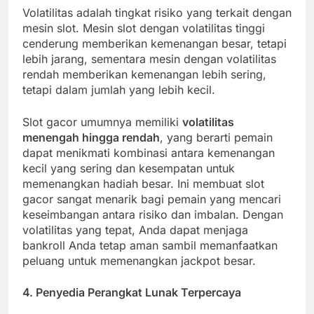
Volatilitas adalah tingkat risiko yang terkait dengan
mesin slot. Mesin slot dengan volatilitas tinggi
cenderung memberikan kemenangan besar, tetapi
lebih jarang, sementara mesin dengan volatilitas
rendah memberikan kemenangan lebih sering,
tetapi dalam jumlah yang lebih kecil.
Slot gacor umumnya memiliki
volatilitas
menengah hingga rendah
, yang berarti pemain
dapat menikmati kombinasi antara kemenangan
kecil yang sering dan kesempatan untuk
memenangkan hadiah besar. Ini membuat slot
gacor sangat menarik bagi pemain yang mencari
keseimbangan antara risiko dan imbalan. Dengan
volatilitas yang tepat, Anda dapat menjaga
bankroll Anda tetap aman sambil memanfaatkan
peluang untuk memenangkan jackpot besar.
4.
Penyedia Perangkat Lunak Terpercaya