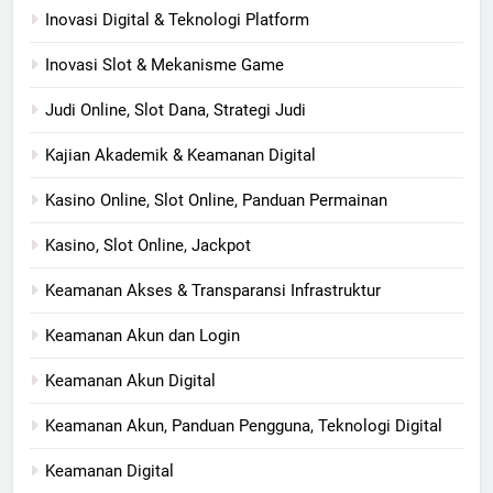
Inovasi Digital & Teknologi Platform
Inovasi Slot & Mekanisme Game
Judi Online, Slot Dana, Strategi Judi
Kajian Akademik & Keamanan Digital
Kasino Online, Slot Online, Panduan Permainan
Kasino, Slot Online, Jackpot
Keamanan Akses & Transparansi Infrastruktur
Keamanan Akun dan Login
Keamanan Akun Digital
Keamanan Akun, Panduan Pengguna, Teknologi Digital
Keamanan Digital