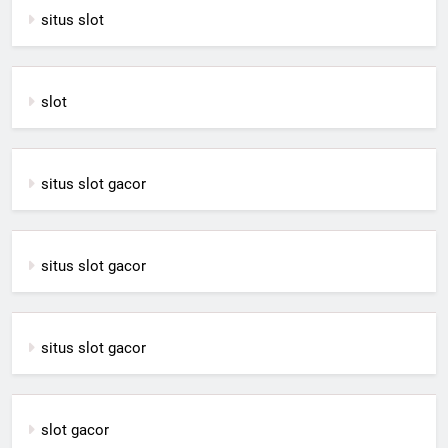
situs slot
slot
situs slot gacor
situs slot gacor
situs slot gacor
slot gacor