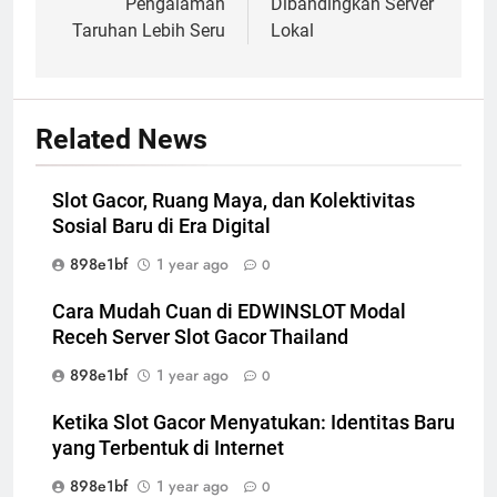
Pengalaman
Dibandingkan Server
Taruhan Lebih Seru
Lokal
Related News
Slot Gacor, Ruang Maya, dan Kolektivitas
Sosial Baru di Era Digital
898e1bf
1 year ago
0
Cara Mudah Cuan di EDWINSLOT Modal
Receh Server Slot Gacor Thailand
898e1bf
1 year ago
0
Ketika Slot Gacor Menyatukan: Identitas Baru
yang Terbentuk di Internet
898e1bf
1 year ago
0