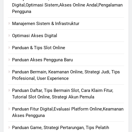
Digital,Optimasi Sistem,Akses Online Andal,Pengalaman
Pengguna
Manajemen Sistem & Infrastruktur
Optimasi Akses Digital
Panduan & Tips Slot Online
Panduan Akses Pengguna Baru
Panduan Bermain, Keamanan Online, Strategi Judi, Tips
Profesional, User Experience
Panduan Daftar, Tips Bermain Slot, Cara Klaim Fitur,
Tutorial Slot Online, Strategi Akun Pemula
Panduan Fitur Digital,Evaluasi Platform Online,Keamanan
Akses Pengguna
Panduan Game, Strategi Pertarungan, Tips Pelatih