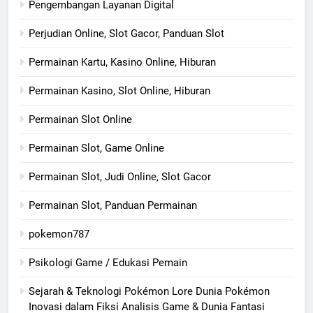
Pengembangan Layanan Digital
Perjudian Online, Slot Gacor, Panduan Slot
Permainan Kartu, Kasino Online, Hiburan
Permainan Kasino, Slot Online, Hiburan
Permainan Slot Online
Permainan Slot, Game Online
Permainan Slot, Judi Online, Slot Gacor
Permainan Slot, Panduan Permainan
pokemon787
Psikologi Game / Edukasi Pemain
Sejarah & Teknologi Pokémon Lore Dunia Pokémon
Inovasi dalam Fiksi Analisis Game & Dunia Fantasi