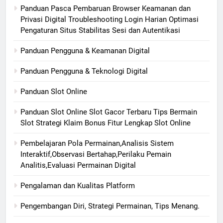
Panduan Pasca Pembaruan Browser Keamanan dan
Privasi Digital Troubleshooting Login Harian Optimasi
Pengaturan Situs Stabilitas Sesi dan Autentikasi
Panduan Pengguna & Keamanan Digital
Panduan Pengguna & Teknologi Digital
Panduan Slot Online
Panduan Slot Online Slot Gacor Terbaru Tips Bermain
Slot Strategi Klaim Bonus Fitur Lengkap Slot Online
Pembelajaran Pola Permainan,Analisis Sistem
Interaktif,Observasi Bertahap,Perilaku Pemain
Analitis,Evaluasi Permainan Digital
Pengalaman dan Kualitas Platform
Pengembangan Diri, Strategi Permainan, Tips Menang.