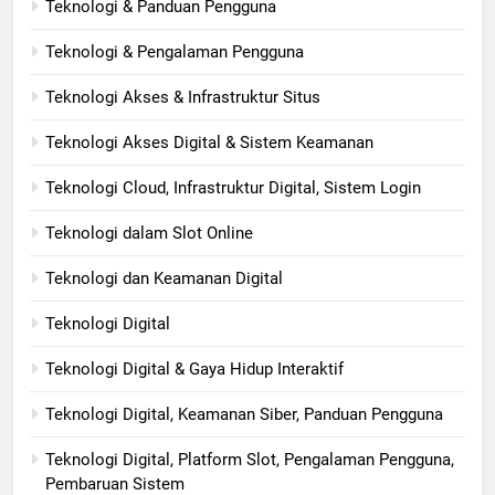
Teknologi & Panduan Pengguna
Teknologi & Pengalaman Pengguna
Teknologi Akses & Infrastruktur Situs
Teknologi Akses Digital & Sistem Keamanan
Teknologi Cloud, Infrastruktur Digital, Sistem Login
Teknologi dalam Slot Online
Teknologi dan Keamanan Digital
Teknologi Digital
Teknologi Digital & Gaya Hidup Interaktif
Teknologi Digital, Keamanan Siber, Panduan Pengguna
Teknologi Digital, Platform Slot, Pengalaman Pengguna,
Pembaruan Sistem