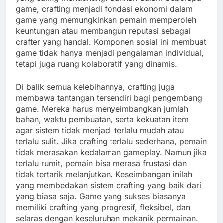
game, crafting menjadi fondasi ekonomi dalam
game yang memungkinkan pemain memperoleh
keuntungan atau membangun reputasi sebagai
crafter yang handal. Komponen sosial ini membuat
game tidak hanya menjadi pengalaman individual,
tetapi juga ruang kolaboratif yang dinamis.
Di balik semua kelebihannya, crafting juga
membawa tantangan tersendiri bagi pengembang
game. Mereka harus menyeimbangkan jumlah
bahan, waktu pembuatan, serta kekuatan item
agar sistem tidak menjadi terlalu mudah atau
terlalu sulit. Jika crafting terlalu sederhana, pemain
tidak merasakan kedalaman gameplay. Namun jika
terlalu rumit, pemain bisa merasa frustasi dan
tidak tertarik melanjutkan. Keseimbangan inilah
yang membedakan sistem crafting yang baik dari
yang biasa saja. Game yang sukses biasanya
memiliki crafting yang progresif, fleksibel, dan
selaras dengan keseluruhan mekanik permainan.