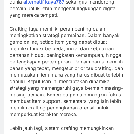
dunia
alternatif kaya787
sekaligus mendorong
pemain untuk lebih mengenal lingkungan digital
yang mereka tempati.
Crafting juga memiliki peran penting dalam
meningkatkan strategi permainan. Dalam banyak
game online, setiap item yang dapat dibuat
memiliki fungsi berbeda, mulai dari kebutuhan
bertahan hidup, peningkatan kemampuan, hingga
perlengkapan pertempuran. Pemain harus memilih
bahan yang tepat, mengatur prioritas crafting, dan
memutuskan item mana yang harus dibuat terlebih
dahulu. Keputusan ini menciptakan dinamika
strategi yang memengaruhi gaya bermain masing-
masing pemain. Beberapa pemain mungkin fokus
membuat item support, sementara yang lain lebih
memilih crafting perlengkapan ofensif untuk
memperkuat karakter mereka.
Lebih jauh lagi, sistem crafting memungkinkan