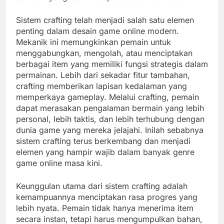
Sistem crafting telah menjadi salah satu elemen
penting dalam desain game online modern.
Mekanik ini memungkinkan pemain untuk
menggabungkan, mengolah, atau menciptakan
berbagai item yang memiliki fungsi strategis dalam
permainan. Lebih dari sekadar fitur tambahan,
crafting memberikan lapisan kedalaman yang
memperkaya gameplay. Melalui crafting, pemain
dapat merasakan pengalaman bermain yang lebih
personal, lebih taktis, dan lebih terhubung dengan
dunia game yang mereka jelajahi. Inilah sebabnya
sistem crafting terus berkembang dan menjadi
elemen yang hampir wajib dalam banyak genre
game online masa kini.
Keunggulan utama dari sistem crafting adalah
kemampuannya menciptakan rasa progres yang
lebih nyata. Pemain tidak hanya menerima item
secara instan, tetapi harus mengumpulkan bahan,