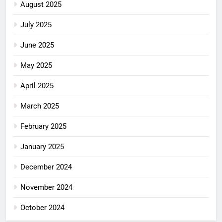
August 2025
July 2025
June 2025
May 2025
April 2025
March 2025
February 2025
January 2025
December 2024
November 2024
October 2024