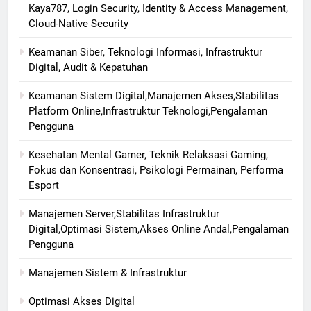
Kaya787, Login Security, Identity & Access Management,
Cloud-Native Security
Keamanan Siber, Teknologi Informasi, Infrastruktur
Digital, Audit & Kepatuhan
Keamanan Sistem Digital,Manajemen Akses,Stabilitas
Platform Online,Infrastruktur Teknologi,Pengalaman
Pengguna
Kesehatan Mental Gamer, Teknik Relaksasi Gaming,
Fokus dan Konsentrasi, Psikologi Permainan, Performa
Esport
Manajemen Server,Stabilitas Infrastruktur
Digital,Optimasi Sistem,Akses Online Andal,Pengalaman
Pengguna
Manajemen Sistem & Infrastruktur
Optimasi Akses Digital