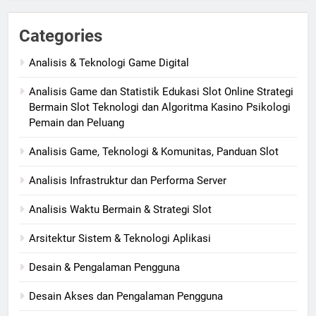
Categories
Analisis & Teknologi Game Digital
Analisis Game dan Statistik Edukasi Slot Online Strategi
Bermain Slot Teknologi dan Algoritma Kasino Psikologi
Pemain dan Peluang
Analisis Game, Teknologi & Komunitas, Panduan Slot
Analisis Infrastruktur dan Performa Server
Analisis Waktu Bermain & Strategi Slot
Arsitektur Sistem & Teknologi Aplikasi
Desain & Pengalaman Pengguna
Desain Akses dan Pengalaman Pengguna