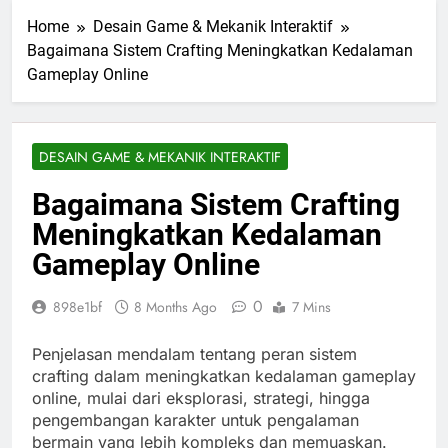
Home
Desain Game & Mekanik Interaktif
Bagaimana Sistem Crafting Meningkatkan Kedalaman
Gameplay Online
DESAIN GAME & MEKANIK INTERAKTIF
Bagaimana Sistem Crafting
Meningkatkan Kedalaman
Gameplay Online
0
898e1bf
8 Months Ago
7 Mins
Penjelasan mendalam tentang peran sistem
crafting dalam meningkatkan kedalaman gameplay
online, mulai dari eksplorasi, strategi, hingga
pengembangan karakter untuk pengalaman
bermain yang lebih kompleks dan memuaskan.