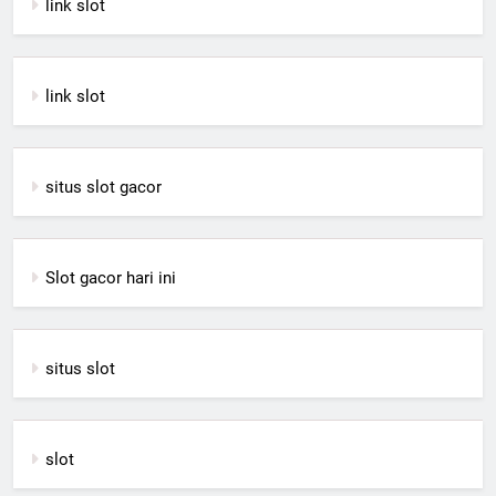
link slot
link slot
situs slot gacor
Slot gacor hari ini
situs slot
slot