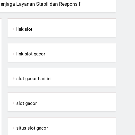
 Menjaga Layanan Stabil dan Responsif
link slot
link slot gacor
slot gacor hari ini
slot gacor
situs slot gacor