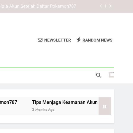
lola Akun Setelah Daftar Pokemon787
Kaya787 Link Alternatif secara Bijak
engguna yang Mengutamakan Kecepatan
NEWSLETTER
RANDOM NEWS
if agar Akses Lebih Stabil dan Nyaman
lola Akun Setelah Daftar Pokemon787
Ninja. Musik, Berita Artis, Dan Lebih Banyak Hiburan.
Kaya787 Link Alternatif secara Bijak
engguna yang Mengutamakan Kecepatan
Tips Menjaga Keamanan Akun saat Menggunakan Kaya787 Li
3 Months Ago