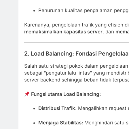
Penurunan kualitas pengalaman peng
Karenanya, pengelolaan trafik yang efisien d
memaksimalkan kapasitas server
, dan
memas
2. Load Balancing: Fondasi Pengelolaa
Salah satu strategi pokok dalam pengelolaan 
sebagai “pengatur lalu lintas” yang mendist
server backend sehingga beban tidak terpusa
Fungsi utama Load Balancing:
Distribusi Trafik:
Mengalihkan request s
Menjaga Stabilitas:
Menghindari satu s