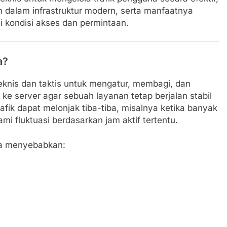
n dalam infrastruktur modern, serta manfaatnya
i kondisi akses dan permintaan.
a?
eknis dan taktis untuk mengatur, membagi, dan
e server agar sebuah layanan tetap berjalan stabil
rafik dapat melonjak tiba-tiba, misalnya ketika banyak
fluktuasi berdasarkan jam aktif tertentu.
isa menyebabkan: