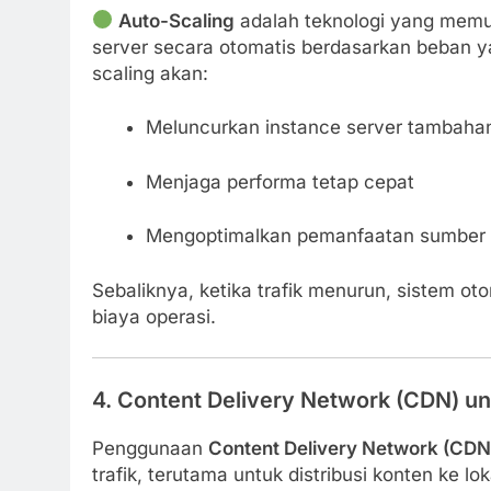
Auto-Scaling
adalah teknologi yang mem
server secara otomatis berdasarkan beban y
scaling akan:
Meluncurkan instance server tambaha
Menjaga performa tetap cepat
Mengoptimalkan pemanfaatan sumber
Sebaliknya, ketika trafik menurun, sistem ot
biaya operasi.
4. Content Delivery Network (CDN) un
Penggunaan
Content Delivery Network (CDN
trafik, terutama untuk distribusi konten ke l