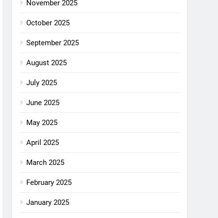
November 2025
October 2025
September 2025
August 2025
July 2025
June 2025
May 2025
April 2025
March 2025
February 2025
January 2025