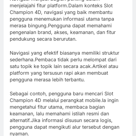
menjelajahi fitur platform.Dalam konteks Slot
Champion 4D, navigasi yang baik membantu
pengguna menemukan informasi utama tanpa
merasa bingung.Pengguna dapat memahami
pengenalan brand, akses, keamanan, dan fitur
pendukung secara berurutan.
Navigasi yang efektif biasanya memiliki struktur
sederhana.Pembaca tidak perlu melompat dari
satu topik ke topik lain secara acak.Artikel atau
platform yang tersusun rapi akan membuat
pengguna merasa lebih terbantu.
Sebagai contoh, pengguna baru mencari Slot
Champion 4D melalui perangkat mobile.Ia ingin
mengetahui fitur utama, membaca bagian
keamanan, lalu memahami istilah resmi dan
alternatif.Jika informasi disusun secara logis,
pengguna dapat mengikuti alur tersebut dengan
nyaman.