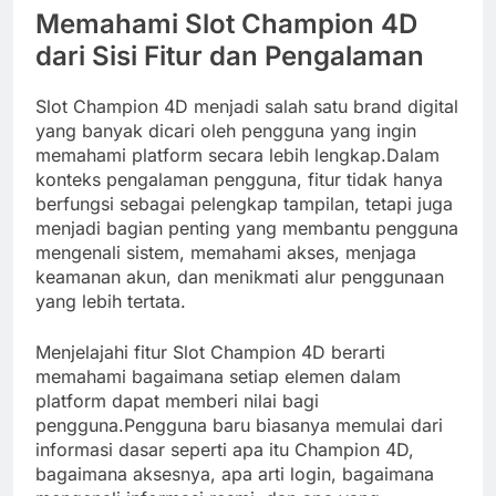
Memahami Slot Champion 4D
dari Sisi Fitur dan Pengalaman
Slot Champion 4D menjadi salah satu brand digital
yang banyak dicari oleh pengguna yang ingin
memahami platform secara lebih lengkap.Dalam
konteks pengalaman pengguna, fitur tidak hanya
berfungsi sebagai pelengkap tampilan, tetapi juga
menjadi bagian penting yang membantu pengguna
mengenali sistem, memahami akses, menjaga
keamanan akun, dan menikmati alur penggunaan
yang lebih tertata.
Menjelajahi fitur Slot Champion 4D berarti
memahami bagaimana setiap elemen dalam
platform dapat memberi nilai bagi
pengguna.Pengguna baru biasanya memulai dari
informasi dasar seperti apa itu Champion 4D,
bagaimana aksesnya, apa arti login, bagaimana