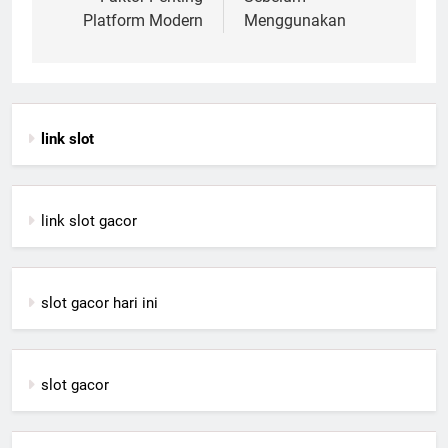
Platform Modern
Menggunakan
link slot
link slot gacor
slot gacor hari ini
slot gacor