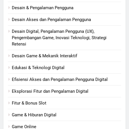
Desain & Pengalaman Pengguna
Desain Akses dan Pengalaman Pengguna
Desain Digital, Pengalaman Pengguna (UX),
Pengembangan Game, Inovasi Teknologi, Strategi
Retensi
Desain Game & Mekanik Interaktif
Edukasi & Teknologi Digital
Efisiensi Akses dan Pengalaman Pengguna Digital
Eksplorasi Fitur dan Pengalaman Digital
Fitur & Bonus Slot
Game & Hiburan Digital
Game Online