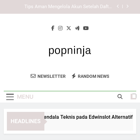
Skip
Tips Menjaga Keamanan Akun saat Menggunakan
to
Kaya787 Link Alternatif secara Bijak
content
Panduan LAE138 Link Alternatif untuk Pengguna
yang Mengutamakan Kecepatan
Cara Mengatasi Kendala Teknis pada Edwinslot
Alternatif agar Akses Lebih Stabil dan Nyaman
Tips Aman Mengelola Akun Setelah Daftar
Pokemon787
Tips Menjaga Keamanan Akun saat Menggunakan
Kaya787 Link Alternatif secara Bijak
Pop Ninja
Ikuti Berita Musik Terkini Dan Konten
Panduan LAE138 Link Alternatif untuk Pengguna
NEWSLETTER
RANDOM NEWS
yang Mengutamakan Kecepatan
Menarik Untuk Pecinta Musik Di Pop Ninja.
Musik, Berita Artis, Dan Lebih Banyak
MENU
Hiburan.
ra Mengatasi Kendala Teknis pada Edwinslot Alternatif agar 
HEADLINES
Months Ago