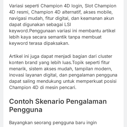
Variasi seperti Champion 4D login, Slot Champion
4D resmi, Champion 4D alternatif, akses mobile,
navigasi mudah, fitur digital, dan keamanan akun
dapat digunakan sebagai LSI
keyword.Penggunaan variasi ini membantu artikel
lebih kaya secara semantik tanpa membuat
keyword terasa dipaksakan.
Artikel ini juga dapat menjadi bagian dari cluster
konten brand yang lebih luas.Topik seperti fitur
menarik, sistem akses mudah, tampilan modern,
inovasi layanan digital, dan pengalaman pengguna
dapat saling mendukung untuk memperkuat posisi
Champion 4D di mesin pencari.
Contoh Skenario Pengalaman
Pengguna
Bayangkan seorang pengguna baru ingin