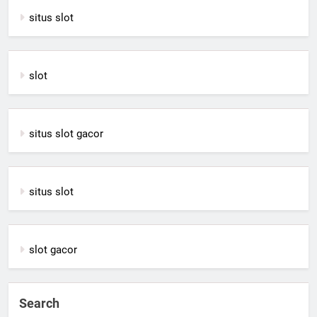
situs slot
slot
situs slot gacor
situs slot
slot gacor
Search