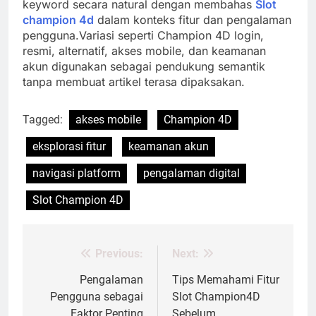
keyword secara natural dengan membahas
Slot
champion 4d
dalam konteks fitur dan pengalaman
pengguna.Variasi seperti Champion 4D login,
resmi, alternatif, akses mobile, dan keamanan
akun digunakan sebagai pendukung semantik
tanpa membuat artikel terasa dipaksakan.
Tagged:
akses mobile
Champion 4D
eksplorasi fitur
keamanan akun
navigasi platform
pengalaman digital
Slot Champion 4D
Previous:
Next:
Post
navigation
Pengalaman
Tips Memahami Fitur
Pengguna sebagai
Slot Champion4D
Faktor Penting
Sebelum