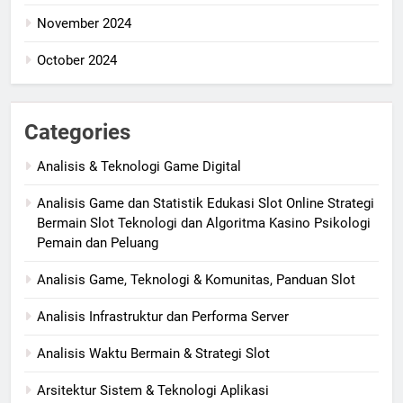
November 2024
October 2024
Categories
Analisis & Teknologi Game Digital
Analisis Game dan Statistik Edukasi Slot Online Strategi
Bermain Slot Teknologi dan Algoritma Kasino Psikologi
Pemain dan Peluang
Analisis Game, Teknologi & Komunitas, Panduan Slot
Analisis Infrastruktur dan Performa Server
Analisis Waktu Bermain & Strategi Slot
Arsitektur Sistem & Teknologi Aplikasi