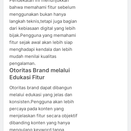
Pendekatan ini menunjukkan
bahwa memahami fitur sebelum
menggunakan bukan hanya
langkah teknis,tetapi juga bagian
dari kebiasaan digital yang lebih
bijak.Pengguna yang memahami
fitur sejak awal akan lebih siap
menghadapi kendala dan lebih
mudah menilai kualitas
pengalaman.
Otoritas Brand melalui
Edukasi Fitur
Otoritas brand dapat dibangun
melalui edukasi yang jelas dan
konsisten.Pengguna akan lebih
percaya pada konten yang
menjelaskan fitur secara objektif
dibanding konten yang hanya
mengulang keyword tanpa