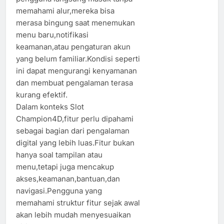
memahami alur,mereka bisa
merasa bingung saat menemukan
menu baru,notifikasi
keamanan,atau pengaturan akun
yang belum familiar.Kondisi seperti
ini dapat mengurangi kenyamanan
dan membuat pengalaman terasa
kurang efektif.
Dalam konteks Slot
Champion4D,fitur perlu dipahami
sebagai bagian dari pengalaman
digital yang lebih luas.Fitur bukan
hanya soal tampilan atau
menu,tetapi juga mencakup
akses,keamanan,bantuan,dan
navigasi.Pengguna yang
memahami struktur fitur sejak awal
akan lebih mudah menyesuaikan