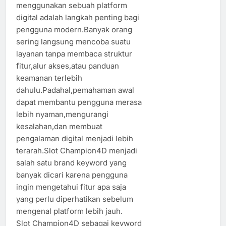
menggunakan sebuah platform
digital adalah langkah penting bagi
pengguna modern.Banyak orang
sering langsung mencoba suatu
layanan tanpa membaca struktur
fitur,alur akses,atau panduan
keamanan terlebih
dahulu.Padahal,pemahaman awal
dapat membantu pengguna merasa
lebih nyaman,mengurangi
kesalahan,dan membuat
pengalaman digital menjadi lebih
terarah.Slot Champion4D menjadi
salah satu brand keyword yang
banyak dicari karena pengguna
ingin mengetahui fitur apa saja
yang perlu diperhatikan sebelum
mengenal platform lebih jauh.
Slot Champion4D sebagai keyword