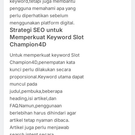
keyword,tetapi juga membantu
pengguna memahami apa yang
perlu diperhatikan sebelum
menggunakan platform digital.
Strategi SEO untuk
Memperkuat Keyword Slot
Champion4D
Untuk memperkuat keyword Slot
Champion4D,penempatan kata
kunci perlu dilakukan secara
proporsional.Keyword utama dapat
muncul pada
judul,pembuka,beberapa
heading,isi artikel,dan
FAQ.Namun,penggunaan
berlebihan harus dihindari agar
artikel tetap nyaman dibaca.
Artikel juga perlu menjawab
search intent secara