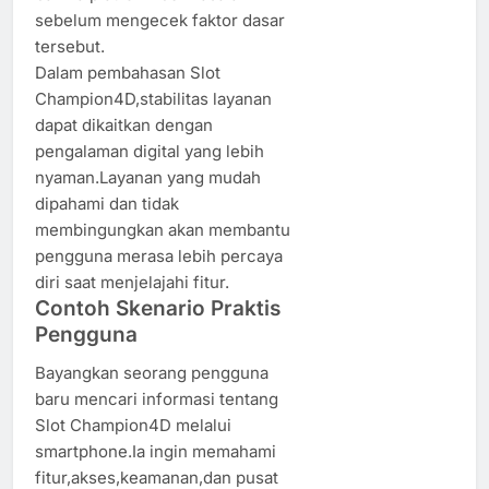
sebelum mengecek faktor dasar
tersebut.
Dalam pembahasan Slot
Champion4D,stabilitas layanan
dapat dikaitkan dengan
pengalaman digital yang lebih
nyaman.Layanan yang mudah
dipahami dan tidak
membingungkan akan membantu
pengguna merasa lebih percaya
diri saat menjelajahi fitur.
Contoh Skenario Praktis
Pengguna
Bayangkan seorang pengguna
baru mencari informasi tentang
Slot Champion4D melalui
smartphone.Ia ingin memahami
fitur,akses,keamanan,dan pusat