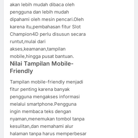
akan lebih mudah dibaca oleh
pengguna dan lebih mudah
dipahami oleh mesin pencari.Oleh
karena itu,pembahasan fitur Slot
Champion4D perlu disusun secara
runtut,mulai dari
akses,keamanan,tampilan
mobile,hingga pusat bantuan.
Nilai Tampilan Mobile-
Friendly
Tampilan mobile-friendly menjadi
fitur penting karena banyak
pengguna mengakses informasi
melalui smartphone.Pengguna
ingin membaca teks dengan
nyaman,menemukan tombol tanpa
kesulitan,dan memahami alur
halaman tanpa harus memperbesar