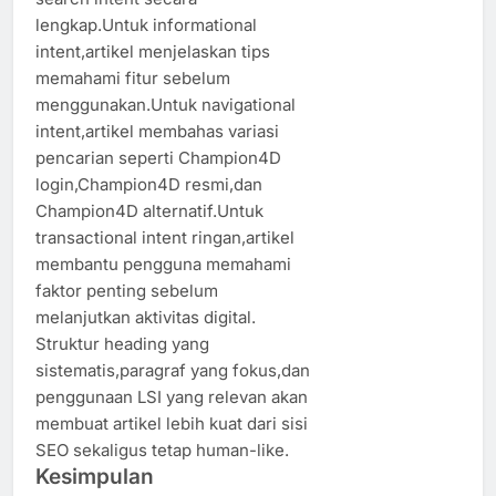
lengkap.Untuk informational
intent,artikel menjelaskan tips
memahami fitur sebelum
menggunakan.Untuk navigational
intent,artikel membahas variasi
pencarian seperti Champion4D
login,Champion4D resmi,dan
Champion4D alternatif.Untuk
transactional intent ringan,artikel
membantu pengguna memahami
faktor penting sebelum
melanjutkan aktivitas digital.
Struktur heading yang
sistematis,paragraf yang fokus,dan
penggunaan LSI yang relevan akan
membuat artikel lebih kuat dari sisi
SEO sekaligus tetap human-like.
Kesimpulan