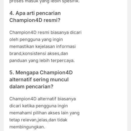
proses masuk yang lebih spesifik.
4. Apa arti pencarian
Champion4D resmi?
Champion4D resmi biasanya dicari
oleh pengguna yang ingin
memastikan kejelasan informasi
brand,konsistensi akses,dan
panduan yang lebih terpercaya.
5. Mengapa Champion4D
alternatif sering muncul
dalam pencarian?
Champion4D alternatif biasanya
dicari ketika pengguna ingin
memahami pilihan akses lain yang
tetap relevan,jelas,dan tidak
membingungkan.