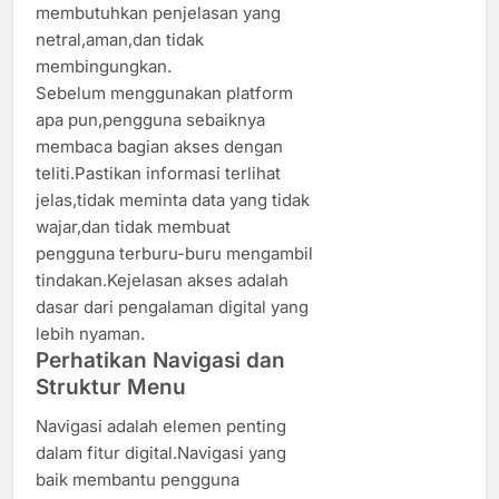
membutuhkan penjelasan yang
netral,aman,dan tidak
membingungkan.
Sebelum menggunakan platform
apa pun,pengguna sebaiknya
membaca bagian akses dengan
teliti.Pastikan informasi terlihat
jelas,tidak meminta data yang tidak
wajar,dan tidak membuat
pengguna terburu-buru mengambil
tindakan.Kejelasan akses adalah
dasar dari pengalaman digital yang
lebih nyaman.
Perhatikan Navigasi dan
Struktur Menu
Navigasi adalah elemen penting
dalam fitur digital.Navigasi yang
baik membantu pengguna