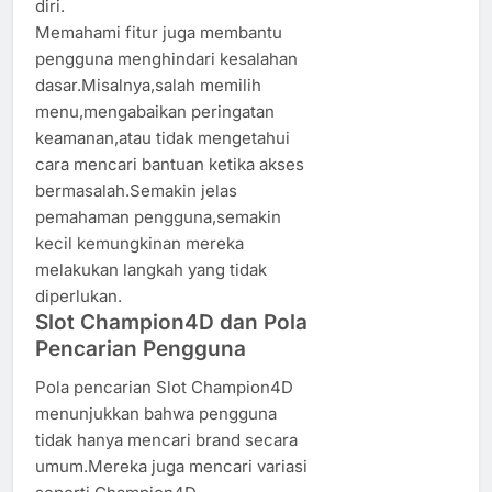
diri.
Memahami fitur juga membantu
pengguna menghindari kesalahan
dasar.Misalnya,salah memilih
menu,mengabaikan peringatan
keamanan,atau tidak mengetahui
cara mencari bantuan ketika akses
bermasalah.Semakin jelas
pemahaman pengguna,semakin
kecil kemungkinan mereka
melakukan langkah yang tidak
diperlukan.
Slot Champion4D dan Pola
Pencarian Pengguna
Pola pencarian Slot Champion4D
menunjukkan bahwa pengguna
tidak hanya mencari brand secara
umum.Mereka juga mencari variasi