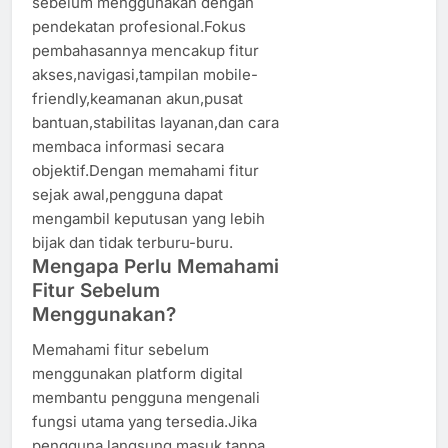
sebelum menggunakan dengan
pendekatan profesional.Fokus
pembahasannya mencakup fitur
akses,navigasi,tampilan mobile-
friendly,keamanan akun,pusat
bantuan,stabilitas layanan,dan cara
membaca informasi secara
objektif.Dengan memahami fitur
sejak awal,pengguna dapat
mengambil keputusan yang lebih
bijak dan tidak terburu-buru.
Mengapa Perlu Memahami
Fitur Sebelum
Menggunakan?
Memahami fitur sebelum
menggunakan platform digital
membantu pengguna mengenali
fungsi utama yang tersedia.Jika
pengguna langsung masuk tanpa