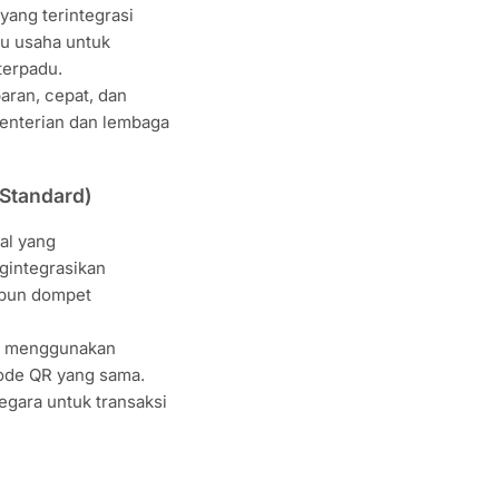
yang terintegrasi
ku usaha untuk
terpadu.
aran, cepat, dan
menterian dan lembaga
 Standard)
al yang
gintegrasikan
upun dompet
si menggunakan
kode QR yang sama.
egara untuk transaksi