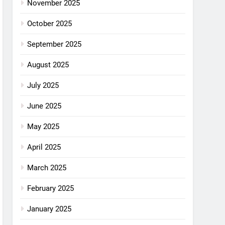
November 2025
October 2025
September 2025
August 2025
July 2025
June 2025
May 2025
April 2025
March 2025
February 2025
January 2025