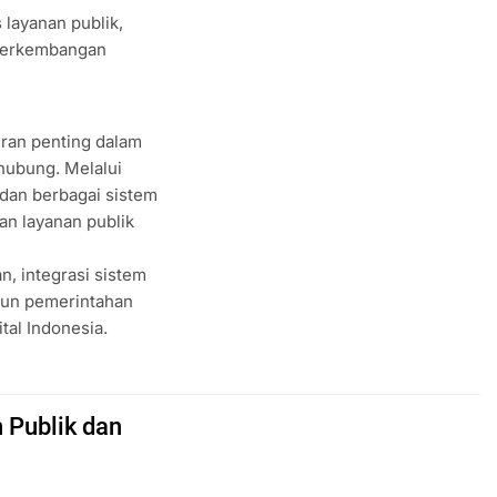
 layanan publik,
 perkembangan
eran penting dalam
rhubung. Melalui
 dan berbagai sistem
an layanan publik
, integrasi sistem
gun pemerintahan
al Indonesia.
 Publik dan