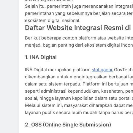
Selain itu, pemerintah juga merencanakan integrasi 
pemerintahan yang sebelumnya berjalan secara ter
ekosistem digital nasional.
Daftar Website Integrasi Resmi di
Berikut beberapa contoh platform atau website int
menjadi bagian penting dari ekosistem digital Indon
1. INA Digital
INA Digital merupakan platform
slot gacor
GovTech 
dikembangkan untuk mengintegrasikan berbagai la
dalam satu sistem terpadu. Platform ini bertujuan
seperti administrasi kependudukan, kesehatan, pen
sosial, hingga layanan kepolisian dalam satu portal d
Melalui sistem ini, masyarakat diharapkan dapat m
layanan publik secara lebih mudah tanpa harus berp
2. OSS (Online Single Submission)