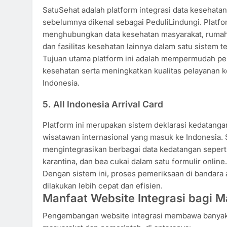
SatuSehat adalah platform integrasi data kesehatan
sebelumnya dikenal sebagai PeduliLindungi. Platfor
menghubungkan data kesehatan masyarakat, rumah s
dan fasilitas kesehatan lainnya dalam satu sistem t
Tujuan utama platform ini adalah mempermudah pe
kesehatan serta meningkatkan kualitas pelayanan k
Indonesia.
5. All Indonesia Arrival Card
Platform ini merupakan sistem deklarasi kedatangan
wisatawan internasional yang masuk ke Indonesia. 
mengintegrasikan berbagai data kedatangan seperti
karantina, dan bea cukai dalam satu formulir online.
Dengan sistem ini, proses pemeriksaan di bandara 
dilakukan lebih cepat dan efisien.
Manfaat Website Integrasi bagi 
Pengembangan website integrasi membawa banyak