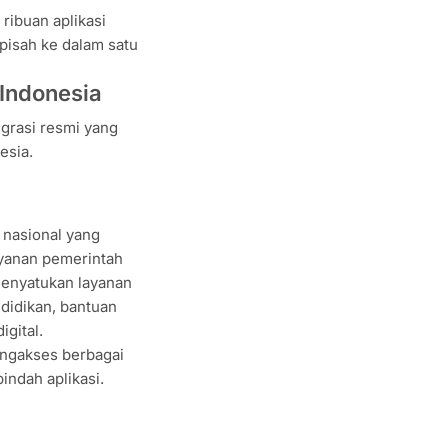
ribuan aplikasi
pisah ke dalam satu
 Indonesia
egrasi resmi yang
esia.
nasional yang
yanan pemerintah
 menyatukan layanan
didikan, bantuan
igital.
engakses berbagai
indah aplikasi.