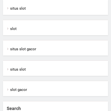
situs slot
slot
situs slot gacor
situs slot
slot gacor
Search