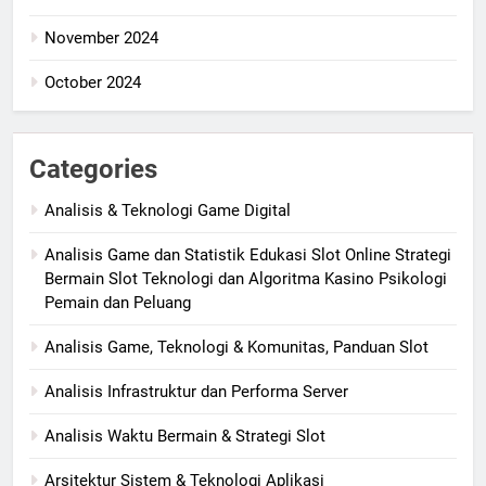
November 2024
October 2024
Categories
Analisis & Teknologi Game Digital
Analisis Game dan Statistik Edukasi Slot Online Strategi
Bermain Slot Teknologi dan Algoritma Kasino Psikologi
Pemain dan Peluang
Analisis Game, Teknologi & Komunitas, Panduan Slot
Analisis Infrastruktur dan Performa Server
Analisis Waktu Bermain & Strategi Slot
Arsitektur Sistem & Teknologi Aplikasi