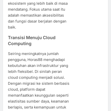
ekosistem yang lebih baik di masa
mendatang. Fokus utama saat itu
adalah memastikan aksesibilitas
dan fungsi dasar berjalan dengan
baik.
Transisi Menuju Cloud
Computing
Seiring meningkatnya jumlah
pengguna, Horas88 menghadapi
kebutuhan akan infrastruktur yang
lebih fleksibel. Di sinilah peran
cloud computing menjadi solusi.
Dengan migrasi ke sistem berbasis
cloud, platform dapat
memanfaatkan keunggulan seperti
elastisitas sumber daya, keamanan
berlapis, serta kemampuan untuk