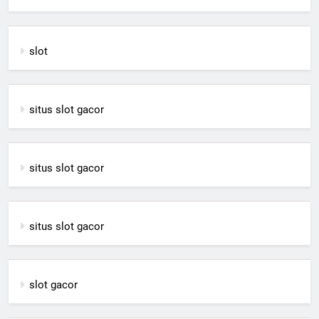
slot
situs slot gacor
situs slot gacor
situs slot gacor
slot gacor