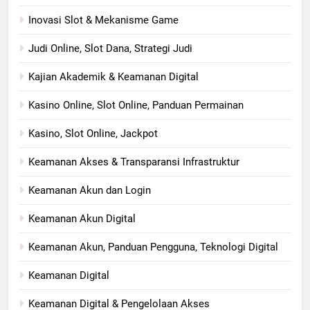
Inovasi Slot & Mekanisme Game
Judi Online, Slot Dana, Strategi Judi
Kajian Akademik & Keamanan Digital
Kasino Online, Slot Online, Panduan Permainan
Kasino, Slot Online, Jackpot
Keamanan Akses & Transparansi Infrastruktur
Keamanan Akun dan Login
Keamanan Akun Digital
Keamanan Akun, Panduan Pengguna, Teknologi Digital
Keamanan Digital
Keamanan Digital & Pengelolaan Akses