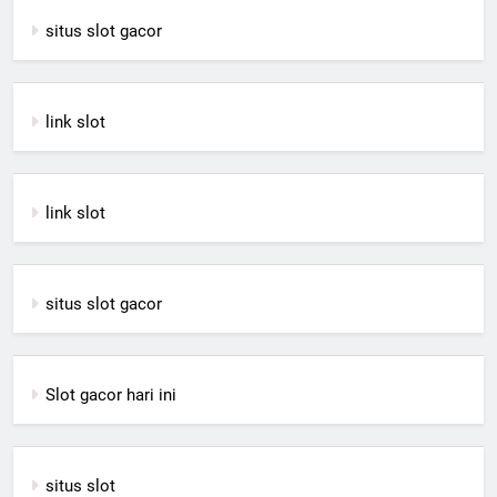
situs slot gacor
link slot
link slot
situs slot gacor
Slot gacor hari ini
situs slot