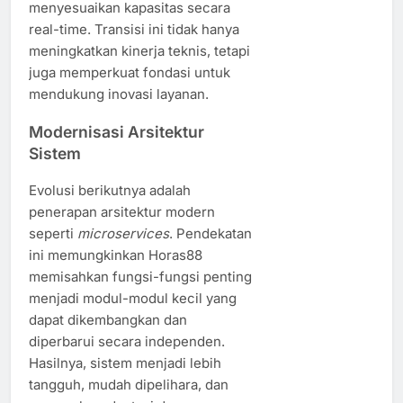
menyesuaikan kapasitas secara
real-time. Transisi ini tidak hanya
meningkatkan kinerja teknis, tetapi
juga memperkuat fondasi untuk
mendukung inovasi layanan.
Modernisasi Arsitektur
Sistem
Evolusi berikutnya adalah
penerapan arsitektur modern
seperti
microservices
. Pendekatan
ini memungkinkan Horas88
memisahkan fungsi-fungsi penting
menjadi modul-modul kecil yang
dapat dikembangkan dan
diperbarui secara independen.
Hasilnya, sistem menjadi lebih
tangguh, mudah dipelihara, dan