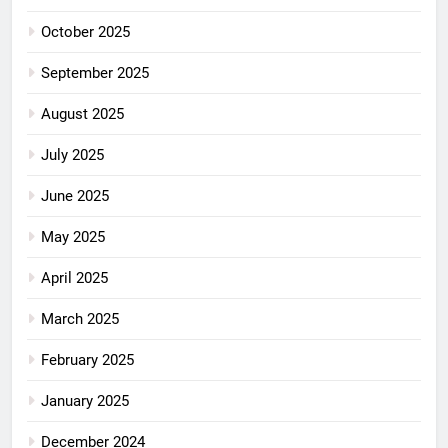
October 2025
September 2025
August 2025
July 2025
June 2025
May 2025
April 2025
March 2025
February 2025
January 2025
December 2024