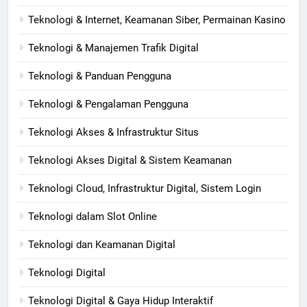
Teknologi & Internet, Keamanan Siber, Permainan Kasino
Teknologi & Manajemen Trafik Digital
Teknologi & Panduan Pengguna
Teknologi & Pengalaman Pengguna
Teknologi Akses & Infrastruktur Situs
Teknologi Akses Digital & Sistem Keamanan
Teknologi Cloud, Infrastruktur Digital, Sistem Login
Teknologi dalam Slot Online
Teknologi dan Keamanan Digital
Teknologi Digital
Teknologi Digital & Gaya Hidup Interaktif