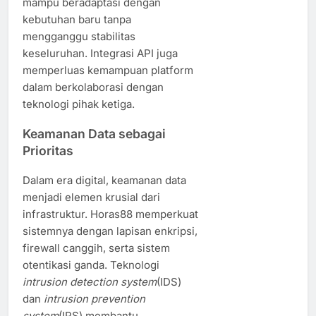
mampu beradaptasi dengan
kebutuhan baru tanpa
mengganggu stabilitas
keseluruhan. Integrasi API juga
memperluas kemampuan platform
dalam berkolaborasi dengan
teknologi pihak ketiga.
Keamanan Data sebagai
Prioritas
Dalam era digital, keamanan data
menjadi elemen krusial dari
infrastruktur. Horas88 memperkuat
sistemnya dengan lapisan enkripsi,
firewall canggih, serta sistem
otentikasi ganda. Teknologi
intrusion detection system
(IDS)
dan
intrusion prevention
system
(IPS) membantu