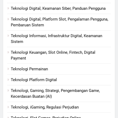
Teknologi Digital, Keamanan Siber, Panduan Pengguna
Teknologi Digital, Platform Slot, Pengalaman Pengguna,
Pembaruan Sistem
Teknologi Informasi, Infrastruktur Digital, Keamanan
Sistem
Teknologi Keuangan, Slot Online, Fintech, Digital
Payment
Teknologi Permainan
Teknologi Platform Digital
Teknologi, Gaming, Strategi, Pengembangan Game,
Kecerdasan Buatan (AI)
Teknologi, iGaming, Regulasi Perjudian
Teknologi, Slot Games, Perjudian Online