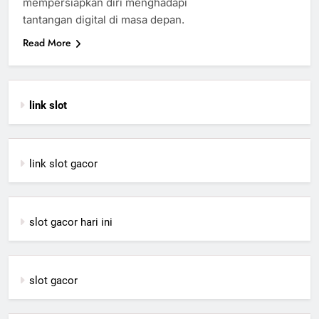
mempersiapkan diri menghadapi
tantangan digital di masa depan.
Read More
link slot
link slot gacor
slot gacor hari ini
slot gacor