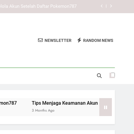
lola Akun Setelah Daftar Pokemon787
Kaya787 Link Alternatif secara Bijak
engguna yang Mengutamakan Kecepatan
NEWSLETTER
RANDOM NEWS
if agar Akses Lebih Stabil dan Nyaman
lola Akun Setelah Daftar Pokemon787
Ninja. Musik, Berita Artis, Dan Lebih Banyak Hiburan.
Kaya787 Link Alternatif secara Bijak
engguna yang Mengutamakan Kecepatan
Tips Menjaga Keamanan Akun saat Menggunakan Kaya787 Li
3 Months Ago