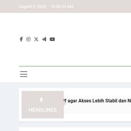
Skip
August 9, 2026
10:08:55 AM
to
content
Pop
Ikuti Beri
dwinslot Alternatif agar Akses Lebih Stabil dan Nyaman
HEADLINES