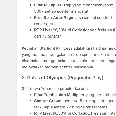
Fitur Multiplier Drop
yang menambahkan mult
500× setiap scatter mendarat
Free Spin Auto-Regen
jika simbol scatter t
ronde gratis
RTP Live
: 96,50% di Corlaslot dan frekuensi 
dari 75 putaran
Keunikan Starlight Princess adalah
grafis dinamis
yang membuat pengalaman free spin semakin imers
disarankan menggunakan auto-spin untuk menjaga r
melewatkan momen scatter berikutnya.
3. Gates of Olympus (Pragmatic Play)
Slot dewa Yunani ini populer karena:
Fitur Tumble dan Multiplier
yang bersifat aca
Scatter Crown
memicu 15 free spin dengan m
terkumpul antara 2× hingga tak terbatas
RTP Live
: 96,50% di Corlaslot, free spin rata