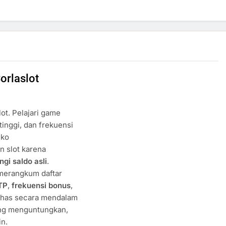
orlaslot
ot. Pelajari game
inggi, dan frekuensi
iko
in slot karena
i saldo asli
.
 merangkum daftar
TP
,
frekuensi bonus
,
bahas secara mendalam
ing menguntungkan,
in.