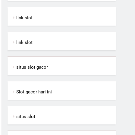
link slot
link slot
situs slot gacor
Slot gacor hari ini
situs slot