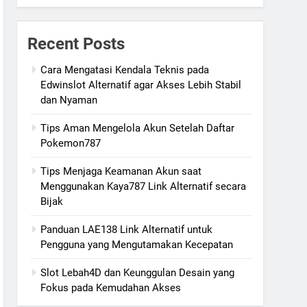
Recent Posts
Cara Mengatasi Kendala Teknis pada
Edwinslot Alternatif agar Akses Lebih Stabil
dan Nyaman
Tips Aman Mengelola Akun Setelah Daftar
Pokemon787
Tips Menjaga Keamanan Akun saat
Menggunakan Kaya787 Link Alternatif secara
Bijak
Panduan LAE138 Link Alternatif untuk
Pengguna yang Mengutamakan Kecepatan
Slot Lebah4D dan Keunggulan Desain yang
Fokus pada Kemudahan Akses