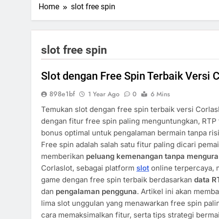
Home
slot free spin
slot free spin
Slot dengan Free Spin Terbaik Versi C
898e1bf
1 Year Ago
0
6 Mins
Temukan slot dengan free spin terbaik versi Corlasl
dengan fitur free spin paling menguntungkan, RTP t
bonus optimal untuk pengalaman bermain tanpa ris
Free spin adalah salah satu fitur paling dicari pema
memberikan
peluang kemenangan tanpa mengurang
Corlaslot, sebagai platform
slot
online terpercaya,
game dengan free spin terbaik berdasarkan
data R
dan
pengalaman pengguna
. Artikel ini akan mem
lima slot unggulan yang menawarkan free spin pal
cara memaksimalkan fitur, serta tips strategi berma