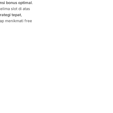
nsi bonus optimal
.
lima slot di atas
trategi tepat
,
iap menikmati free