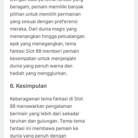
beragam, pemain memiliki banyak
pilihan untuk memilih permainan
yang sesuai dengan preferensi
mereka. Dari dunia magis yang
menenangkan hingga petualangan
epik yang menegangkan, tema
fantasi Slot 88 memberi pemain
kesempatan untuk menjelajahi
dunia yang penuh warna dan
hadiah yang menggiurkan.
6.
Kesimpulan
Keberagaman tema fantasi di Slot
88 menawarkan pengalaman
bermain yang lebih dari sekadar
taruhan dan gulungan. Tema-tema
fantasi ini membawa pemain ke
dunia yang penuh dengan