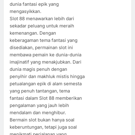
dunia fantasi epik yang
mengasyikkan.
Slot 88 menawarkan lebih dari
sekadar peluang untuk meraih
kemenangan. Dengan
keberagaman tema fantasi yang
disediakan, permainan slot ini
membawa pemain ke dunia-dunia
imajinatif yang menakjubkan. Dari
dunia magis penuh dengan
penyihir dan makhluk mistis hingga
petualangan epik di alam semesta
yang penuh tantangan, tema
fantasi dalam Slot 88 memberikan
pengalaman yang jauh lebih
mendalam dan menghibur.
Bermain slot bukan hanya soal
keberuntungan, tetapi juga soal
menikmati perjalanan yang