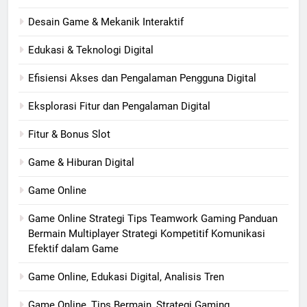
Desain Game & Mekanik Interaktif
Edukasi & Teknologi Digital
Efisiensi Akses dan Pengalaman Pengguna Digital
Eksplorasi Fitur dan Pengalaman Digital
Fitur & Bonus Slot
Game & Hiburan Digital
Game Online
Game Online Strategi Tips Teamwork Gaming Panduan
Bermain Multiplayer Strategi Kompetitif Komunikasi
Efektif dalam Game
Game Online, Edukasi Digital, Analisis Tren
Game Online, Tips Bermain, Strategi Gaming,