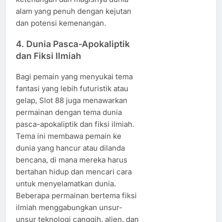
alam yang penuh dengan kejutan
dan potensi kemenangan.
4.
Dunia Pasca-Apokaliptik
dan Fiksi Ilmiah
Bagi pemain yang menyukai tema
fantasi yang lebih futuristik atau
gelap, Slot 88 juga menawarkan
permainan dengan tema dunia
pasca-apokaliptik dan fiksi ilmiah.
Tema ini membawa pemain ke
dunia yang hancur atau dilanda
bencana, di mana mereka harus
bertahan hidup dan mencari cara
untuk menyelamatkan dunia.
Beberapa permainan bertema fiksi
ilmiah menggabungkan unsur-
unsur teknologi canggih, alien, dan