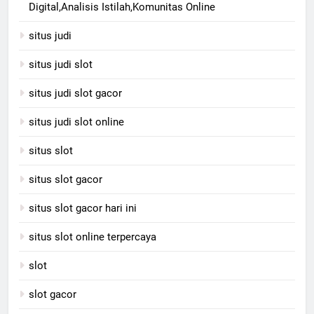
Digital,Analisis Istilah,Komunitas Online
situs judi
situs judi slot
situs judi slot gacor
situs judi slot online
situs slot
situs slot gacor
situs slot gacor hari ini
situs slot online terpercaya
slot
slot gacor