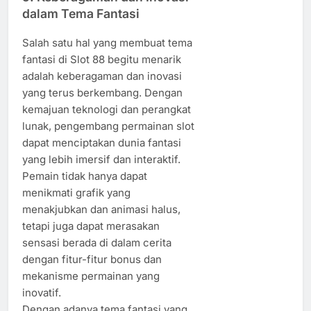
dalam Tema Fantasi
Salah satu hal yang membuat tema
fantasi di Slot 88 begitu menarik
adalah keberagaman dan inovasi
yang terus berkembang. Dengan
kemajuan teknologi dan perangkat
lunak, pengembang permainan slot
dapat menciptakan dunia fantasi
yang lebih imersif dan interaktif.
Pemain tidak hanya dapat
menikmati grafik yang
menakjubkan dan animasi halus,
tetapi juga dapat merasakan
sensasi berada di dalam cerita
dengan fitur-fitur bonus dan
mekanisme permainan yang
inovatif.
Dengan adanya tema fantasi yang