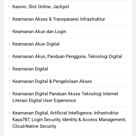
Kasino, Slot Online, Jackpot
Keamanan Akses & Transparansi Infrastruktur
Keamanan Akun dan Login
Keamanan Akun Digital
Keamanan Akun, Panduan Pengguna, Teknologi Digital
Keamanan Digital
Keamanan Digital & Pengelolaan Akses
Keamanan Digital Panduan Akses Teknologi Internet
Literasi Digital User Experience
Keamanan Digital, Artificial Intelligence, Infrastruktur
Kaya787, Login Security, Identity & Access Management,
Cloud-Native Security