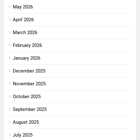
May 2026
April 2026
March 2026
February 2026
January 2026
December 2025
November 2025
October 2025
September 2025
August 2025
July 2025