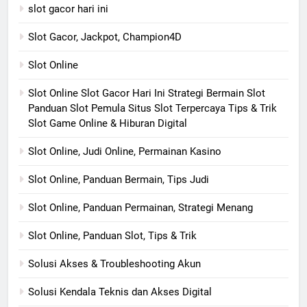
slot gacor hari ini
Slot Gacor, Jackpot, Champion4D
Slot Online
Slot Online Slot Gacor Hari Ini Strategi Bermain Slot
Panduan Slot Pemula Situs Slot Terpercaya Tips & Trik
Slot Game Online & Hiburan Digital
Slot Online, Judi Online, Permainan Kasino
Slot Online, Panduan Bermain, Tips Judi
Slot Online, Panduan Permainan, Strategi Menang
Slot Online, Panduan Slot, Tips & Trik
Solusi Akses & Troubleshooting Akun
Solusi Kendala Teknis dan Akses Digital