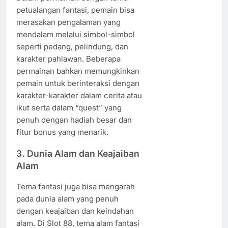
petualangan fantasi, pemain bisa
merasakan pengalaman yang
mendalam melalui simbol-simbol
seperti pedang, pelindung, dan
karakter pahlawan. Beberapa
permainan bahkan memungkinkan
pemain untuk berinteraksi dengan
karakter-karakter dalam cerita atau
ikut serta dalam “quest” yang
penuh dengan hadiah besar dan
fitur bonus yang menarik.
3.
Dunia Alam dan Keajaiban
Alam
Tema fantasi juga bisa mengarah
pada dunia alam yang penuh
dengan keajaiban dan keindahan
alam. Di Slot 88, tema alam fantasi