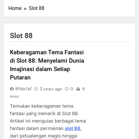
Home
Slot 88
Slot 88
Keberagaman Tema Fantasi
di Slot 88: Menyelami Dunia
Imajinasi dalam Setiap
Putaran
898e1bf
2 years ago
0
8
mins
Temukan keberagaman tema
fantasi yang menarik di Slot 88.
Artikel ini mengulas berbagai tema
fantasi dalam permainan
slot 88
,
dari petualangan magis hingga