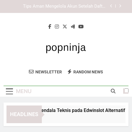
Skip
Tips Menjaga Keamanan Akun saat Menggunakan
to
Kaya787 Link Alternatif secara Bijak
content
Panduan LAE138 Link Alternatif untuk Pengguna
yang Mengutamakan Kecepatan
Cara Mengatasi Kendala Teknis pada Edwinslot
Alternatif agar Akses Lebih Stabil dan Nyaman
Tips Aman Mengelola Akun Setelah Daftar
Pokemon787
Tips Menjaga Keamanan Akun saat Menggunakan
Kaya787 Link Alternatif secara Bijak
Pop Ninja
Ikuti Berita Musik Terkini Dan Konten
Panduan LAE138 Link Alternatif untuk Pengguna
NEWSLETTER
RANDOM NEWS
yang Mengutamakan Kecepatan
Menarik Untuk Pecinta Musik Di Pop Ninja.
Musik, Berita Artis, Dan Lebih Banyak
MENU
Hiburan.
ra Mengatasi Kendala Teknis pada Edwinslot Alternatif agar 
HEADLINES
Months Ago