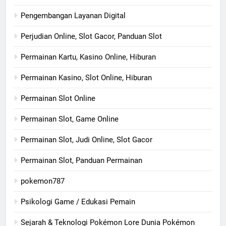
Pengembangan Layanan Digital
Perjudian Online, Slot Gacor, Panduan Slot
Permainan Kartu, Kasino Online, Hiburan
Permainan Kasino, Slot Online, Hiburan
Permainan Slot Online
Permainan Slot, Game Online
Permainan Slot, Judi Online, Slot Gacor
Permainan Slot, Panduan Permainan
pokemon787
Psikologi Game / Edukasi Pemain
Sejarah & Teknologi Pokémon Lore Dunia Pokémon