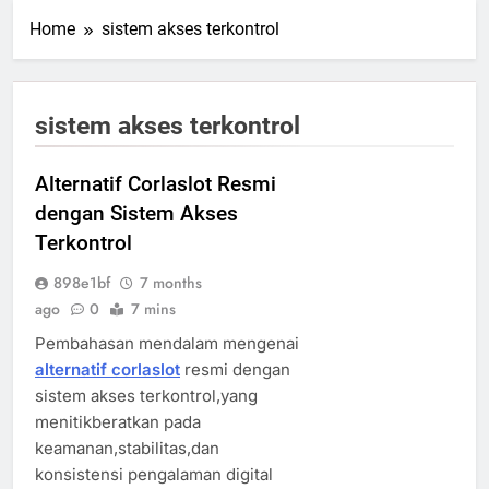
Home
sistem akses terkontrol
sistem akses terkontrol
Alternatif Corlaslot Resmi
dengan Sistem Akses
Terkontrol
898e1bf
7 months
ago
0
7 mins
Pembahasan mendalam mengenai
alternatif corlaslot
resmi dengan
sistem akses terkontrol,yang
menitikberatkan pada
keamanan,stabilitas,dan
konsistensi pengalaman digital