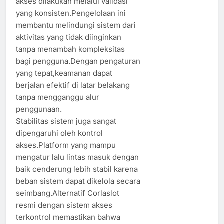
akses dilakukan melalui validasi
yang konsisten.Pengelolaan ini
membantu melindungi sistem dari
aktivitas yang tidak diinginkan
tanpa menambah kompleksitas
bagi pengguna.Dengan pengaturan
yang tepat,keamanan dapat
berjalan efektif di latar belakang
tanpa mengganggu alur
penggunaan.
Stabilitas sistem juga sangat
dipengaruhi oleh kontrol
akses.Platform yang mampu
mengatur lalu lintas masuk dengan
baik cenderung lebih stabil karena
beban sistem dapat dikelola secara
seimbang.Alternatif Corlaslot
resmi dengan sistem akses
terkontrol memastikan bahwa