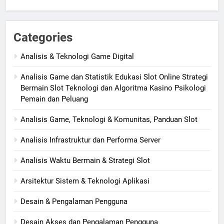
Categories
Analisis & Teknologi Game Digital
Analisis Game dan Statistik Edukasi Slot Online Strategi
Bermain Slot Teknologi dan Algoritma Kasino Psikologi
Pemain dan Peluang
Analisis Game, Teknologi & Komunitas, Panduan Slot
Analisis Infrastruktur dan Performa Server
Analisis Waktu Bermain & Strategi Slot
Arsitektur Sistem & Teknologi Aplikasi
Desain & Pengalaman Pengguna
Desain Akses dan Pengalaman Pengguna