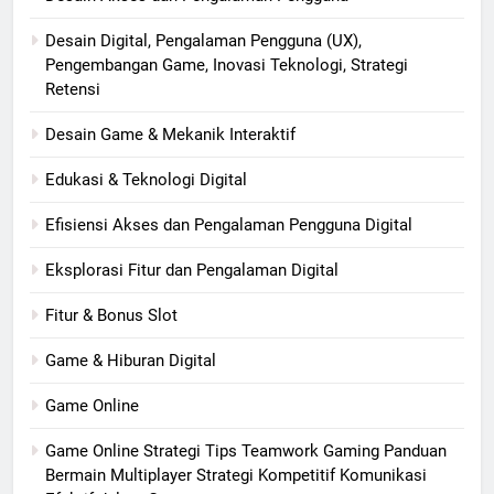
Desain Digital, Pengalaman Pengguna (UX),
Pengembangan Game, Inovasi Teknologi, Strategi
Retensi
Desain Game & Mekanik Interaktif
Edukasi & Teknologi Digital
Efisiensi Akses dan Pengalaman Pengguna Digital
Eksplorasi Fitur dan Pengalaman Digital
Fitur & Bonus Slot
Game & Hiburan Digital
Game Online
Game Online Strategi Tips Teamwork Gaming Panduan
Bermain Multiplayer Strategi Kompetitif Komunikasi