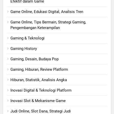
Efektif dalam Game
Game Online, Edukasi Digital, Analisis Tren
Game Online, Tips Bermain, Strategi Gaming,
Pengembangan Keterampilan
Gaming & Teknologi
Gaming History
Gaming, Desain, Budaya Pop
Gaming, Hiburan, Review Platform
Hiburan, Statistik, Analisis Angka
Inovasi Digital & Teknologi Platform
Inovasi Slot & Mekanisme Game
Judi Online, Slot Dana, Strategi Judi