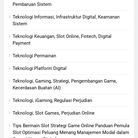
Pembaruan Sistem
Teknologi Informasi, Infrastruktur Digital, Keamanan
Sistem
Teknologi Keuangan, Slot Online, Fintech, Digital
Payment
Teknologi Permainan
Teknologi Platform Digital
Teknologi, Gaming, Strategi, Pengembangan Game,
Kecerdasan Buatan (AI)
Teknologi, iGaming, Regulasi Perjudian
Teknologi, Slot Games, Perjudian Online
Tips Bermain Slot Strategi Game Online Panduan Pemula
Slot Optimasi Peluang Menang Manajemen Modal dalam