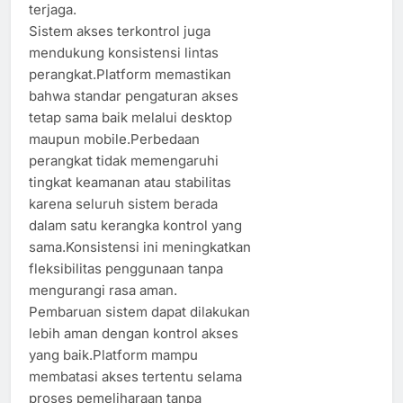
terjaga.
Sistem akses terkontrol juga
mendukung konsistensi lintas
perangkat.Platform memastikan
bahwa standar pengaturan akses
tetap sama baik melalui desktop
maupun mobile.Perbedaan
perangkat tidak memengaruhi
tingkat keamanan atau stabilitas
karena seluruh sistem berada
dalam satu kerangka kontrol yang
sama.Konsistensi ini meningkatkan
fleksibilitas penggunaan tanpa
mengurangi rasa aman.
Pembaruan sistem dapat dilakukan
lebih aman dengan kontrol akses
yang baik.Platform mampu
membatasi akses tertentu selama
proses pemeliharaan tanpa