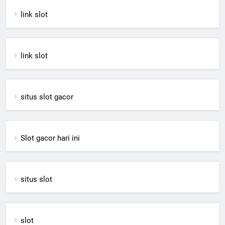
link slot
link slot
situs slot gacor
Slot gacor hari ini
situs slot
slot