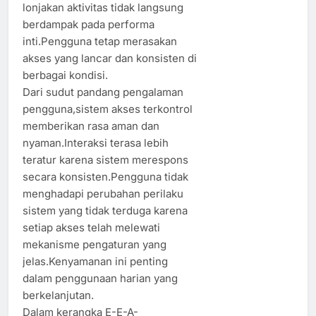
lonjakan aktivitas tidak langsung
berdampak pada performa
inti.Pengguna tetap merasakan
akses yang lancar dan konsisten di
berbagai kondisi.
Dari sudut pandang pengalaman
pengguna,sistem akses terkontrol
memberikan rasa aman dan
nyaman.Interaksi terasa lebih
teratur karena sistem merespons
secara konsisten.Pengguna tidak
menghadapi perubahan perilaku
sistem yang tidak terduga karena
setiap akses telah melewati
mekanisme pengaturan yang
jelas.Kenyamanan ini penting
dalam penggunaan harian yang
berkelanjutan.
Dalam kerangka E-E-A-