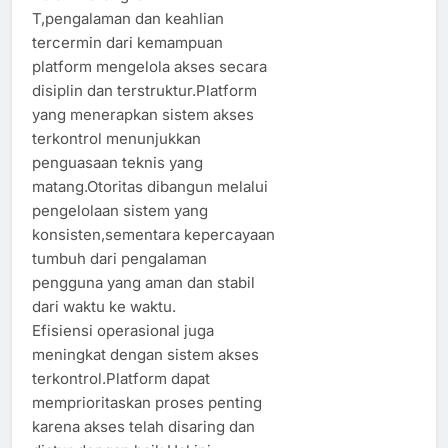
T,pengalaman dan keahlian
tercermin dari kemampuan
platform mengelola akses secara
disiplin dan terstruktur.Platform
yang menerapkan sistem akses
terkontrol menunjukkan
penguasaan teknis yang
matang.Otoritas dibangun melalui
pengelolaan sistem yang
konsisten,sementara kepercayaan
tumbuh dari pengalaman
pengguna yang aman dan stabil
dari waktu ke waktu.
Efisiensi operasional juga
meningkat dengan sistem akses
terkontrol.Platform dapat
memprioritaskan proses penting
karena akses telah disaring dan