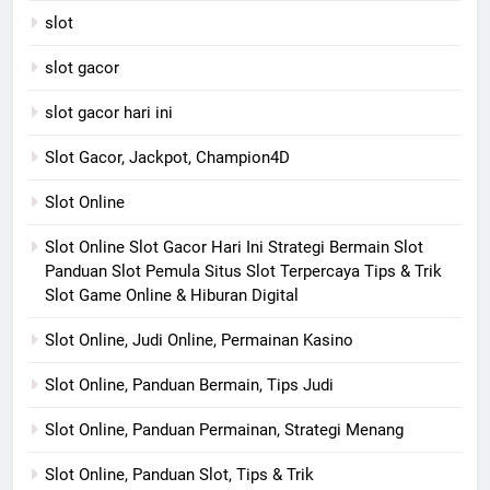
slot
slot gacor
slot gacor hari ini
Slot Gacor, Jackpot, Champion4D
Slot Online
Slot Online Slot Gacor Hari Ini Strategi Bermain Slot
Panduan Slot Pemula Situs Slot Terpercaya Tips & Trik
Slot Game Online & Hiburan Digital
Slot Online, Judi Online, Permainan Kasino
Slot Online, Panduan Bermain, Tips Judi
Slot Online, Panduan Permainan, Strategi Menang
Slot Online, Panduan Slot, Tips & Trik