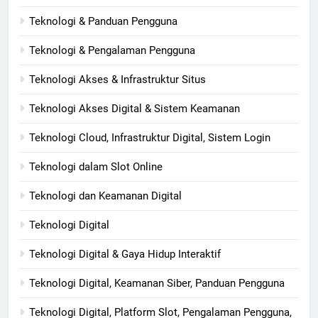
Teknologi & Panduan Pengguna
Teknologi & Pengalaman Pengguna
Teknologi Akses & Infrastruktur Situs
Teknologi Akses Digital & Sistem Keamanan
Teknologi Cloud, Infrastruktur Digital, Sistem Login
Teknologi dalam Slot Online
Teknologi dan Keamanan Digital
Teknologi Digital
Teknologi Digital & Gaya Hidup Interaktif
Teknologi Digital, Keamanan Siber, Panduan Pengguna
Teknologi Digital, Platform Slot, Pengalaman Pengguna,