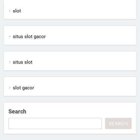
slot
situs slot gacor
situs slot
slot gacor
Search
SEARCH