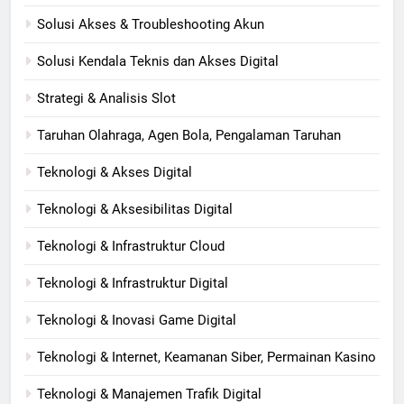
Solusi Akses & Troubleshooting Akun
Solusi Kendala Teknis dan Akses Digital
Strategi & Analisis Slot
Taruhan Olahraga, Agen Bola, Pengalaman Taruhan
Teknologi & Akses Digital
Teknologi & Aksesibilitas Digital
Teknologi & Infrastruktur Cloud
Teknologi & Infrastruktur Digital
Teknologi & Inovasi Game Digital
Teknologi & Internet, Keamanan Siber, Permainan Kasino
Teknologi & Manajemen Trafik Digital