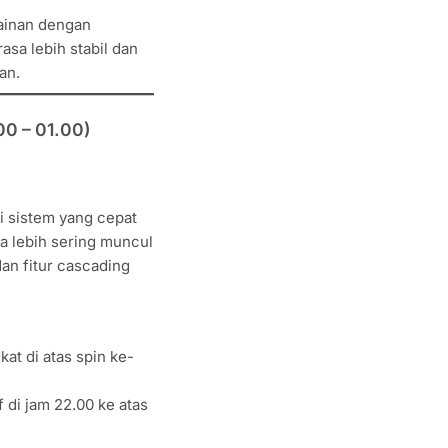
ainan dengan
asa lebih stabil dan
an.
00 – 01.00)
i sistem yang cepat
a lebih sering muncul
dan fitur cascading
kat di atas spin ke-
 di jam 22.00 ke atas