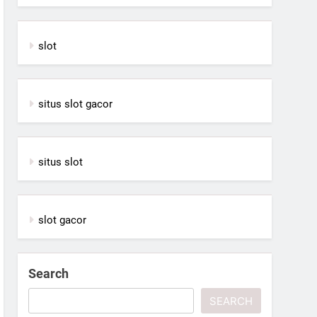
slot
situs slot gacor
situs slot
slot gacor
Search
SEARCH