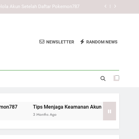
lola Akun Setelah Daftar Pokemon787
Kaya787 Link Alternatif secara Bijak
engguna yang Mengutamakan Kecepatan
NEWSLETTER
RANDOM NEWS
if agar Akses Lebih Stabil dan Nyaman
lola Akun Setelah Daftar Pokemon787
Ninja. Musik, Berita Artis, Dan Lebih Banyak Hiburan.
Kaya787 Link Alternatif secara Bijak
engguna yang Mengutamakan Kecepatan
Tips Menjaga Keamanan Akun saat Menggunakan Kaya787 Li
3 Months Ago