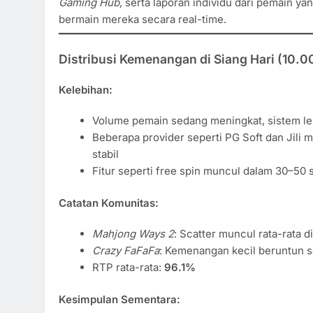
Gaming Hub
, serta laporan individu dari pemain ya
bermain mereka secara real-time.
Distribusi Kemenangan di Siang Hari (10.00
Kelebihan:
Volume pemain sedang meningkat, sistem le
Beberapa provider seperti PG Soft dan Jili 
stabil
Fitur seperti free spin muncul dalam 30–50 
Catatan Komunitas:
Mahjong Ways 2
: Scatter muncul rata-rata d
Crazy FaFaFa
: Kemenangan kecil beruntun se
RTP rata-rata:
96.1%
Kesimpulan Sementara: