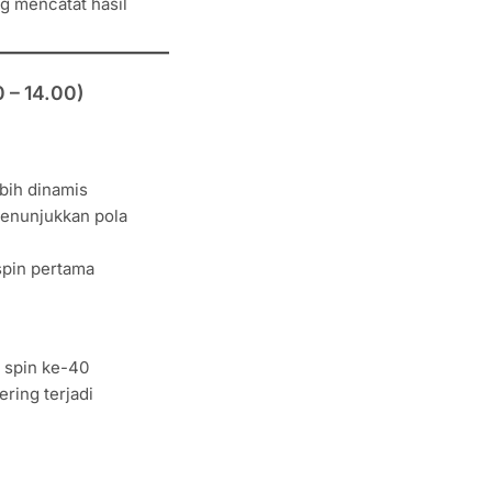
ng mencatat hasil
 – 14.00)
bih dinamis
menunjukkan pola
spin pertama
i spin ke-40
ring terjadi