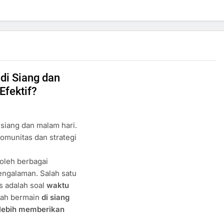
di Siang dan
Efektif?
 siang dan malam hari.
omunitas dan strategi
 oleh berbagai
engalaman. Salah satu
s adalah soal
waktu
kah bermain
di siang
 lebih memberikan