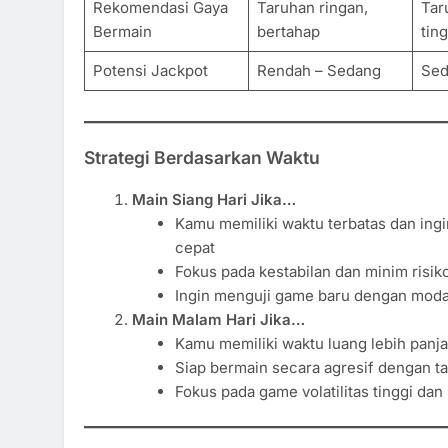
Rekomendasi Gaya
Taruhan ringan,
Tar
Bermain
bertahap
ting
Potensi Jackpot
Rendah – Sedang
Sed
Strategi Berdasarkan Waktu
Main Siang Hari Jika…
Kamu memiliki waktu terbatas dan ing
cepat
Fokus pada kestabilan dan minim risik
Ingin menguji game baru dengan moda
Main Malam Hari Jika…
Kamu memiliki waktu luang lebih panj
Siap bermain secara agresif dengan t
Fokus pada game volatilitas tinggi dan