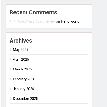
Recent Comments
A WordPress Commenter
on
Hello world!
Archives
May 2026
April 2026
March 2026
February 2026
January 2026
December 2025