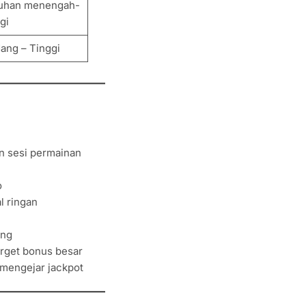
uhan menengah-
gi
ang – Tinggi
in sesi permainan
o
l ringan
ang
arget bonus besar
 mengejar jackpot