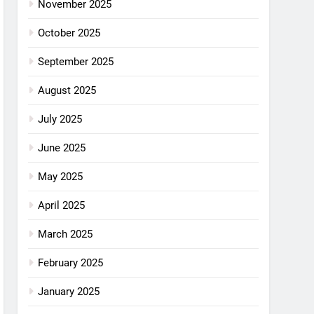
November 2025
October 2025
September 2025
August 2025
July 2025
June 2025
May 2025
April 2025
March 2025
February 2025
January 2025