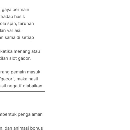
i gaya bermain
hadap hasil:
la spin, taruhan
an variasi.
n sama di setiap
 ketika menang atau
ilah slot gacor.
eorang pemain masuk
gacor”, maka hasil
sil negatif diabaikan.
membentuk pengalaman
an, dan animasi bonus