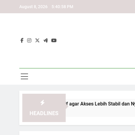
Skip
August 8, 2026
5:40:59 PM
to
content
Pop
Ikuti Beri
dwinslot Alternatif agar Akses Lebih Stabil dan Nyaman
HEADLINES