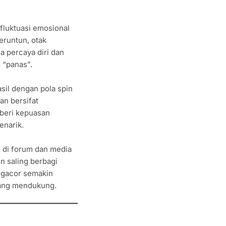
fluktuasi emosional
runtun, otak
 percaya diri dan
 “panas”.
il dengan pola spin
an bersifat
mberi kepuasan
enarik.
” di forum dan media
n saling berbagi
 gacor semakin
yang mendukung.