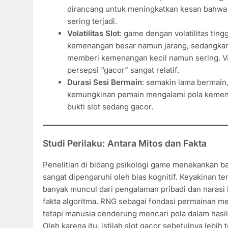
dirancang untuk meningkatkan kesan bahwa
sering terjadi.
Volatilitas Slot
: game dengan volatilitas tin
kemenangan besar namun jarang, sedangkan 
memberi kemenangan kecil namun sering. Va
persepsi “gacor” sangat relatif.
Durasi Sesi Bermain
: semakin lama bermain
kemungkinan pemain mengalami pola kemen
bukti slot sedang gacor.
Studi Perilaku: Antara Mitos dan Fakta
Penelitian di bidang psikologi game menekankan b
sangat dipengaruhi oleh bias kognitif. Keyakinan te
banyak muncul dari pengalaman pribadi dan narasi
fakta algoritma. RNG sebagai fondasi permainan m
tetapi manusia cenderung mencari pola dalam hasil
Oleh karena itu, istilah slot gacor sebetulnya lebih