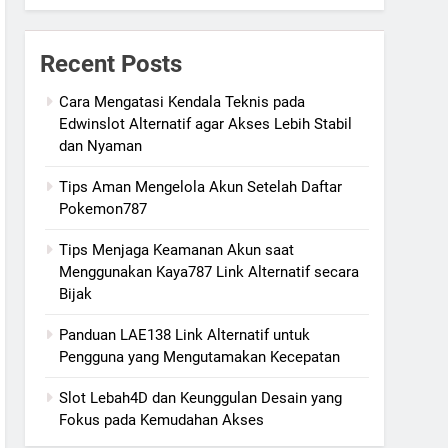
Recent Posts
Cara Mengatasi Kendala Teknis pada
Edwinslot Alternatif agar Akses Lebih Stabil
dan Nyaman
Tips Aman Mengelola Akun Setelah Daftar
Pokemon787
Tips Menjaga Keamanan Akun saat
Menggunakan Kaya787 Link Alternatif secara
Bijak
Panduan LAE138 Link Alternatif untuk
Pengguna yang Mengutamakan Kecepatan
Slot Lebah4D dan Keunggulan Desain yang
Fokus pada Kemudahan Akses