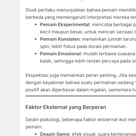
Studi perilaku menunjukkan bahwa pemain memilik
berbeda yang memengaruhi interpretasi mereka ter
Pemain Eksperimental
: mencoba berbagai po
kecil maupun besar, untuk mencari sensasi d
Pemain Konsisten
: memainkan jumlah taruha
spin, lebih fokus pada durasi permainan.
Pemain Emosional
: mudah terbawa suasana
kalah, sehingga lebih rentan percaya pada ist
Ekspektasi juga memainkan peran penting. Jika s
dengan keyakinan bahwa suatu permainan sedang “
positif akan diperbesar dalam ingatan, sementara ha
Faktor Eksternal yang Berperan
Selain psikologi, beberapa faktor eksternal ikut 
pemain:
Desain Game
: efek visual, suara kemenang