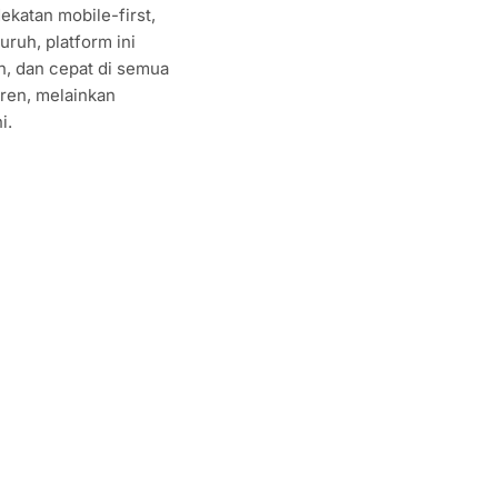
ekatan mobile-first,
uruh, platform ini
, dan cepat di semua
tren, melainkan
i.