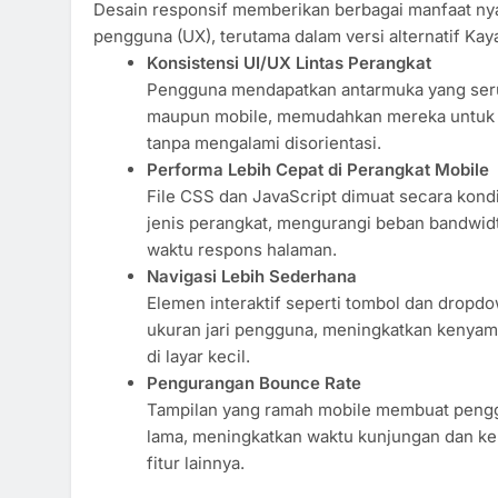
Desain responsif memberikan berbagai manfaat ny
pengguna (UX), terutama dalam versi alternatif Kay
Konsistensi UI/UX Lintas Perangkat
Pengguna mendapatkan antarmuka yang seru
maupun mobile, memudahkan mereka untuk 
tanpa mengalami disorientasi.
Performa Lebih Cepat di Perangkat Mobile
File CSS dan JavaScript dimuat secara kond
jenis perangkat, mengurangi beban bandwi
waktu respons halaman.
Navigasi Lebih Sederhana
Elemen interaktif seperti tombol dan drop
ukuran jari pengguna, meningkatkan kenyam
di layar kecil.
Pengurangan Bounce Rate
Tampilan yang ramah mobile membuat pengg
lama, meningkatkan waktu kunjungan dan ke
fitur lainnya.