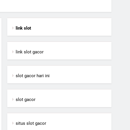
link slot
link slot gacor
slot gacor hari ini
slot gacor
situs slot gacor