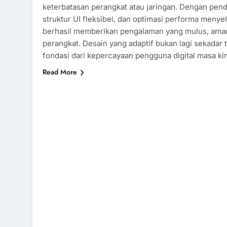
keterbatasan perangkat atau jaringan. Dengan pend
struktur UI fleksibel, dan optimasi performa menyel
berhasil memberikan pengalaman yang mulus, aman
perangkat. Desain yang adaptif bukan lagi sekadar 
fondasi dari kepercayaan pengguna digital masa kin
Read More