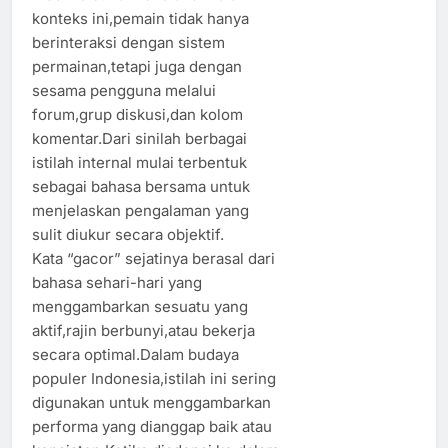
konteks ini,pemain tidak hanya
berinteraksi dengan sistem
permainan,tetapi juga dengan
sesama pengguna melalui
forum,grup diskusi,dan kolom
komentar.Dari sinilah berbagai
istilah internal mulai terbentuk
sebagai bahasa bersama untuk
menjelaskan pengalaman yang
sulit diukur secara objektif.
Kata “gacor” sejatinya berasal dari
bahasa sehari-hari yang
menggambarkan sesuatu yang
aktif,rajin berbunyi,atau bekerja
secara optimal.Dalam budaya
populer Indonesia,istilah ini sering
digunakan untuk menggambarkan
performa yang dianggap baik atau