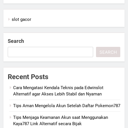
slot gacor
Search
SEARCH
Recent Posts
Cara Mengatasi Kendala Teknis pada Edwinslot
Alternatif agar Akses Lebih Stabil dan Nyaman
Tips Aman Mengelola Akun Setelah Daftar Pokemon787
Tips Menjaga Keamanan Akun saat Menggunakan
Kaya787 Link Alternatif secara Bijak