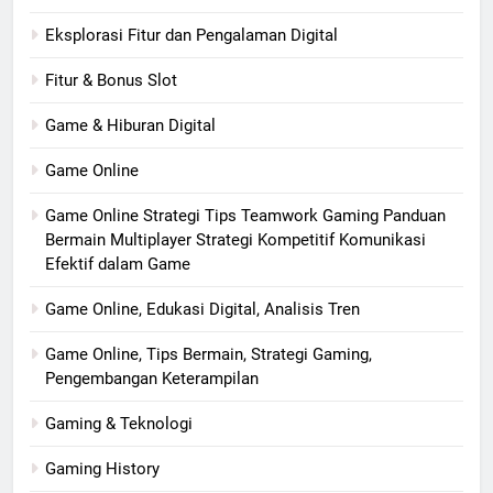
Eksplorasi Fitur dan Pengalaman Digital
Fitur & Bonus Slot
Game & Hiburan Digital
Game Online
Game Online Strategi Tips Teamwork Gaming Panduan
Bermain Multiplayer Strategi Kompetitif Komunikasi
Efektif dalam Game
Game Online, Edukasi Digital, Analisis Tren
Game Online, Tips Bermain, Strategi Gaming,
Pengembangan Keterampilan
Gaming & Teknologi
Gaming History