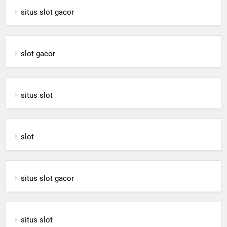
situs slot gacor
slot gacor
situs slot
slot
situs slot gacor
situs slot