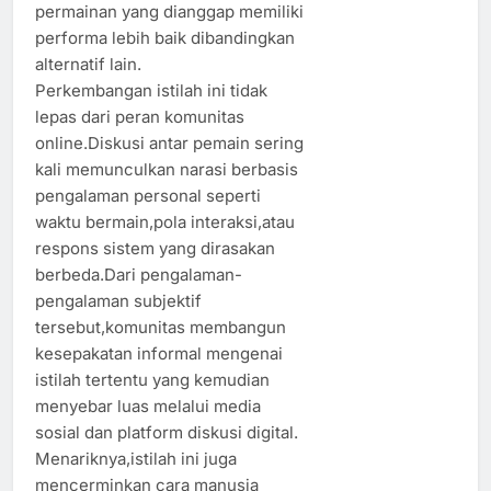
permainan yang dianggap memiliki
performa lebih baik dibandingkan
alternatif lain.
Perkembangan istilah ini tidak
lepas dari peran komunitas
online.Diskusi antar pemain sering
kali memunculkan narasi berbasis
pengalaman personal seperti
waktu bermain,pola interaksi,atau
respons sistem yang dirasakan
berbeda.Dari pengalaman-
pengalaman subjektif
tersebut,komunitas membangun
kesepakatan informal mengenai
istilah tertentu yang kemudian
menyebar luas melalui media
sosial dan platform diskusi digital.
Menariknya,istilah ini juga
mencerminkan cara manusia