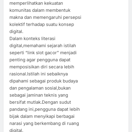
memperlihatkan kekuatan
komunitas dalam membentuk
makna dan memengaruhi persepsi
kolektif terhadap suatu konsep
digital.
Dalam konteks literasi
digital,memahami sejarah istilah
seperti “link slot gacor” menjadi
penting agar pengguna dapat
memposisikan diri secara lebih
rasional.Istilah ini sebaiknya
dipahami sebagai produk budaya
dan pengalaman sosial,bukan
sebagai jaminan teknis yang
bersifat mutlak.Dengan sudut
pandang ini,pengguna dapat lebih
bijak dalam menyikapi berbagai
narasi yang berkembang di ruang
digital.