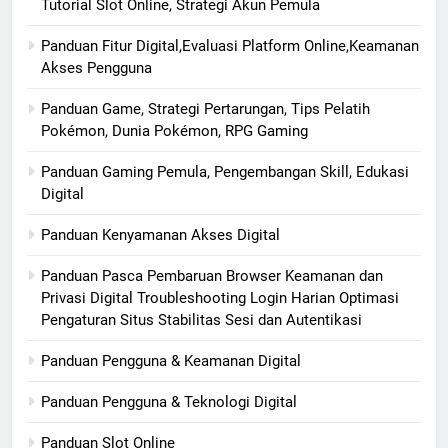
Tutorial Slot Online, Strategi Akun Pemula
Panduan Fitur Digital,Evaluasi Platform Online,Keamanan
Akses Pengguna
Panduan Game, Strategi Pertarungan, Tips Pelatih
Pokémon, Dunia Pokémon, RPG Gaming
Panduan Gaming Pemula, Pengembangan Skill, Edukasi
Digital
Panduan Kenyamanan Akses Digital
Panduan Pasca Pembaruan Browser Keamanan dan
Privasi Digital Troubleshooting Login Harian Optimasi
Pengaturan Situs Stabilitas Sesi dan Autentikasi
Panduan Pengguna & Keamanan Digital
Panduan Pengguna & Teknologi Digital
Panduan Slot Online