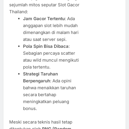
sejumlah mitos seputar Slot Gacor
Thailand:
Jam Gacor Tertentu
: Ada
anggapan slot lebih mudah
dimenangkan di malam hari
atau saat server sepi.
Pola Spin Bisa Dibaca
:
Sebagian percaya scatter
atau wild muncul mengikuti
pola tertentu.
Strategi Taruhan
Berpengaruh
: Ada opini
bahwa menaikkan taruhan
secara bertahap
meningkatkan peluang
bonus.
Meski secara teknis hasil tetap
ditentukan oleh
RNG (Random