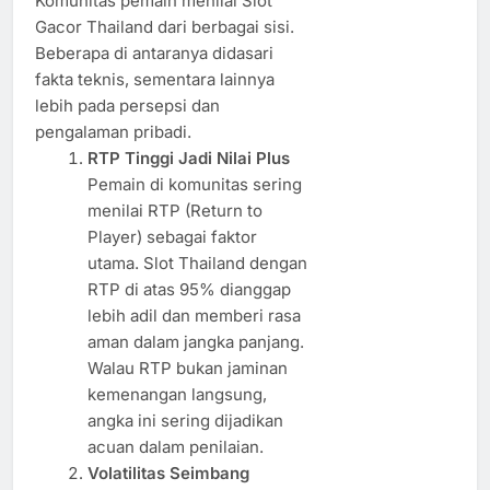
Komunitas pemain menilai Slot
Gacor Thailand dari berbagai sisi.
Beberapa di antaranya didasari
fakta teknis, sementara lainnya
lebih pada persepsi dan
pengalaman pribadi.
RTP Tinggi Jadi Nilai Plus
Pemain di komunitas sering
menilai RTP (Return to
Player) sebagai faktor
utama. Slot Thailand dengan
RTP di atas 95% dianggap
lebih adil dan memberi rasa
aman dalam jangka panjang.
Walau RTP bukan jaminan
kemenangan langsung,
angka ini sering dijadikan
acuan dalam penilaian.
Volatilitas Seimbang