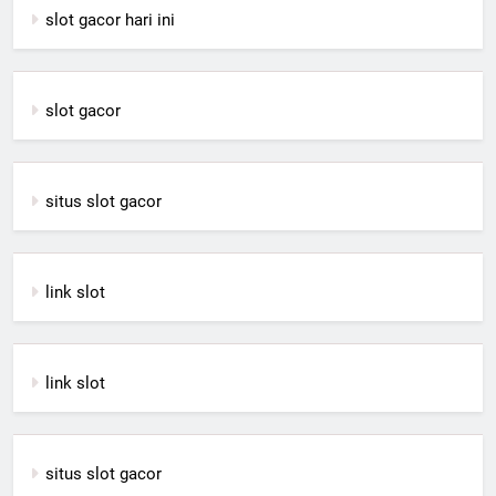
slot gacor hari ini
slot gacor
situs slot gacor
link slot
link slot
situs slot gacor