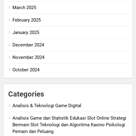
March 2025
February 2025
January 2025
December 2024
November 2024
October 2024
Categories
Analisis & Teknologi Game Digital
Analisis Game dan Statistik Edukasi Slot Online Strategi
Bermain Slot Teknologi dan Algoritma Kasino Psikologi
Pemain dan Peluang