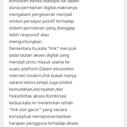
konsisten.Ketika diadopsi ke dalam
dunia permainan digital,maknanya
mengalami pergeseran menjadi
simbol persepsi positif terhadap
sistem permainan yang dianggap
lebih responsif atau
menguntungkan.
Sementara itu,kata “link” merujuk
pada tautan akses digital yang
menjadi pintu masuk utama ke
suatu platform.Dalam ekosistem
internet modern,link bukan hanya
sarana teknis,tetapi juga simbol
kemudahan,kecepatan,dan
fleksibilitas akses.Kombinasi
kedua kata ini melahirkan istilah
“link slot gacor” yang secara
konseptual merepresentasikan
harapan pengguna terhadap akses