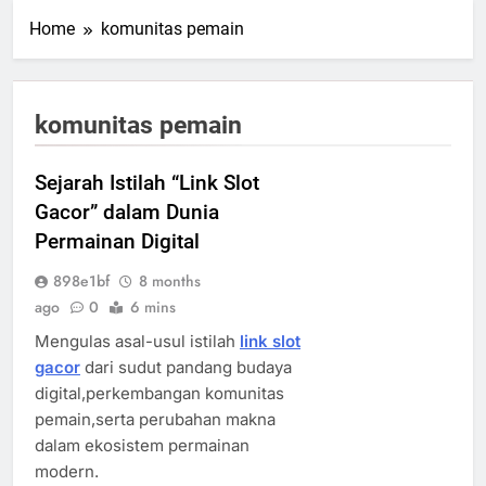
Home
komunitas pemain
komunitas pemain
Sejarah Istilah “Link Slot
Gacor” dalam Dunia
Permainan Digital
898e1bf
8 months
ago
0
6 mins
Mengulas asal-usul istilah
link slot
gacor
dari sudut pandang budaya
digital,perkembangan komunitas
pemain,serta perubahan makna
dalam ekosistem permainan
modern.