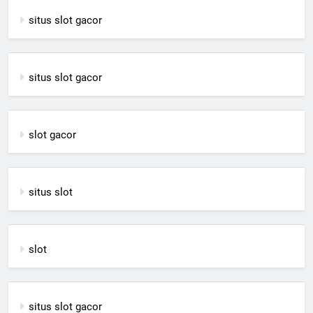
situs slot gacor
situs slot gacor
slot gacor
situs slot
slot
situs slot gacor