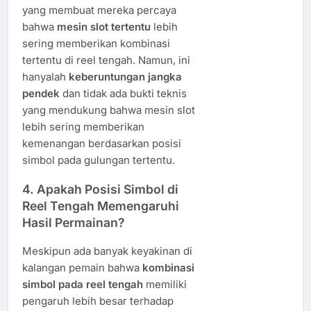
yang membuat mereka percaya
bahwa
mesin slot tertentu
lebih
sering memberikan kombinasi
tertentu di reel tengah. Namun, ini
hanyalah
keberuntungan jangka
pendek
dan tidak ada bukti teknis
yang mendukung bahwa mesin slot
lebih sering memberikan
kemenangan berdasarkan posisi
simbol pada gulungan tertentu.
4. Apakah Posisi Simbol di
Reel Tengah Memengaruhi
Hasil Permainan?
Meskipun ada banyak keyakinan di
kalangan pemain bahwa
kombinasi
simbol pada reel tengah
memiliki
pengaruh lebih besar terhadap