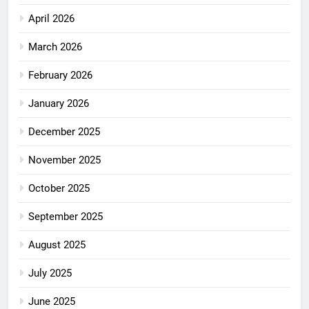
April 2026
March 2026
February 2026
January 2026
December 2025
November 2025
October 2025
September 2025
August 2025
July 2025
June 2025