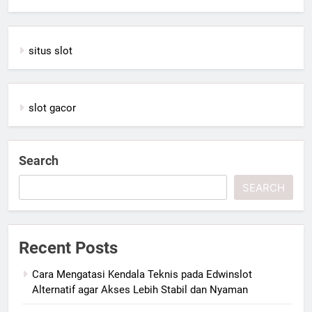
situs slot
slot gacor
Search
SEARCH
Recent Posts
Cara Mengatasi Kendala Teknis pada Edwinslot
Alternatif agar Akses Lebih Stabil dan Nyaman