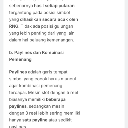
sebenarnya
hasil setiap putaran
tergantung pada posisi simbol
yang
dihasilkan secara acak oleh
RNG
. Tidak ada posisi gulungan
yang lebih penting dari yang lain
dalam hal peluang kemenangan.
b.
Paylines dan Kombinasi
Pemenang
Paylines
adalah garis tempat
simbol yang cocok harus muncul
agar kombinasi pemenang
tercapai. Mesin slot dengan 5 reel
biasanya memiliki
beberapa
paylines
, sedangkan mesin
dengan 3 reel lebih sering memiliki
hanya
satu payline
atau sedikit
paylines.