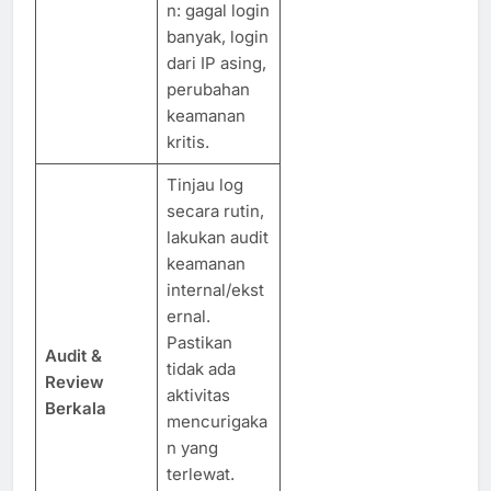
n: gagal login
banyak, login
dari IP asing,
perubahan
keamanan
kritis.
Tinjau log
secara rutin,
lakukan audit
keamanan
internal/ekst
ernal.
Pastikan
Audit &
tidak ada
Review
aktivitas
Berkala
mencurigaka
n yang
terlewat.