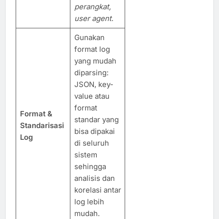
perangkat,
user agent
.
Gunakan
format log
yang mudah
diparsing:
JSON, key-
value atau
format
Format &
standar yang
Standarisasi
bisa dipakai
Log
di seluruh
sistem
sehingga
analisis dan
korelasi antar
log lebih
mudah.