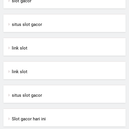
slot gacor
situs slot gacor
link slot
link slot
situs slot gacor
Slot gacor hari ini