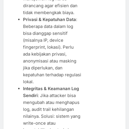
dirancang agar efisien dan
tidak membengkak biaya.
Privasi & Kepatuhan Data
:
Beberapa data dalam log
bisa dianggap sensitif
(misalnya IP, device
fingerprint, lokasi). Perlu
ada kebijakan privasi,
anonymisasi atau masking
jika diperlukan, dan
kepatuhan terhadap regulasi
lokal.
Integritas & Keamanan Log
Sendiri
: Jika attacker bisa
mengubah atau menghapus
log, audit trail kehilangan
nilainya. Solusi: sistem yang
write-once atau