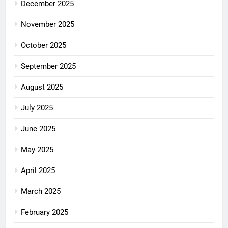
December 2025
November 2025
October 2025
September 2025
August 2025
July 2025
June 2025
May 2025
April 2025
March 2025
February 2025