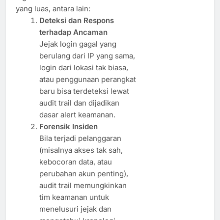
yang luas, antara lain:
Deteksi dan Respons
terhadap Ancaman
Jejak login gagal yang
berulang dari IP yang sama,
login dari lokasi tak biasa,
atau penggunaan perangkat
baru bisa terdeteksi lewat
audit trail dan dijadikan
dasar alert keamanan.
Forensik Insiden
Bila terjadi pelanggaran
(misalnya akses tak sah,
kebocoran data, atau
perubahan akun penting),
audit trail memungkinkan
tim keamanan untuk
menelusuri jejak dan