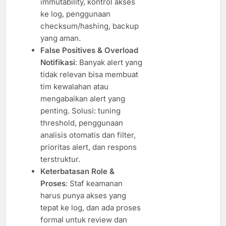
immutability, kontrol akses
ke log, penggunaan
checksum/hashing, backup
yang aman.
False Positives & Overload
Notifikasi
: Banyak alert yang
tidak relevan bisa membuat
tim kewalahan atau
mengabaikan alert yang
penting. Solusi: tuning
threshold, penggunaan
analisis otomatis dan filter,
prioritas alert, dan respons
terstruktur.
Keterbatasan Role &
Proses
: Staf keamanan
harus punya akses yang
tepat ke log, dan ada proses
formal untuk review dan