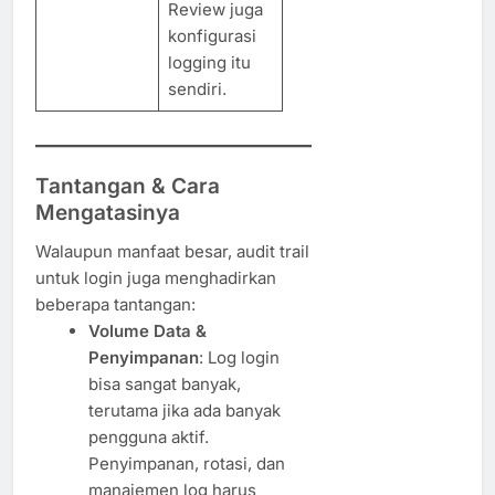
Review juga
konfigurasi
logging itu
sendiri.
Tantangan & Cara
Mengatasinya
Walaupun manfaat besar, audit trail
untuk login juga menghadirkan
beberapa tantangan:
Volume Data &
Penyimpanan
: Log login
bisa sangat banyak,
terutama jika ada banyak
pengguna aktif.
Penyimpanan, rotasi, dan
manajemen log harus