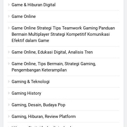
Game & Hiburan Digital
Game Online
Game Online Strategi Tips Teamwork Gaming Panduan
Bermain Multiplayer Strategi Kompetitif Komunikasi
Efektif dalam Game
Game Online, Edukasi Digital, Analisis Tren
Game Online, Tips Bermain, Strategi Gaming,
Pengembangan Keterampilan
Gaming & Teknologi
Gaming History
Gaming, Desain, Budaya Pop
Gaming, Hiburan, Review Platform