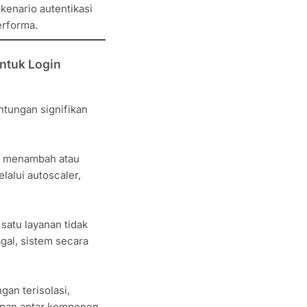
kenario autentikasi
erforma.
ntuk Login
tungan signifikan
at menambah atau
alui autoscaler,
satu layanan tidak
gal, sistem secara
gan terisolasi,
upan antar komponen.