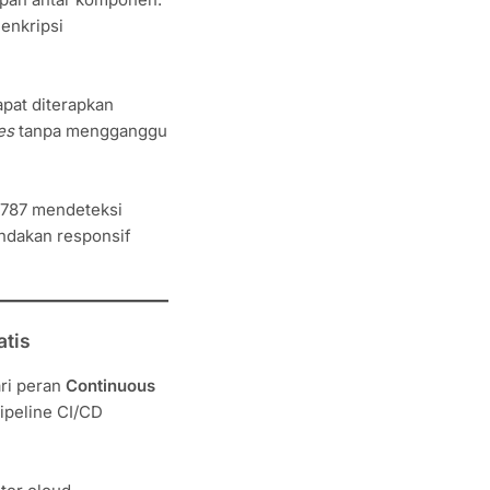
ienkripsi
apat diterapkan
es
tanpa mengganggu
A787 mendeteksi
indakan responsif
atis
ari peran
Continuous
Pipeline CI/CD