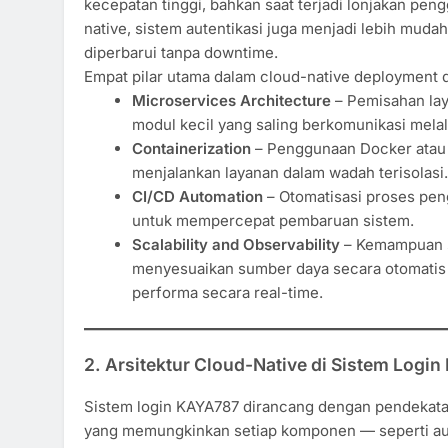
kecepatan tinggi, bahkan saat terjadi lonjakan pe
native, sistem autentikasi juga menjadi lebih mudah 
diperbarui tanpa downtime.
Empat pilar utama dalam cloud-native deployment d
Microservices Architecture
– Pemisahan lay
modul kecil yang saling berkomunikasi melal
Containerization
– Penggunaan Docker atau
menjalankan layanan dalam wadah terisolasi.
CI/CD Automation
– Otomatisasi proses pen
untuk mempercepat pembaruan sistem.
Scalability and Observability
– Kemampuan s
menyesuaikan sumber daya secara otomatis
performa secara real-time.
2. Arsitektur Cloud-Native di Sistem Logi
Sistem login KAYA787 dirancang dengan pendekat
yang memungkinkan setiap komponen — seperti au