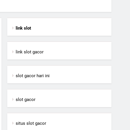
link slot
link slot gacor
slot gacor hari ini
slot gacor
situs slot gacor