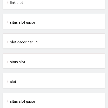
link slot
situs slot gacor
Slot gacor hari ini
situs slot
slot
situs slot gacor