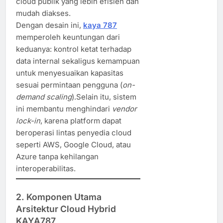
cloud publik yang lebih efisien dan
mudah diakses.
Dengan desain ini,
kaya 787
memperoleh keuntungan dari
keduanya: kontrol ketat terhadap
data internal sekaligus kemampuan
untuk menyesuaikan kapasitas
sesuai permintaan pengguna (
on-
demand scaling
).Selain itu, sistem
ini membantu menghindari
vendor
lock-in
, karena platform dapat
beroperasi lintas penyedia cloud
seperti AWS, Google Cloud, atau
Azure tanpa kehilangan
interoperabilitas.
2. Komponen Utama
Arsitektur Cloud Hybrid
KAYA787