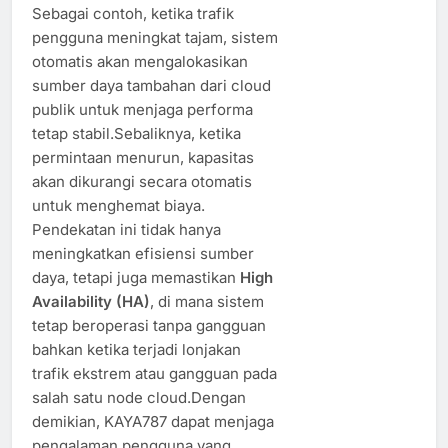
Sebagai contoh, ketika trafik
pengguna meningkat tajam, sistem
otomatis akan mengalokasikan
sumber daya tambahan dari cloud
publik untuk menjaga performa
tetap stabil.Sebaliknya, ketika
permintaan menurun, kapasitas
akan dikurangi secara otomatis
untuk menghemat biaya.
Pendekatan ini tidak hanya
meningkatkan efisiensi sumber
daya, tetapi juga memastikan
High
Availability (HA)
, di mana sistem
tetap beroperasi tanpa gangguan
bahkan ketika terjadi lonjakan
trafik ekstrem atau gangguan pada
salah satu node cloud.Dengan
demikian, KAYA787 dapat menjaga
pengalaman pengguna yang