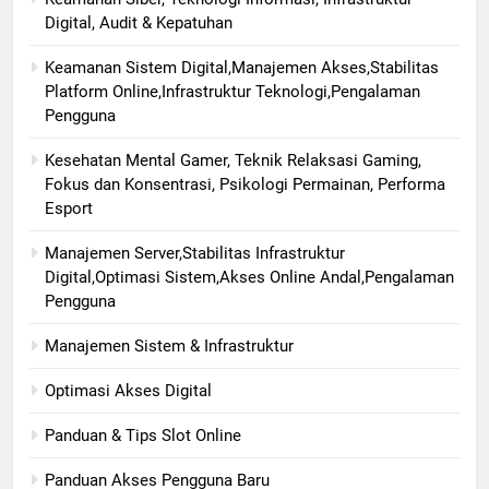
Digital, Audit & Kepatuhan
Keamanan Sistem Digital,Manajemen Akses,Stabilitas
Platform Online,Infrastruktur Teknologi,Pengalaman
Pengguna
Kesehatan Mental Gamer, Teknik Relaksasi Gaming,
Fokus dan Konsentrasi, Psikologi Permainan, Performa
Esport
Manajemen Server,Stabilitas Infrastruktur
Digital,Optimasi Sistem,Akses Online Andal,Pengalaman
Pengguna
Manajemen Sistem & Infrastruktur
Optimasi Akses Digital
Panduan & Tips Slot Online
Panduan Akses Pengguna Baru