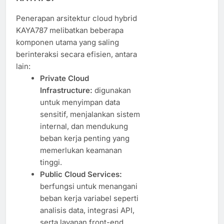
Penerapan arsitektur cloud hybrid
KAYA787 melibatkan beberapa
komponen utama yang saling
berinteraksi secara efisien, antara
lain:
Private Cloud
Infrastructure:
digunakan
untuk menyimpan data
sensitif, menjalankan sistem
internal, dan mendukung
beban kerja penting yang
memerlukan keamanan
tinggi.
Public Cloud Services:
berfungsi untuk menangani
beban kerja variabel seperti
analisis data, integrasi API,
serta layanan front-end