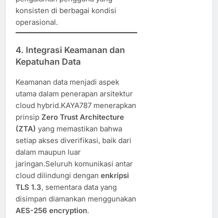
konsisten di berbagai kondisi
operasional.
4. Integrasi Keamanan dan
Kepatuhan Data
Keamanan data menjadi aspek
utama dalam penerapan arsitektur
cloud hybrid.KAYA787 menerapkan
prinsip
Zero Trust Architecture
(ZTA)
yang memastikan bahwa
setiap akses diverifikasi, baik dari
dalam maupun luar
jaringan.Seluruh komunikasi antar
cloud dilindungi dengan
enkripsi
TLS 1.3
, sementara data yang
disimpan diamankan menggunakan
AES-256 encryption
.