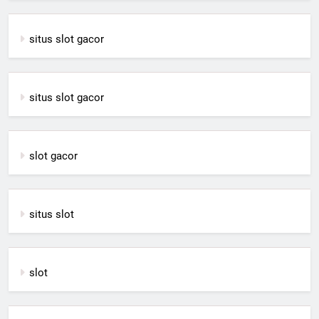
situs slot gacor
situs slot gacor
slot gacor
situs slot
slot