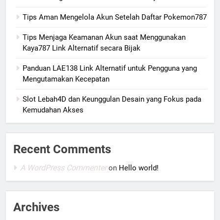
Tips Aman Mengelola Akun Setelah Daftar Pokemon787
Tips Menjaga Keamanan Akun saat Menggunakan
Kaya787 Link Alternatif secara Bijak
Panduan LAE138 Link Alternatif untuk Pengguna yang
Mengutamakan Kecepatan
Slot Lebah4D dan Keunggulan Desain yang Fokus pada
Kemudahan Akses
Recent Comments
A WordPress Commenter
on
Hello world!
Archives