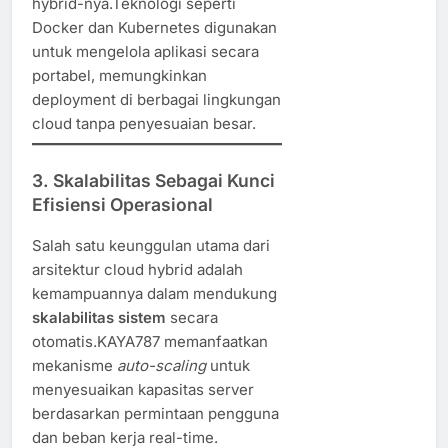
hybrid-nya.Teknologi seperti
Docker dan Kubernetes digunakan
untuk mengelola aplikasi secara
portabel, memungkinkan
deployment di berbagai lingkungan
cloud tanpa penyesuaian besar.
3. Skalabilitas Sebagai Kunci
Efisiensi Operasional
Salah satu keunggulan utama dari
arsitektur cloud hybrid adalah
kemampuannya dalam mendukung
skalabilitas sistem
secara
otomatis.KAYA787 memanfaatkan
mekanisme
auto-scaling
untuk
menyesuaikan kapasitas server
berdasarkan permintaan pengguna
dan beban kerja real-time.