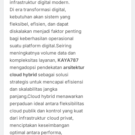
infrastruktur digital modern.
Di era transformasi digital,
kebutuhan akan sistem yang
fleksibel, efisien, dan dapat
diskalakan menjadi faktor penting
bagi keberhasilan operasional
suatu platform digital.Seiring
meningkatnya volume data dan
kompleksitas layanan,
KAYA787
mengadopsi pendekatan
arsitektur
cloud hybrid
sebagai solusi
strategis untuk mencapai efisiensi
dan skalabilitas jangka
panjang.Cloud hybrid menawarkan
perpaduan ideal antara fleksibilitas
cloud publik dan kontrol yang kuat
dari infrastruktur cloud privat,
menciptakan keseimbangan
optimal antara performa,