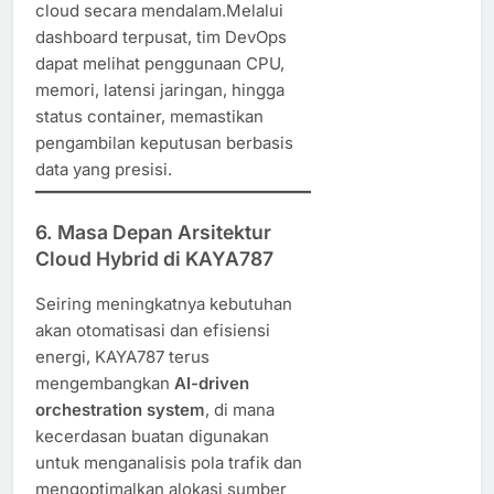
cloud secara mendalam.Melalui
dashboard terpusat, tim DevOps
dapat melihat penggunaan CPU,
memori, latensi jaringan, hingga
status container, memastikan
pengambilan keputusan berbasis
data yang presisi.
6. Masa Depan Arsitektur
Cloud Hybrid di KAYA787
Seiring meningkatnya kebutuhan
akan otomatisasi dan efisiensi
energi, KAYA787 terus
mengembangkan
AI-driven
orchestration system
, di mana
kecerdasan buatan digunakan
untuk menganalisis pola trafik dan
mengoptimalkan alokasi sumber