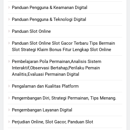
Panduan Pengguna & Keamanan Digital
Panduan Pengguna & Teknologi Digital
Panduan Slot Online
Panduan Slot Online Slot Gacor Terbaru Tips Bermain
Slot Strategi Klaim Bonus Fitur Lengkap Slot Online
Pembelajaran Pola Permainan,Analisis Sistem
Interaktif,Observasi Bertahap,Perilaku Pemain
Analitis,Evaluasi Permainan Digital
Pengalaman dan Kualitas Platform
Pengembangan Diri, Strategi Permainan, Tips Menang.
Pengembangan Layanan Digital
Perjudian Online, Slot Gacor, Panduan Slot