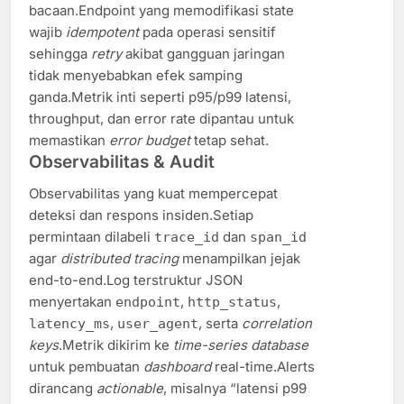
bacaan.Endpoint yang memodifikasi state
wajib
idempotent
pada operasi sensitif
sehingga
retry
akibat gangguan jaringan
tidak menyebabkan efek samping
ganda.Metrik inti seperti p95/p99 latensi,
throughput, dan error rate dipantau untuk
memastikan
error budget
tetap sehat.
Observabilitas & Audit
Observabilitas yang kuat mempercepat
deteksi dan respons insiden.Setiap
permintaan dilabeli
dan
trace_id
span_id
agar
distributed tracing
menampilkan jejak
end-to-end.Log terstruktur JSON
menyertakan
,
,
endpoint
http_status
,
, serta
correlation
latency_ms
user_agent
keys
.Metrik dikirim ke
time-series database
untuk pembuatan
dashboard
real-time.Alerts
dirancang
actionable
, misalnya “latensi p99