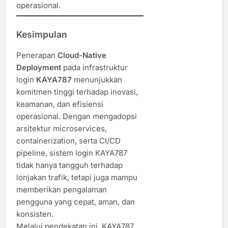
operasional.
Kesimpulan
Penerapan
Cloud-Native
Deployment
pada infrastruktur
login
KAYA787
menunjukkan
komitmen tinggi terhadap inovasi,
keamanan, dan efisiensi
operasional. Dengan mengadopsi
arsitektur microservices,
containerization, serta CI/CD
pipeline, sistem login KAYA787
tidak hanya tangguh terhadap
lonjakan trafik, tetapi juga mampu
memberikan pengalaman
pengguna yang cepat, aman, dan
konsisten.
Melalui pendekatan ini, KAYA787