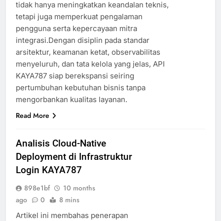
tidak hanya meningkatkan keandalan teknis,
tetapi juga memperkuat pengalaman
pengguna serta kepercayaan mitra
integrasi.Dengan disiplin pada standar
arsitektur, keamanan ketat, observabilitas
menyeluruh, dan tata kelola yang jelas, API
KAYA787 siap berekspansi seiring
pertumbuhan kebutuhan bisnis tanpa
mengorbankan kualitas layanan.
Read More
Analisis Cloud-Native
Deployment di Infrastruktur
Login KAYA787
898e1bf
10 months
ago
0
8 mins
Artikel ini membahas penerapan