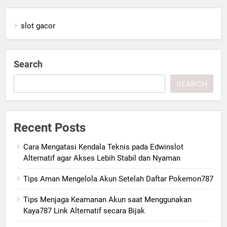
slot gacor
Search
SEARCH
Recent Posts
Cara Mengatasi Kendala Teknis pada Edwinslot
Alternatif agar Akses Lebih Stabil dan Nyaman
Tips Aman Mengelola Akun Setelah Daftar Pokemon787
Tips Menjaga Keamanan Akun saat Menggunakan
Kaya787 Link Alternatif secara Bijak