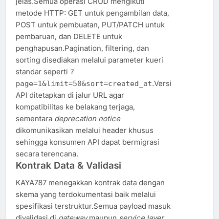
jelas.Semua operasi CRUD mengikuti
metode HTTP: GET untuk pengambilan data,
POST untuk pembuatan, PUT/PATCH untuk
pembaruan, dan DELETE untuk
penghapusan.Pagination, filtering, dan
sorting disediakan melalui parameter kueri
standar seperti
?
.Versi
page=1&limit=50&sort=created_at
API ditetapkan di jalur URL agar
kompatibilitas ke belakang terjaga,
sementara
deprecation notice
dikomunikasikan melalui header khusus
sehingga konsumen API dapat bermigrasi
secara terencana.
Kontrak Data & Validasi
KAYA787 menegakkan kontrak data dengan
skema yang terdokumentasi baik melalui
spesifikasi terstruktur.Semua payload masuk
divalidasi di
gateway
maupun
service layer