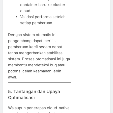
container baru ke cluster
cloud.
Validasi performa setelah
setiap pembaruan.
Dengan sistem otomatis ini,
pengembang dapat merilis
pembaruan kecil secara cepat
tanpa mengorbankan stabilitas
sistem. Proses otomatisasi ini juga
membantu mendeteksi bug atau
potensi celah keamanan lebih
awal.
5. Tantangan dan Upaya
Optimalisasi
Walaupun penerapan cloud-native