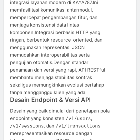
integrasi layanan modern di KAYA787.Ini
memfasilitasi komunikasi antarmodul,
mempercepat pengembangan fitur, dan
menjaga konsistensi data lintas
komponen.Integrasi berbasis HTTP yang
ringan, berbentuk resource-oriented, dan
menggunakan representasi JSON
memudahkan interoperabilitas serta
pengujian otomatis.Dengan standar
penamaan dan versi yang rapi, API RESTful
membantu menjaga stabilitas kontrak
sekaligus memungkinkan evolusi bertahap
tanpa mengganggu klien yang ada.
Desain Endpoint & Versi API
Desain yang baik dimulai dari penetapan pola
endpoint yang konsisten.
,
/v1/users
, dan
/v1/sessions
/v1/transactions
merepresentasikan resource dengan