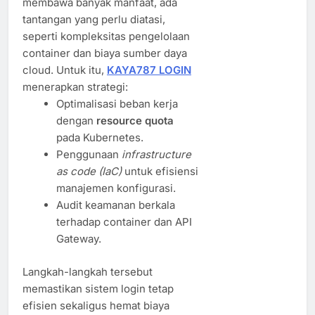
membawa banyak manfaat, ada
tantangan yang perlu diatasi,
seperti kompleksitas pengelolaan
container dan biaya sumber daya
cloud. Untuk itu,
KAYA787 LOGIN
menerapkan strategi:
Optimalisasi beban kerja
dengan
resource quota
pada Kubernetes.
Penggunaan
infrastructure
as code (IaC)
untuk efisiensi
manajemen konfigurasi.
Audit keamanan berkala
terhadap container dan API
Gateway.
Langkah-langkah tersebut
memastikan sistem login tetap
efisien sekaligus hemat biaya