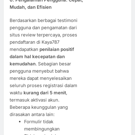
Mudah, dan Efisien
Berdasarkan berbagai testimoni
pengguna dan pengamatan dari
situs review terpercaya, proses
pendaftaran di Kaya787
mendapatkan
penilaian positif
dalam hal kecepatan dan
kemudahan
. Sebagian besar
pengguna menyebut bahwa
mereka dapat menyelesaikan
seluruh proses registrasi dalam
waktu
kurang dari 5 menit
,
termasuk aktivasi akun.
Beberapa keunggulan yang
dirasakan antara lain:
Formulir tidak
membingungkan