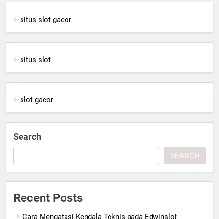
situs slot gacor
situs slot
slot gacor
Search
SEARCH
Recent Posts
Cara Mengatasi Kendala Teknis pada Edwinslot