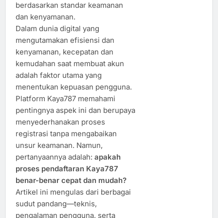
berdasarkan standar keamanan
dan kenyamanan.
Dalam dunia digital yang
mengutamakan efisiensi dan
kenyamanan, kecepatan dan
kemudahan saat membuat akun
adalah faktor utama yang
menentukan kepuasan pengguna.
Platform Kaya787 memahami
pentingnya aspek ini dan berupaya
menyederhanakan proses
registrasi tanpa mengabaikan
unsur keamanan. Namun,
pertanyaannya adalah:
apakah
proses pendaftaran Kaya787
benar-benar cepat dan mudah?
Artikel ini mengulas dari berbagai
sudut pandang—teknis,
pengalaman pengguna, serta