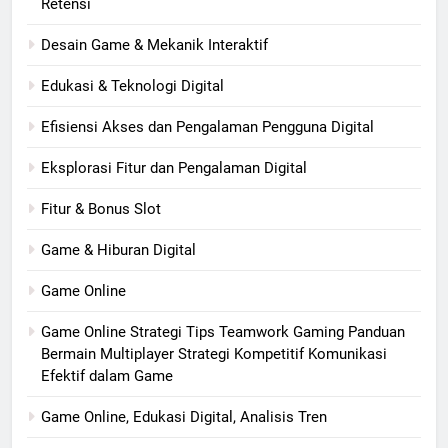
Retensi
Desain Game & Mekanik Interaktif
Edukasi & Teknologi Digital
Efisiensi Akses dan Pengalaman Pengguna Digital
Eksplorasi Fitur dan Pengalaman Digital
Fitur & Bonus Slot
Game & Hiburan Digital
Game Online
Game Online Strategi Tips Teamwork Gaming Panduan
Bermain Multiplayer Strategi Kompetitif Komunikasi
Efektif dalam Game
Game Online, Edukasi Digital, Analisis Tren