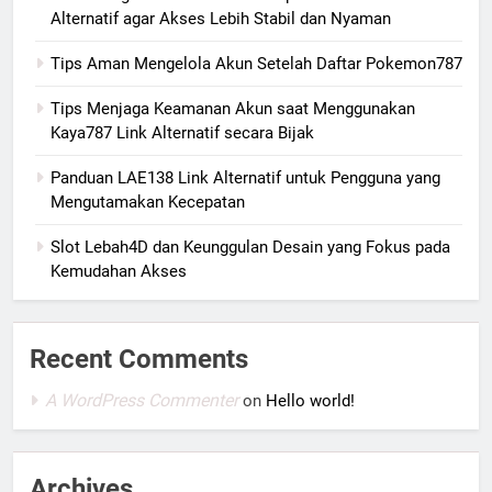
Alternatif agar Akses Lebih Stabil dan Nyaman
Tips Aman Mengelola Akun Setelah Daftar Pokemon787
Tips Menjaga Keamanan Akun saat Menggunakan
Kaya787 Link Alternatif secara Bijak
Panduan LAE138 Link Alternatif untuk Pengguna yang
Mengutamakan Kecepatan
Slot Lebah4D dan Keunggulan Desain yang Fokus pada
Kemudahan Akses
Recent Comments
A WordPress Commenter
on
Hello world!
Archives