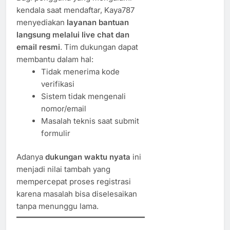
kendala saat mendaftar, Kaya787
menyediakan
layanan bantuan
langsung melalui live chat dan
email resmi
. Tim dukungan dapat
membantu dalam hal:
Tidak menerima kode
verifikasi
Sistem tidak mengenali
nomor/email
Masalah teknis saat submit
formulir
Adanya
dukungan waktu nyata
ini
menjadi nilai tambah yang
mempercepat proses registrasi
karena masalah bisa diselesaikan
tanpa menunggu lama.