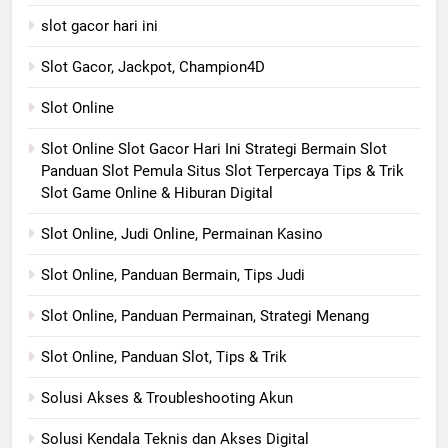
slot gacor hari ini
Slot Gacor, Jackpot, Champion4D
Slot Online
Slot Online Slot Gacor Hari Ini Strategi Bermain Slot
Panduan Slot Pemula Situs Slot Terpercaya Tips & Trik
Slot Game Online & Hiburan Digital
Slot Online, Judi Online, Permainan Kasino
Slot Online, Panduan Bermain, Tips Judi
Slot Online, Panduan Permainan, Strategi Menang
Slot Online, Panduan Slot, Tips & Trik
Solusi Akses & Troubleshooting Akun
Solusi Kendala Teknis dan Akses Digital