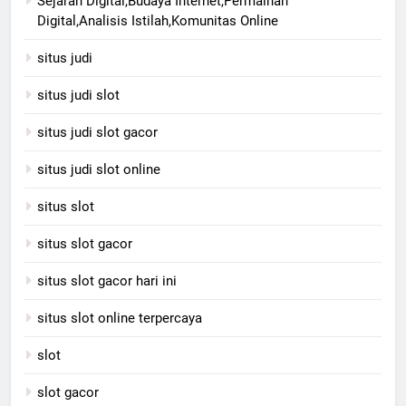
Sejarah Digital,Budaya Internet,Permainan
Digital,Analisis Istilah,Komunitas Online
situs judi
situs judi slot
situs judi slot gacor
situs judi slot online
situs slot
situs slot gacor
situs slot gacor hari ini
situs slot online terpercaya
slot
slot gacor