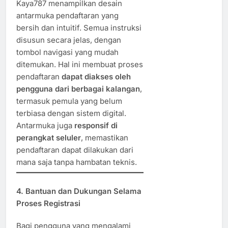
Kaya787 menampilkan desain
antarmuka pendaftaran yang
bersih dan intuitif. Semua instruksi
disusun secara jelas, dengan
tombol navigasi yang mudah
ditemukan. Hal ini membuat proses
pendaftaran
dapat diakses oleh
pengguna dari berbagai kalangan
,
termasuk pemula yang belum
terbiasa dengan sistem digital.
Antarmuka juga
respon­sif di
perangkat seluler
, memastikan
pendaftaran dapat dilakukan dari
mana saja tanpa hambatan teknis.
4.
Bantuan dan Dukungan Selama
Proses Registrasi
Bagi pengguna yang mengalami