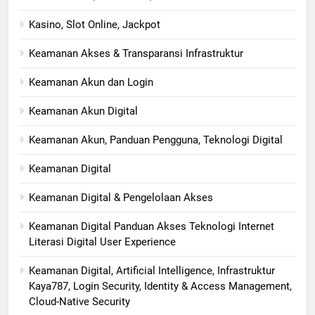
Kasino, Slot Online, Jackpot
Keamanan Akses & Transparansi Infrastruktur
Keamanan Akun dan Login
Keamanan Akun Digital
Keamanan Akun, Panduan Pengguna, Teknologi Digital
Keamanan Digital
Keamanan Digital & Pengelolaan Akses
Keamanan Digital Panduan Akses Teknologi Internet
Literasi Digital User Experience
Keamanan Digital, Artificial Intelligence, Infrastruktur
Kaya787, Login Security, Identity & Access Management,
Cloud-Native Security