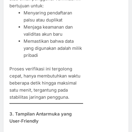
bertujuan untuk:
Menyaring pendaftaran
palsu atau duplikat
Menjaga keamanan dan
validitas akun baru
Memastikan bahwa data
yang digunakan adalah milik
pribadi
Proses verifikasi ini tergolong
cepat, hanya membutuhkan waktu
beberapa detik hingga maksimal
satu menit, tergantung pada
stabilitas jaringan pengguna.
3.
Tampilan Antarmuka yang
User-Friendly