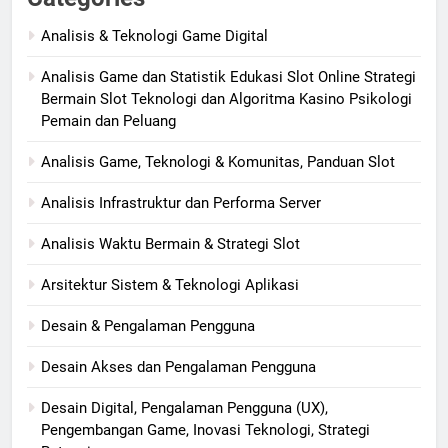
Analisis & Teknologi Game Digital
Analisis Game dan Statistik Edukasi Slot Online Strategi
Bermain Slot Teknologi dan Algoritma Kasino Psikologi
Pemain dan Peluang
Analisis Game, Teknologi & Komunitas, Panduan Slot
Analisis Infrastruktur dan Performa Server
Analisis Waktu Bermain & Strategi Slot
Arsitektur Sistem & Teknologi Aplikasi
Desain & Pengalaman Pengguna
Desain Akses dan Pengalaman Pengguna
Desain Digital, Pengalaman Pengguna (UX),
Pengembangan Game, Inovasi Teknologi, Strategi